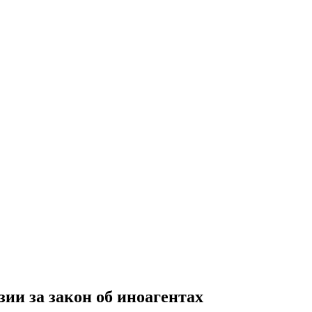
ии за закон об иноагентах