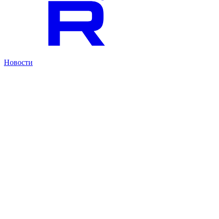
Новости