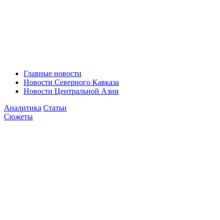
Главные новости
Новости Северного Кавказа
Новости Центральной Азии
Аналитика
Статьи
Сюжеты