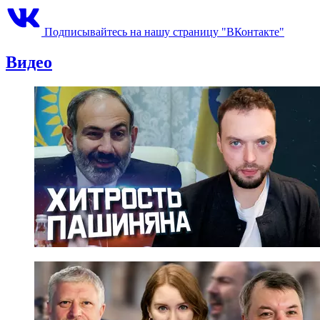
Подписывайтесь на нашу страницу "ВКонтакте"
Видео