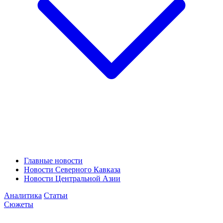
Главные новости
Новости Северного Кавказа
Новости Центральной Азии
Аналитика
Статьи
Сюжеты