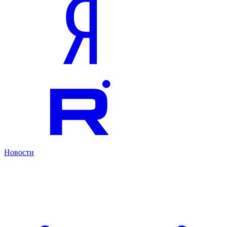
Новости