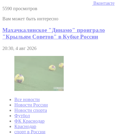
Вконтакте
5590 просмотров
Вам может быть интересно
Махачкалинское "Динамо" проиграло
"Крыльям Советов" в Кубке России
20:30, 4 авг 2026
Все новости
Новости России
Новости спорта
Футбол
ФК Краснодар
Краснодар
спорт в России