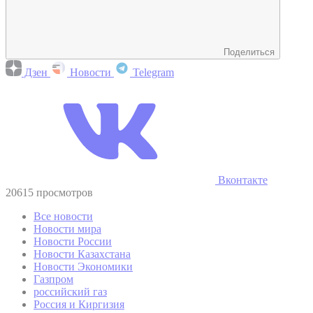
Поделиться
Дзен
Новости
Telegram
Вконтакте
20615 просмотров
Все новости
Новости мира
Новости России
Новости Казахстана
Новости Экономики
Газпром
российский газ
Россия и Киргизия