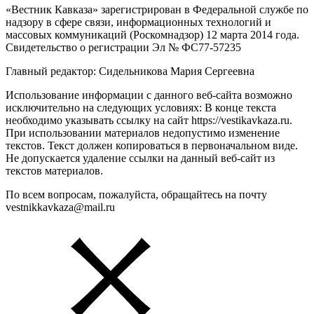
«Вестник Кавказа» зарегистрирован в Федеральной службе по
надзору в сфере связи, информационных технологий и
массовых коммуникаций (Роскомнадзор) 12 марта 2014 года.
Свидетельство о регистрации Эл № ФС77-57235
Главный редактор: Сидельникова Мария Сергеевна
Использование информации с данного веб-сайта возможно
исключительно на следующих условиях: В конце текста
необходимо указывать ссылку на сайт https://vestikavkaza.ru.
При использовании материалов недопустимо изменение
текстов. Текст должен копироваться в первоначальном виде.
Не допускается удаление ссылки на данный веб-сайт из
текстов материалов.
По всем вопросам, пожалуйста, обращайтесь на почту
vestnikkavkaza@mail.ru