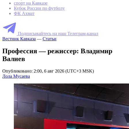
спорт на Кавказе
Кубок России по футболу
ФК Ахмат
Подписывайтесь на наш Телеграм-канал
Вестник Кавказа
—
Статьи
Профессия — режиссер: Владимир
Валиев
Опубликовано: 2:00, 6 авг 2026 (UTC+3 MSK)
Лола Мусаева