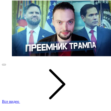
Все видео