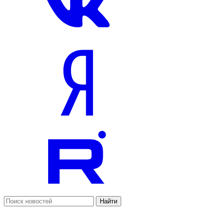
Найти