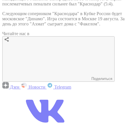
послематчевых пенальти сильнее был "Краснодар" (5:4).
Следующим соперником "Краснодара" в Кубке России будет
московское "Динамо". Игра состоится в Москве 19 августа. За
день до этого "Ахмат" сыграет дома с "Факелом".
Читайте нас в
Поделиться
Дзен
Новости
Telegram