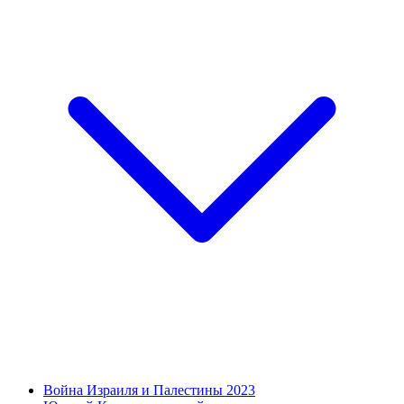
Война Израиля и Палестины 2023