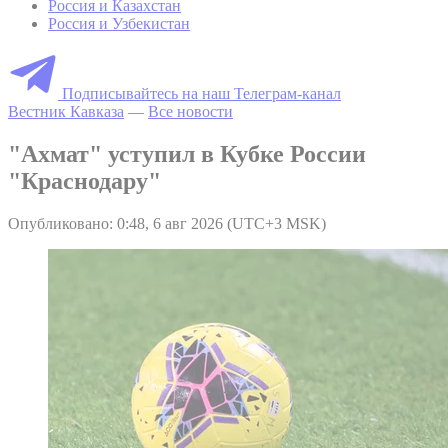
Россия и Казахстан
Россия и Узбекистан
Подписывайтесь на наш Телеграм-канал
Вестник Кавказа
—
Все новости
"Ахмат" уступил в Кубке России
"Краснодару"
Опубликовано: 0:48, 6 авг 2026 (UTC+3 MSK)