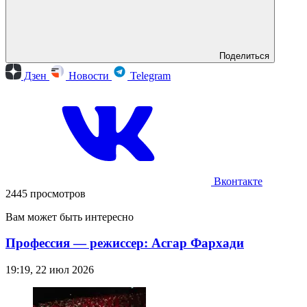
Поделиться
Дзен
Новости
Telegram
Вконтакте
2445 просмотров
Вам может быть интересно
Профессия — режиссер: Асгар Фархади
19:19, 22 июл 2026