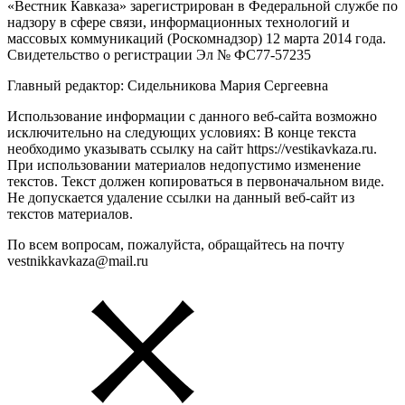
«Вестник Кавказа» зарегистрирован в Федеральной службе по
надзору в сфере связи, информационных технологий и
массовых коммуникаций (Роскомнадзор) 12 марта 2014 года.
Свидетельство о регистрации Эл № ФС77-57235
Главный редактор: Сидельникова Мария Сергеевна
Использование информации с данного веб-сайта возможно
исключительно на следующих условиях: В конце текста
необходимо указывать ссылку на сайт https://vestikavkaza.ru.
При использовании материалов недопустимо изменение
текстов. Текст должен копироваться в первоначальном виде.
Не допускается удаление ссылки на данный веб-сайт из
текстов материалов.
По всем вопросам, пожалуйста, обращайтесь на почту
vestnikkavkaza@mail.ru