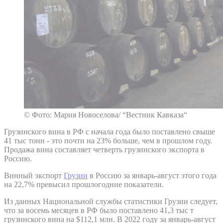
© Фото: Мария Новоселова/ “Вестник Кавказа“
Грузинского вина в РФ с начала года было поставлено свыше
41 тыс тонн - это почти на 23% больше, чем в прошлом году.
Продажа вина составляет четверть грузинского экспорта в
Россию.
Винный экспорт
Грузии
в Россию за январь-август этого года
на 22,7% превысил прошлогодние показатели.
Из данных Национальной службы статистики Грузии следует,
что за восемь месяцев в РФ было поставлено 41,3 тыс т
грузинского вина на $112,1 млн. В 2022 году за январь-август