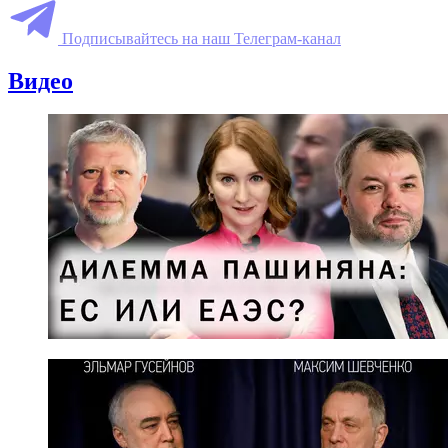
Подписывайтесь на наш Телеграм-канал
Видео