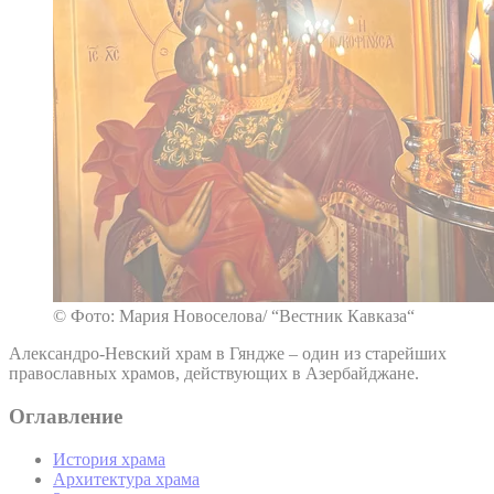
© Фото: Мария Новоселова/ “Вестник Кавказа“
Александро-Невский храм в Гяндже – один из старейших
православных храмов, действующих в Азербайджане.
Оглавление
История храма
Архитектура храма