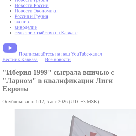
Новости России
Новости Экономики
Россия и Грузия
экспорт
виноделие
сельское хозяйство на Кавказе
Подписывайтесь на наш YouTube-канал
Вестник Кавказа
—
Все новости
"Иберия 1999" сыграла вничью с
"Ларном" в квалификации Лиги
Европы
Опубликовано: 1:12, 5 авг 2026 (UTC+3 MSK)