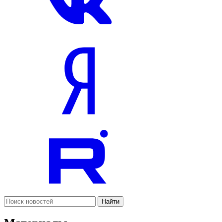
Найти