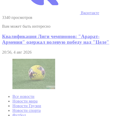
Вконтакте
3340 просмотров
Вам может быть интересно
Квалификация Лиги чемпионов: "Арарат-
Армения" одержал волевую победу над "Целе"
20:56, 4 авг 2026
Все новости
Новости мира
Новости Грузии
Новости спорта
Футбол