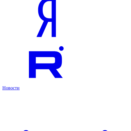
Новости