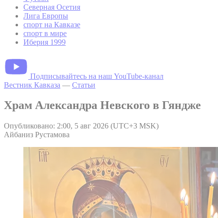
Северная Осетия
Лига Европы
спорт на Кавказе
спорт в мире
Иберия 1999
Подписывайтесь на наш YouTube-канал
Вестник Кавказа
—
Статьи
Храм Александра Невского в Гяндже
Опубликовано: 2:00, 5 авг 2026 (UTC+3 MSK)
Айбаниз Рустамова