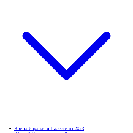
Война Израиля и Палестины 2023