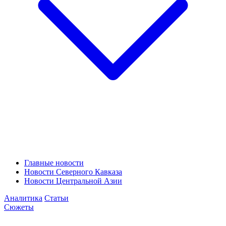
Главные новости
Новости Северного Кавказа
Новости Центральной Азии
Аналитика
Статьи
Сюжеты