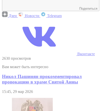
Поделиться
Дзен
Новости
Telegram
Вконтакте
2630 просмотров
Вам может быть интересно
Никол Пашинян прокомментировал
провокацию в храме Святой Анны
15:45, 29 мар 2026