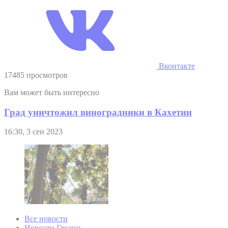
Вконтакте
17485 просмотров
Вам может быть интересно
Град уничтожил виноградники в Кахетии
16:30, 3 сен 2023
Все новости
Новости Грузии