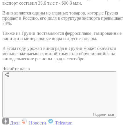
экспорт составил 33,6 тыс т - $90,3 млн.
Вино является одним из главных товаров, которые Грузия
продает в Россию, его доля в структуре экспорта превышает
24%.
Также из Грузии поставляются ферросплавы, газированные
напитки и минеральные воды и другие товары.
В этом году урожай винограда в Грузии может оказаться
меньше ожидаемого, виной тому стал обрушившийся на
винодельческие регионы град в сентябре.
Читайте нас в
Поделиться
Дзен
Новости
Telegram