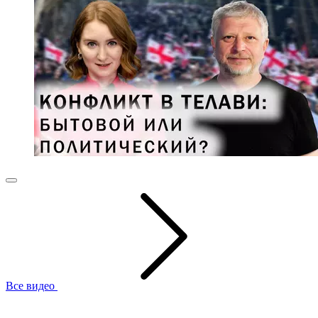
Все видео