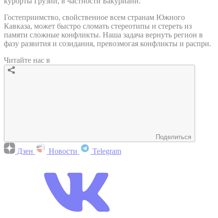
курорты Грузии, в частности Бакуриани.
Гостеприимство, свойственное всем странам Южного
Кавказа, может быстро сломать стереотипы и стереть из
памяти сложные конфликты. Наша задача вернуть регион в
фазу развития и созидания, превозмогая конфликты и распри.
Читайте нас в
Поделиться
Дзен
Новости
Telegram