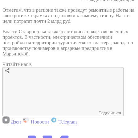
Отметим, что в регионе также проведут ремонтные работы на
электросетях в рамках подготовки к зимнему сезону. На эти
цели потратят почти 2 млрд руб.
Власти Ставрополья также отчитались о ряде завершенных
проектов. В частности, электричеством обеспечили
постройки на территории туристического кластера, завода по
производству полимеров и аграрные предприятия в
Марьинской.
Читайте нас в
Поделиться
Дзен
Новости
Telegram