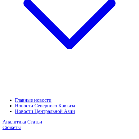
Главные новости
Новости Северного Кавказа
Новости Центральной Азии
Аналитика
Статьи
Сюжеты