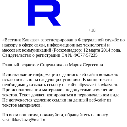
+18
«Вестник Кавказа» зарегистрирован в Федеральной службе по
надзору в сфере связи, информационных технологий и
массовых коммуникаций (Роскомнадзор) 12 марта 2014 года.
Свидетельство о регистрации Эл № ФС77-57235
Главный редактор: Сидельникова Мария Сергеевна
Использование информации с данного веб-сайта возможно
исключительно на следующих условиях: В конце текста
необходимо указывать ссылку на сайт https://vestikavkaza.ru.
При использовании материалов недопустимо изменение
текстов. Текст должен копироваться в первоначальном виде.
Не допускается удаление ссылки на данный веб-сайт из
текстов материалов.
По всем вопросам, пожалуйста, обращайтесь на почту
vestnikkavkaza@mail.ru