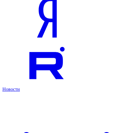
Новости