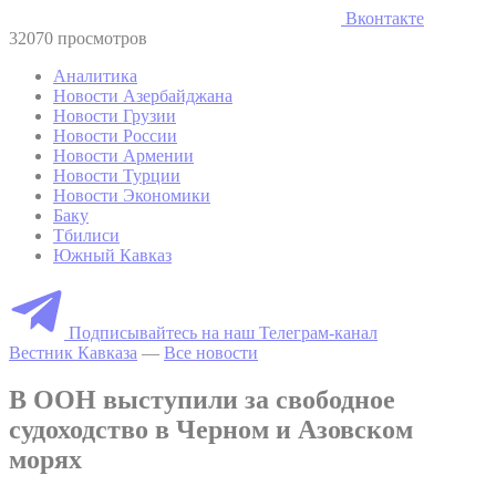
Вконтакте
32070 просмотров
Аналитика
Новости Азербайджана
Новости Грузии
Новости России
Новости Армении
Новости Турции
Новости Экономики
Баку
Тбилиси
Южный Кавказ
Подписывайтесь на наш Телеграм-канал
Вестник Кавказа
—
Все новости
В ООН выступили за свободное
судоходство в Черном и Азовском
морях