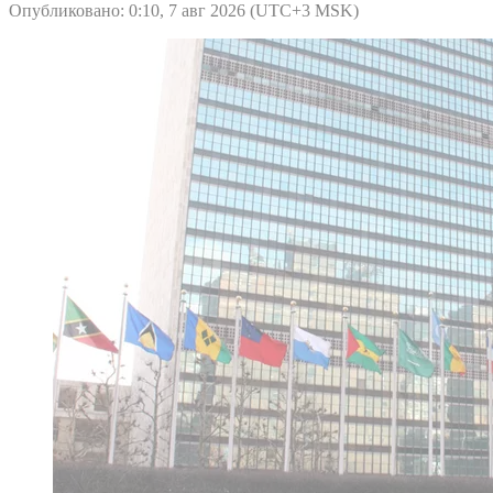
Опубликовано: 0:10, 7 авг 2026 (UTC+3 MSK)