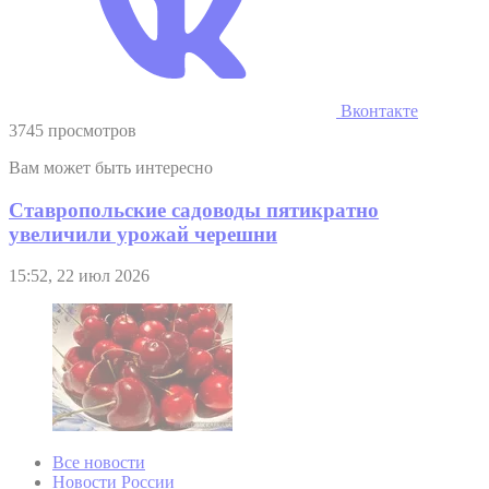
Вконтакте
3745 просмотров
Вам может быть интересно
Ставропольские садоводы пятикратно
увеличили урожай черешни
15:52, 22 июл 2026
Все новости
Новости России