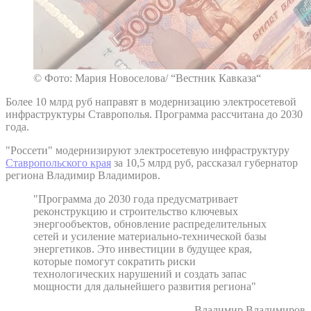
© Фото: Мария Новоселова/ “Вестник Кавказа“
Более 10 млрд руб направят в модернизацию электросетевой
инфраструктуры Ставрополья. Программа рассчитана до 2030
года.
"Россети" модернизируют электросетевую инфраструктуру
Ставропольского края
за 10,5 млрд руб, рассказал губернатор
региона Владимир Владимиров.
"Программа до 2030 года предусматривает
реконструкцию и строительство ключевых
энергообъектов, обновление распределительных
сетей и усиление материально-технической базы
энергетиков. Это инвестиции в будущее края,
которые помогут сократить риски
технологических нарушений и создать запас
мощности для дальнейшего развития региона"
– Владимир Владимиров