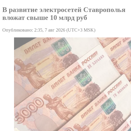
В развитие электросетей Ставрополья
вложат свыше 10 млрд руб
Опубликовано: 2:35, 7 авг 2026 (UTC+3 MSK)