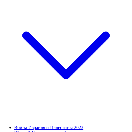
Война Израиля и Палестины 2023