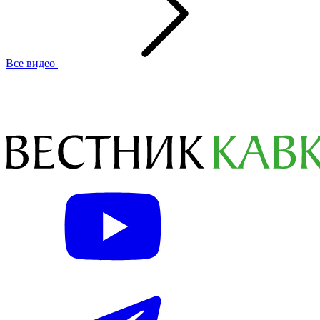
Все видео