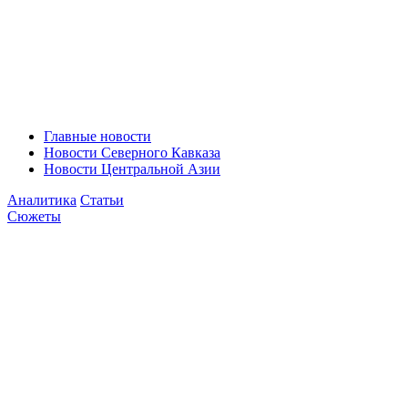
Главные новости
Новости Северного Кавказа
Новости Центральной Азии
Аналитика
Статьи
Сюжеты