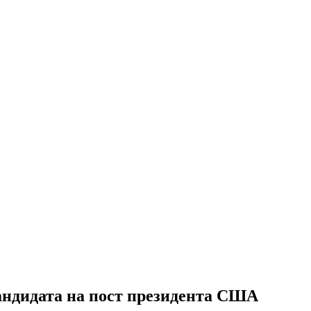
андидата на пост президента США