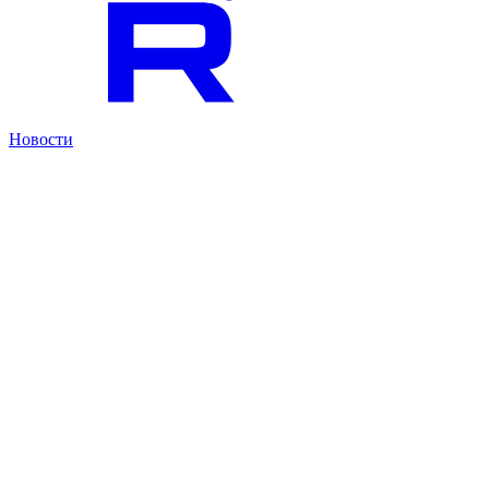
Новости