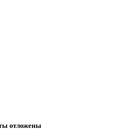
иты отложены