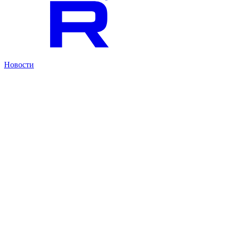
Новости