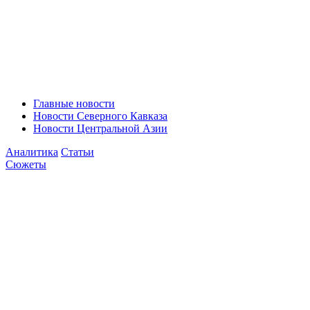
Главные новости
Новости Северного Кавказа
Новости Центральной Азии
Аналитика
Статьи
Сюжеты