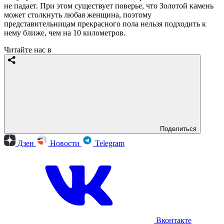
не падает. При этом существует поверье, что Золотой камень
может столкнуть любая женщина, поэтому
представительницам прекрасного пола нельзя подходить к
нему ближе, чем на 10 километров.
Читайте нас в
Поделиться
Дзен
Новости
Telegram
Вконтакте