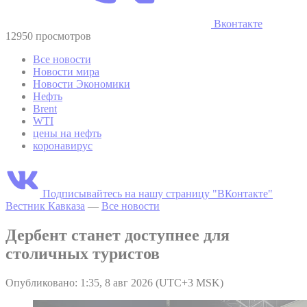
Вконтакте
12950 просмотров
Все новости
Новости мира
Новости Экономики
Нефть
Brent
WTI
цены на нефть
коронавирус
Подписывайтесь на нашу страницу "ВКонтакте"
Вестник Кавказа
—
Все новости
Дербент станет доступнее для
столичных туристов
Опубликовано: 1:35, 8 авг 2026 (UTC+3 MSK)