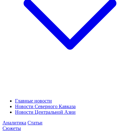
Главные новости
Новости Северного Кавказа
Новости Центральной Азии
Аналитика
Статьи
Сюжеты