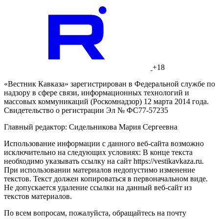
+18
«Вестник Кавказа» зарегистрирован в Федеральной службе по
надзору в сфере связи, информационных технологий и
массовых коммуникаций (Роскомнадзор) 12 марта 2014 года.
Свидетельство о регистрации Эл № ФС77-57235
Главный редактор: Сидельникова Мария Сергеевна
Использование информации с данного веб-сайта возможно
исключительно на следующих условиях: В конце текста
необходимо указывать ссылку на сайт https://vestikavkaza.ru.
При использовании материалов недопустимо изменение
текстов. Текст должен копироваться в первоначальном виде.
Не допускается удаление ссылки на данный веб-сайт из
текстов материалов.
По всем вопросам, пожалуйста, обращайтесь на почту