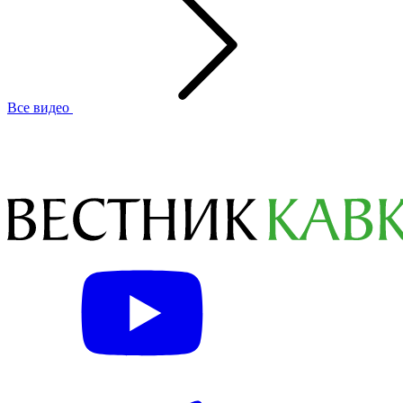
Все видео