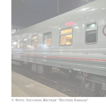
© Фото: Ангелина Жесткая/ “Вестник Кавказа“