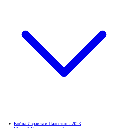
Война Израиля и Палестины 2023