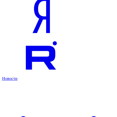
Новости