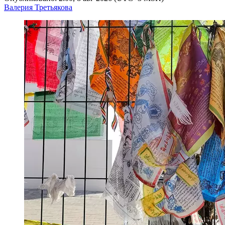
Валерия Третьякова