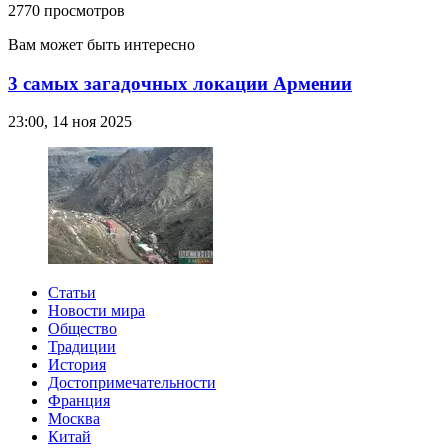
2770 просмотров
Вам может быть интересно
3 самых загадочных локации Армении
23:00, 14 ноя 2025
Статьи
Новости мира
Общество
Традиции
История
Достопримечательности
Франция
Москва
Китай