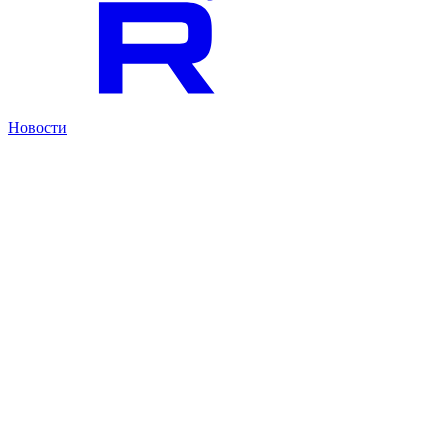
Новости