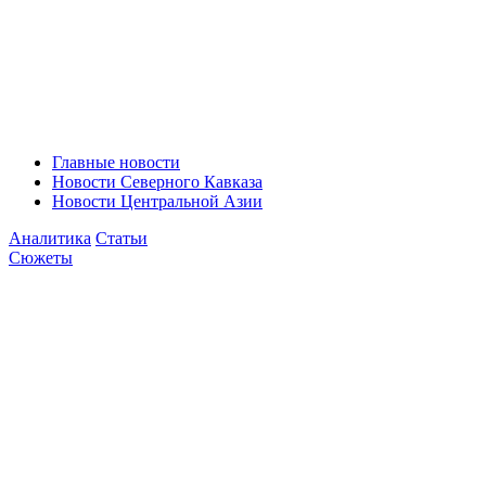
Главные новости
Новости Северного Кавказа
Новости Центральной Азии
Аналитика
Статьи
Сюжеты