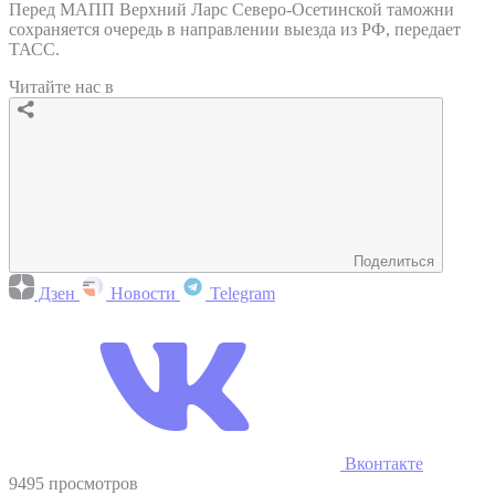
Перед МАПП Верхний Ларс Северо-Осетинской таможни
сохраняется очередь в направлении выезда из РФ, передает
ТАСС.
Читайте нас в
Поделиться
Дзен
Новости
Telegram
Вконтакте
9495 просмотров