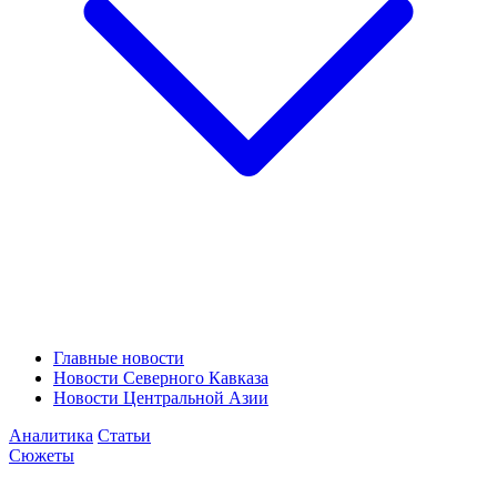
Главные новости
Новости Северного Кавказа
Новости Центральной Азии
Аналитика
Статьи
Сюжеты