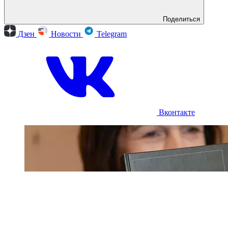
Поделиться
Дзен
Новости
Telegram
Вконтакте