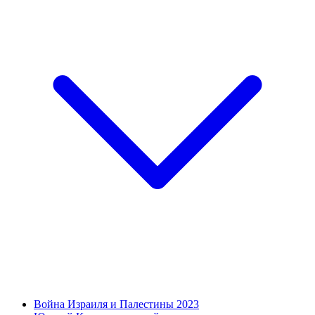
Война Израиля и Палестины 2023