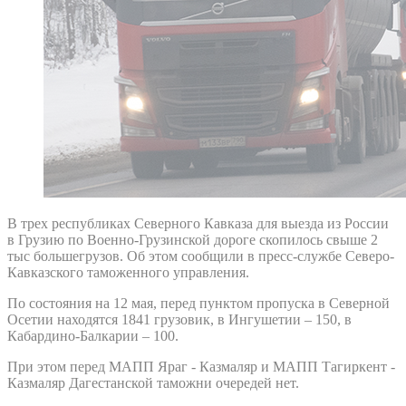
В трех республиках Северного Кавказа для выезда из России
в Грузию по Военно-Грузинской дороге скопилось свыше 2
тыс большегрузов. Об этом сообщили в пресс-службе Северо-
Кавказского таможенного управления.
По состояния на 12 мая, перед пунктом пропуска в Северной
Осетии находятся 1841 грузовик, в Ингушетии – 150, в
Кабардино-Балкарии – 100.
При этом перед МАПП Яраг - Казмаляр и МАПП Тагиркент -
Казмаляр Дагестанской таможни очередей нет.