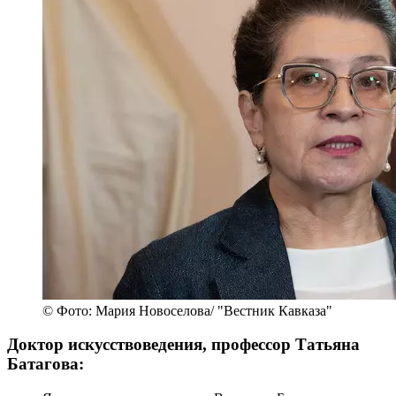
© Фото: Мария Новоселова/ "Вестник Кавказа"
Доктор искусствоведения, профессор Татьяна
Батагова: