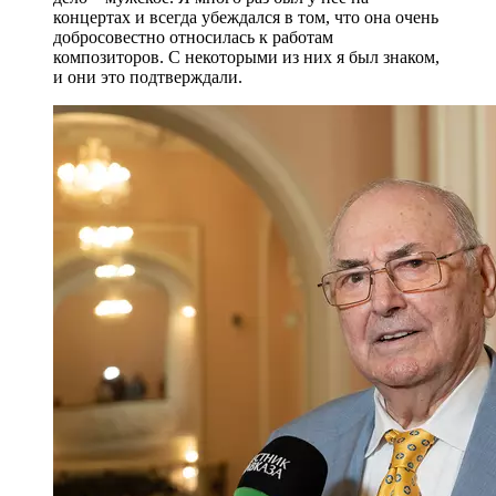
концертах и всегда убеждался в том, что она очень
добросовестно относилась к работам
композиторов. С некоторыми из них я был знаком,
и они это подтверждали.