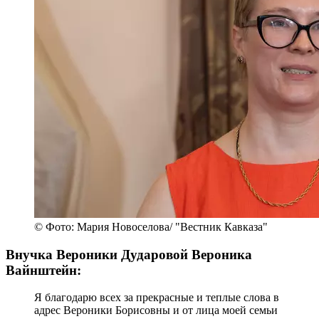
© Фото: Мария Новоселова/ "Вестник Кавказа"
Внучка Вероники Дударовой Вероника
Вайнштейн:
Я благодарю всех за прекрасные и теплые слова в
адрес Вероники Борисовны и от лица моей семьи