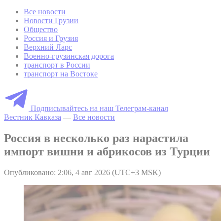
Все новости
Новости Грузии
Общество
Россия и Грузия
Верхний Ларс
Военно-грузинская дорога
транспорт в России
транспорт на Востоке
Подписывайтесь на наш Телеграм-канал
Вестник Кавказа
—
Все новости
Россия в несколько раз нарастила
импорт вишни и абрикосов из Турции
Опубликовано: 2:06, 4 авг 2026 (UTC+3 MSK)