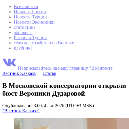
Все новости
Новости России
Новости Турции
Новости Экономики
статистика
абрикосы
Россия и Турция
сельское хозяйство на Востоке
клубника
Подписывайтесь на нашу страницу "ВКонтакте"
Вестник Кавказа
—
Статьи
В Московской консерватории открыли
бюст Вероники Дударовой
Опубликовано: 3:00, 4 авг 2026 (UTC+3 MSK)
"Вестник Кавказа"