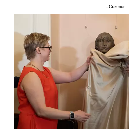
- Соколов