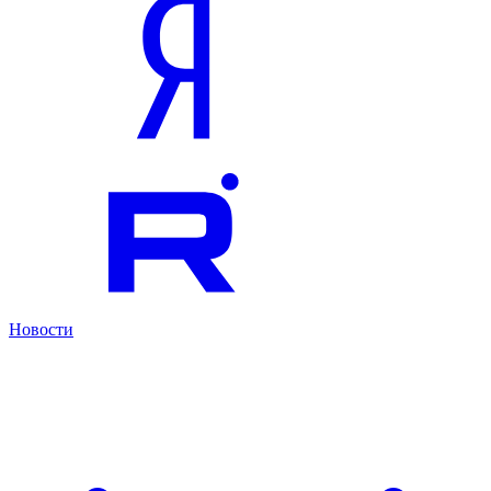
Новости