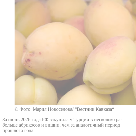
© Фото: Мария Новоселова/ “Вестник Кавказа“
За июнь 2026 года РФ закупила у Турции в несколько раз
больше абрикосов и вишни, чем за аналогичный период
прошлого года.