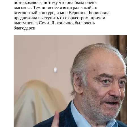
познакомлюсь, потому что она была очень
высоко… Тем не менее я выиграл какой-то
всесоюзный конкурс, и мне Вероника Борисовна
предложила выступить с ее оркестром, причем
выступить в Сочи. Я, конечно, был очень
благодарен.