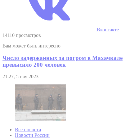
Вконтакте
14110 просмотров
Вам может быть интересно
Число задержанных за погром в Махачкале
превысило 200 человек
21:27, 5 ноя 2023
Все новости
Новости России