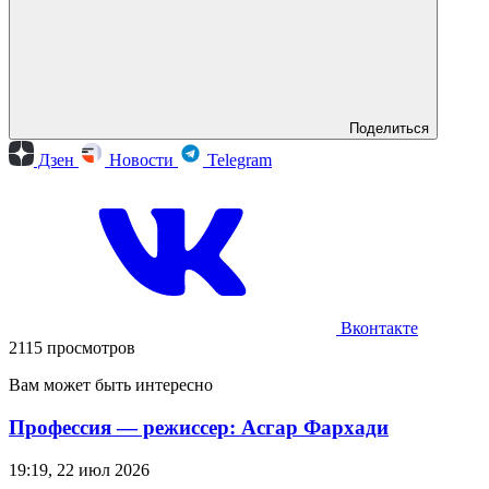
Поделиться
Дзен
Новости
Telegram
Вконтакте
2115 просмотров
Вам может быть интересно
Профессия — режиссер: Асгар Фархади
19:19, 22 июл 2026