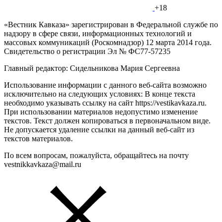
+18
«Вестник Кавказа» зарегистрирован в Федеральной службе по
надзору в сфере связи, информационных технологий и
массовых коммуникаций (Роскомнадзор) 12 марта 2014 года.
Свидетельство о регистрации Эл № ФС77-57235
Главный редактор: Сидельникова Мария Сергеевна
Использование информации с данного веб-сайта возможно
исключительно на следующих условиях: В конце текста
необходимо указывать ссылку на сайт https://vestikavkaza.ru.
При использовании материалов недопустимо изменение
текстов. Текст должен копироваться в первоначальном виде.
Не допускается удаление ссылки на данный веб-сайт из
текстов материалов.
По всем вопросам, пожалуйста, обращайтесь на почту
vestnikkavkaza@mail.ru