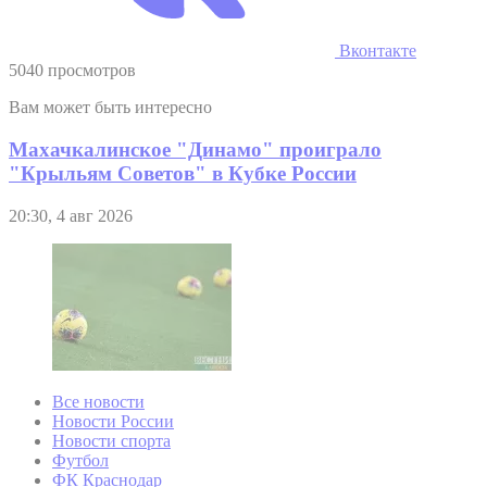
Вконтакте
5040 просмотров
Вам может быть интересно
Махачкалинское "Динамо" проиграло
"Крыльям Советов" в Кубке России
20:30, 4 авг 2026
Все новости
Новости России
Новости спорта
Футбол
ФК Краснодар