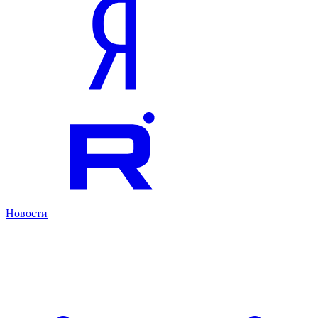
Новости