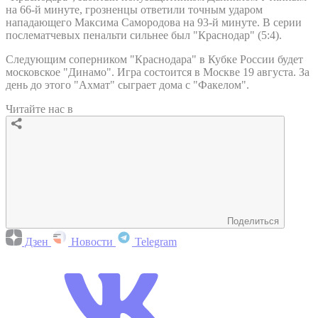
на 66-й минуте, грозненцы ответили точным ударом
нападающего Максима Самородова на 93-й минуте. В серии
послематчевых пенальти сильнее был "Краснодар" (5:4).
Следующим соперником "Краснодара" в Кубке России будет
московское "Динамо". Игра состоится в Москве 19 августа. За
день до этого "Ахмат" сыграет дома с "Факелом".
Читайте нас в
Поделиться
Дзен
Новости
Telegram