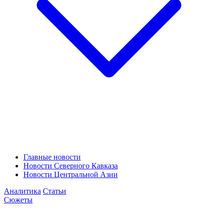
Главные новости
Новости Северного Кавказа
Новости Центральной Азии
Аналитика
Статьи
Сюжеты