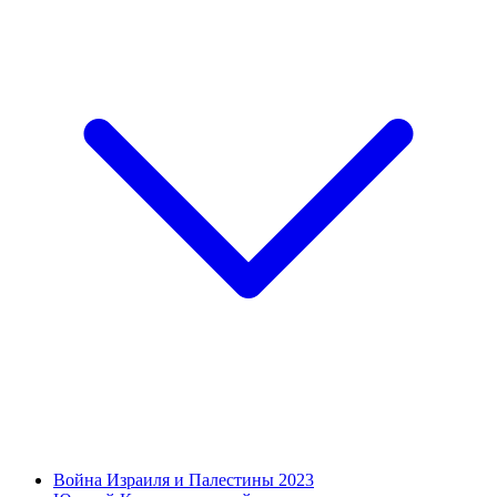
Война Израиля и Палестины 2023