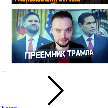
Все видео