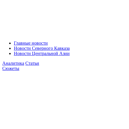
Главные новости
Новости Северного Кавказа
Новости Центральной Азии
Аналитика
Статьи
Сюжеты