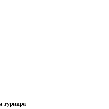
и турнира