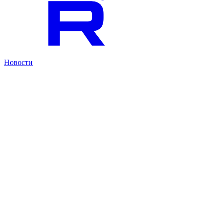
Новости