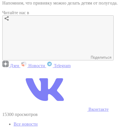
Напомним, что прививку можно делать детям от полугода.
Читайте нас в
Поделиться
Дзен
Новости
Telegram
Вконтакте
15300 просмотров
Все новости