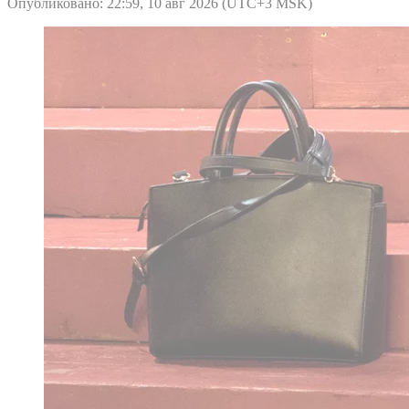
Опубликовано: 22:59, 10 авг 2026 (UTC+3 MSK)