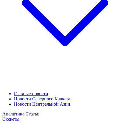
Главные новости
Новости Северного Кавказа
Новости Центральной Азии
Аналитика
Статьи
Сюжеты