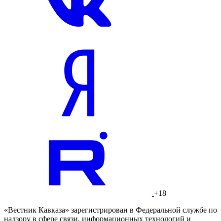
+18
«Вестник Кавказа» зарегистрирован в Федеральной службе по
надзору в сфере связи, информационных технологий и