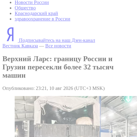
Новости России
Общество
Краснодарский край
здравоохранение в России
Подписывайтесь на наш Дзен-канал
Вестник Кавказа
—
Все новости
Верхний Ларс: границу России и
Грузии пересекли более 32 тысяч
машин
Опубликовано: 23:21, 10 авг 2026 (UTC+3 MSK)