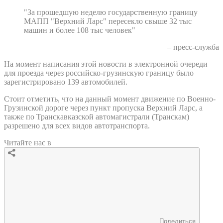
"За прошедшую неделю государственную границу
МАПП "Верхний Ларс" пересекло свыше 32 тыс
машин и более 108 тыс человек"
– пресс-служба
На момент написания этой новости в электронной очереди
для проезда через российско-грузинскую границу было
зарегистрировано 139 автомобилей.
Стоит отметить, что на данный момент движение по Военно-
Грузинской дороге через пункт пропуска Верхний Ларс, а
также по Транскавказской автомагистрали (Транскам)
разрешено для всех видов автотранспорта.
Читайте нас в
Поделиться