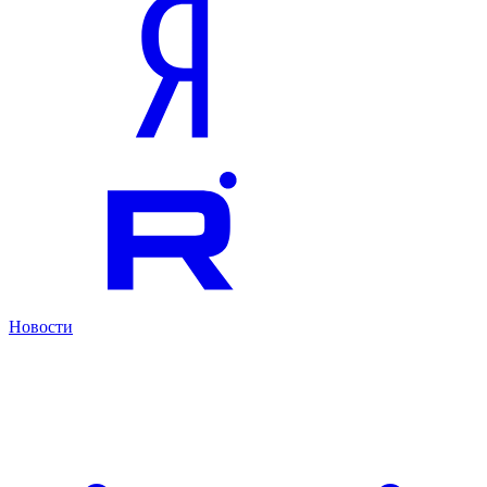
Новости