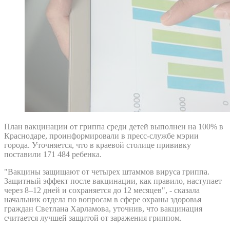
План вакцинации от гриппа среди детей выполнен на 100% в
Краснодаре, проинформировали в пресс-службе мэрии
города. Уточняется, что в краевой столице прививку
поставили 171 484 ребенка.
"Вакцины защищают от четырех штаммов вируса гриппа.
Защитный эффект после вакцинации, как правило, наступает
через 8–12 дней и сохраняется до 12 месяцев", - сказала
начальник отдела по вопросам в сфере охраны здоровья
граждан Светлана Харламова, уточнив, что вакцинация
считается лучшей защитой от заражения гриппом.