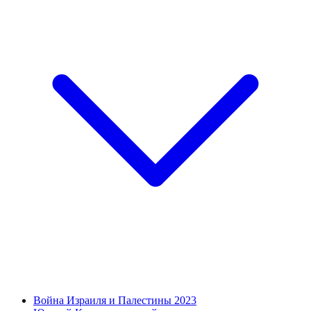
Война Израиля и Палестины 2023