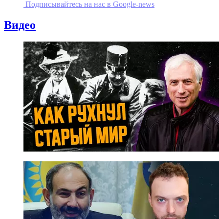
Подписывайтесь на наc в Google-news
Видео