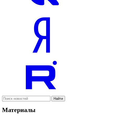
Найти
Материалы