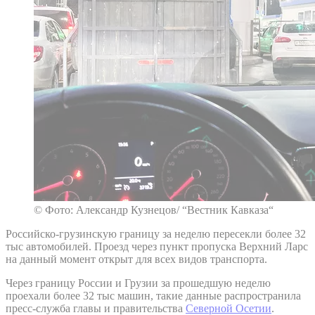
© Фото: Александр Кузнецов/ “Вестник Кавказа“
Российско-грузинскую границу за неделю пересекли более 32
тыс автомобилей. Проезд через пункт пропуска Верхний Ларс
на данный момент открыт для всех видов транспорта.
Через границу России и Грузии за прошедшую неделю
проехали более 32 тыс машин, такие данные распространила
пресс-служба главы и правительства
Северной Осетии
.