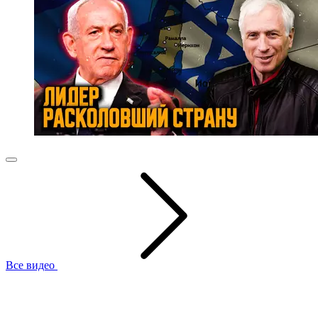
Все видео