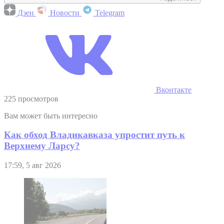
Дзен
Новости
Telegram
Вконтакте
225 просмотров
Вам может быть интересно
Как обход Владикавказа упростит путь к
Верхнему Ларсу?
17:59, 5 авг 2026