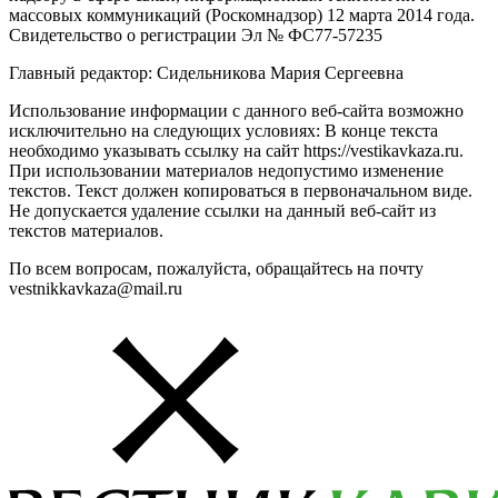
массовых коммуникаций (Роскомнадзор) 12 марта 2014 года.
Свидетельство о регистрации Эл № ФС77-57235
Главный редактор: Сидельникова Мария Сергеевна
Использование информации с данного веб-сайта возможно
исключительно на следующих условиях: В конце текста
необходимо указывать ссылку на сайт https://vestikavkaza.ru.
При использовании материалов недопустимо изменение
текстов. Текст должен копироваться в первоначальном виде.
Не допускается удаление ссылки на данный веб-сайт из
текстов материалов.
По всем вопросам, пожалуйста, обращайтесь на почту
vestnikkavkaza@mail.ru