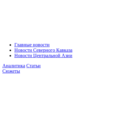
Главные новости
Новости Северного Кавказа
Новости Центральной Азии
Аналитика
Статьи
Сюжеты