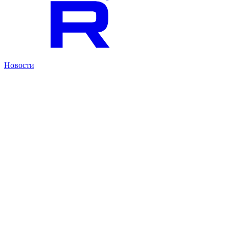
Новости