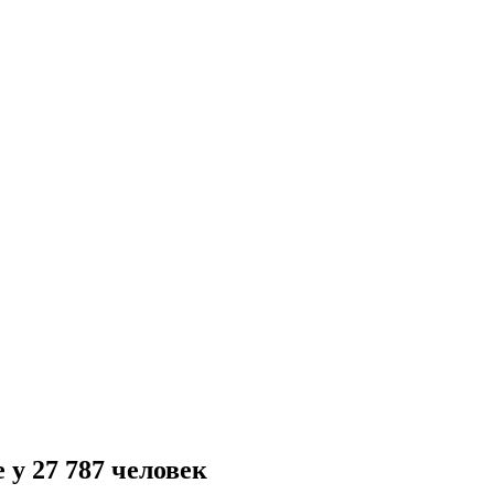
 у 27 787 человек