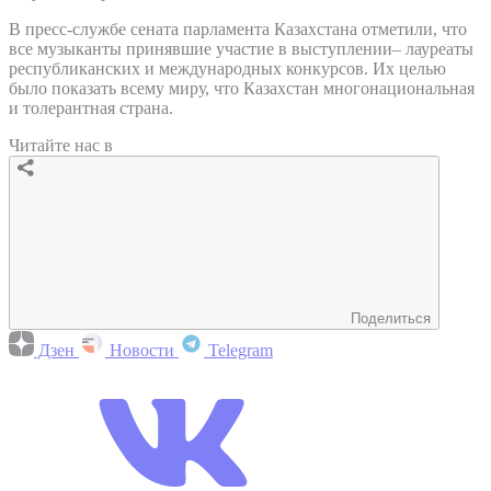
В пресс-службе сената парламента Казахстана отметили, что
все музыканты принявшие участие в выступлении– лауреаты
республиканских и международных конкурсов. Их целью
было показать всему миру, что Казахстан многонациональная
и толерантная страна.
Читайте нас в
Поделиться
Дзен
Новости
Telegram