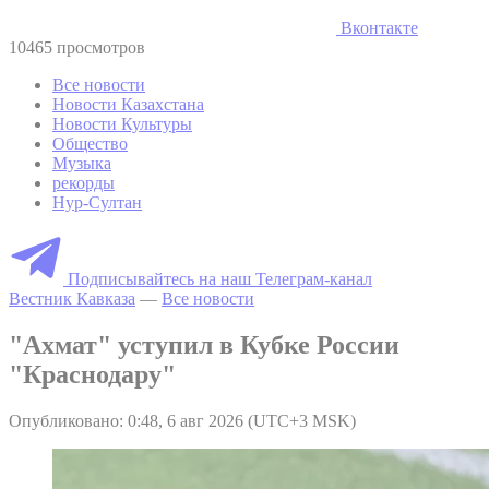
Вконтакте
10465 просмотров
Все новости
Новости Казахстана
Новости Культуры
Общество
Музыка
рекорды
Нур-Султан
Подписывайтесь на наш Телеграм-канал
Вестник Кавказа
—
Все новости
"Ахмат" уступил в Кубке России
"Краснодару"
Опубликовано: 0:48, 6 авг 2026 (UTC+3 MSK)