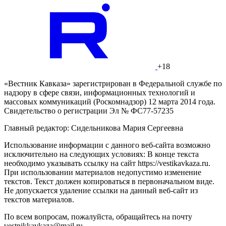
+18
«Вестник Кавказа» зарегистрирован в Федеральной службе по
надзору в сфере связи, информационных технологий и
массовых коммуникаций (Роскомнадзор) 12 марта 2014 года.
Свидетельство о регистрации Эл № ФС77-57235
Главный редактор: Сидельникова Мария Сергеевна
Использование информации с данного веб-сайта возможно
исключительно на следующих условиях: В конце текста
необходимо указывать ссылку на сайт https://vestikavkaza.ru.
При использовании материалов недопустимо изменение
текстов. Текст должен копироваться в первоначальном виде.
Не допускается удаление ссылки на данный веб-сайт из
текстов материалов.
По всем вопросам, пожалуйста, обращайтесь на почту
vestnikkavkaza@mail.ru