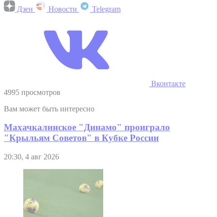
Дзен
Новости
Telegram
Вконтакте
4995 просмотров
Вам может быть интересно
Махачкалинское "Динамо" проиграло
"Крыльям Советов" в Кубке России
20:30, 4 авг 2026