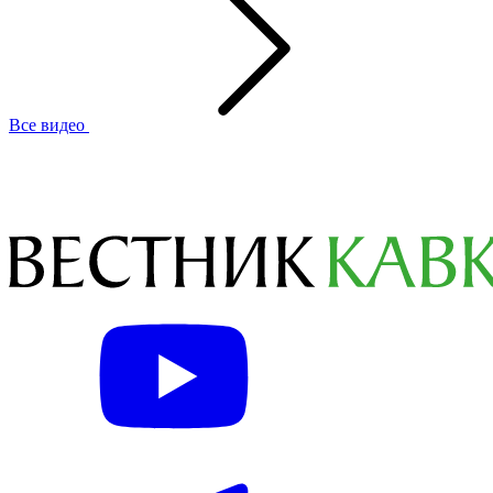
Все видео