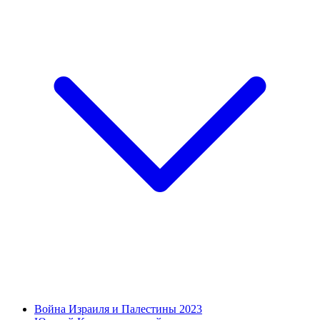
Война Израиля и Палестины 2023