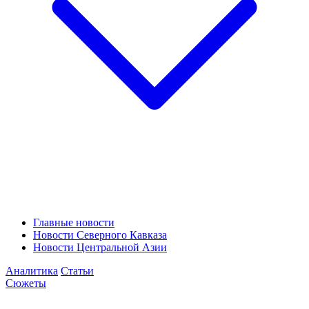
Главные новости
Новости Северного Кавказа
Новости Центральной Азии
Аналитика
Статьи
Сюжеты