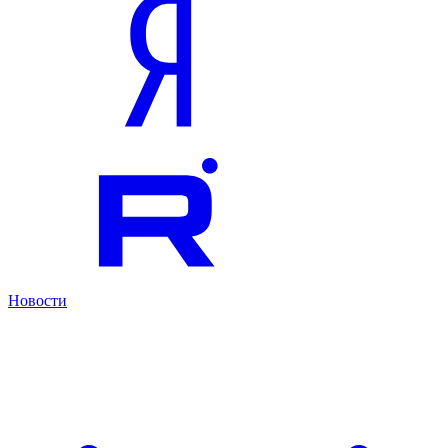
Новости