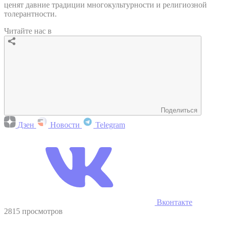
ценят давние традиции многокультурности и религиозной
толерантности.
Читайте нас в
Поделиться
Дзен
Новости
Telegram
Вконтакте
2815 просмотров