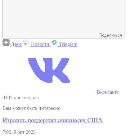
Поделиться
Дзен
Новости
Telegram
Вконтакте
9105 просмотров
Вам может быть интересно
Израиль поддержит авианосец США
7:06, 9 окт 2023