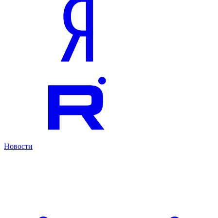
Новости