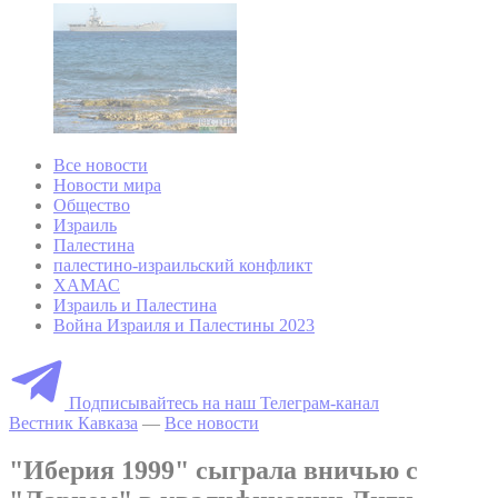
Все новости
Новости мира
Общество
Израиль
Палестина
палестино-израильский конфликт
ХАМАС
Израиль и Палестина
Война Израиля и Палестины 2023
Подписывайтесь на наш Телеграм-канал
Вестник Кавказа
—
Все новости
"Иберия 1999" сыграла вничью с