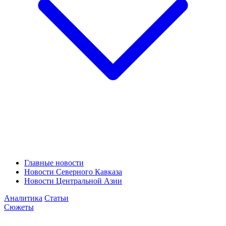
Главные новости
Новости Северного Кавказа
Новости Центральной Азии
Аналитика
Статьи
Сюжеты