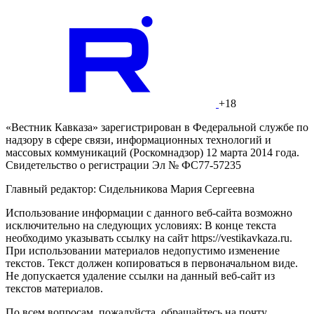
+18
«Вестник Кавказа» зарегистрирован в Федеральной службе по
надзору в сфере связи, информационных технологий и
массовых коммуникаций (Роскомнадзор) 12 марта 2014 года.
Свидетельство о регистрации Эл № ФС77-57235
Главный редактор: Сидельникова Мария Сергеевна
Использование информации с данного веб-сайта возможно
исключительно на следующих условиях: В конце текста
необходимо указывать ссылку на сайт https://vestikavkaza.ru.
При использовании материалов недопустимо изменение
текстов. Текст должен копироваться в первоначальном виде.
Не допускается удаление ссылки на данный веб-сайт из
текстов материалов.
По всем вопросам, пожалуйста, обращайтесь на почту