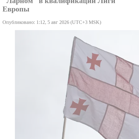
"Ларном" в квалификации Лиги
Европы
Опубликовано: 1:12, 5 авг 2026 (UTC+3 MSK)