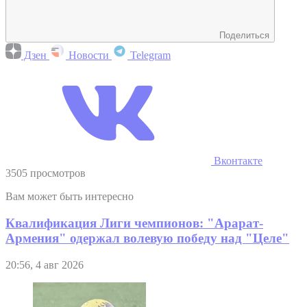
Поделиться
Дзен
Новости
Telegram
Вконтакте
3505 просмотров
Вам может быть интересно
Квалификация Лиги чемпионов: "Арарат-
Армения" одержал волевую победу над "Целе"
20:56, 4 авг 2026