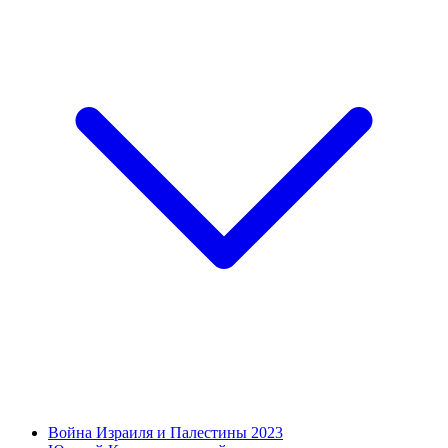
Война Израиля и Палестины 2023