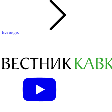
Все видео