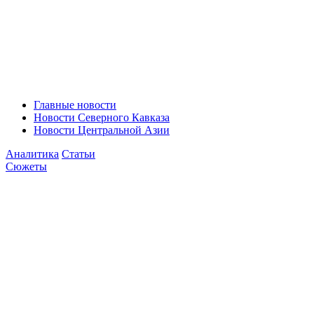
Главные новости
Новости Северного Кавказа
Новости Центральной Азии
Аналитика
Статьи
Сюжеты