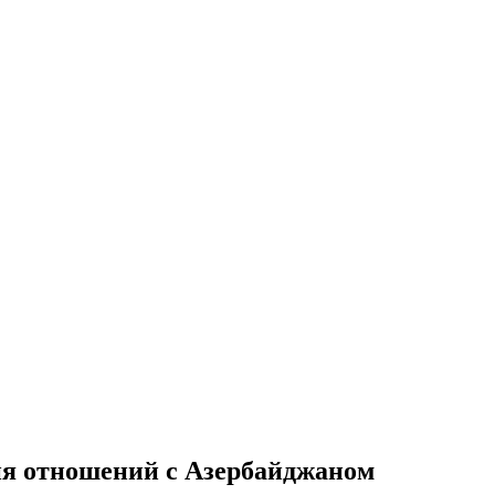
я отношений с Азербайджаном