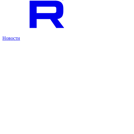
Новости