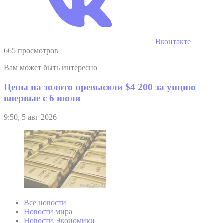
Вконтакте
665 просмотров
Вам может быть интересно
Цены на золото превысили $4 200 за унцию
впервые с 6 июля
9:50, 5 авг 2026
Все новости
Новости мира
Новости Экономики