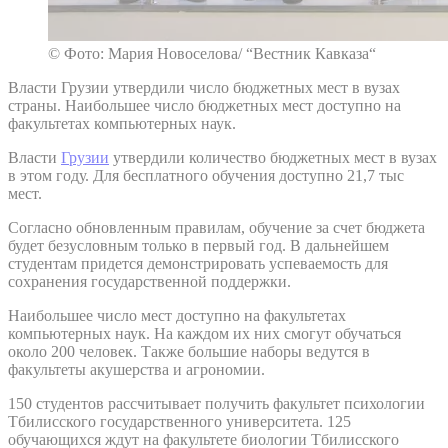
© Фото: Мария Новоселова/ “Вестник Кавказа“
Власти Грузии утвердили число бюджетных мест в вузах
страны. Наибольшее число бюджетных мест доступно на
факультетах компьютерных наук.
Власти
Грузии
утвердили количество бюджетных мест в вузах
в этом году. Для бесплатного обучения доступно 21,7 тыс
мест.
Согласно обновленным правилам, обучение за счет бюджета
будет безусловным только в первый год. В дальнейшем
студентам придется демонстрировать успеваемость для
сохранения государственной поддержки.
Наибольшее число мест доступно на факультетах
компьютерных наук. На каждом их них смогут обучаться
около 200 человек. Также большие наборы ведутся в
факультеты акушерства и агрономии.
150 студентов рассчитывает получить факультет психологии
Тбилисского государственного университета. 125
обучающихся ждут на факультете биологии Тбилисского