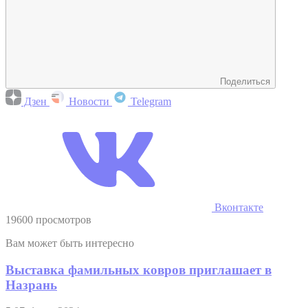
Поделиться
Дзен
Новости
Telegram
Вконтакте
19600 просмотров
Вам может быть интересно
Выставка фамильных ковров приглашает в
Назрань