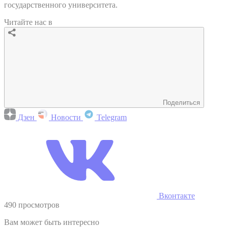
государственного университета.
Читайте нас в
Поделиться
Дзен
Новости
Telegram
Вконтакте
490 просмотров
Вам может быть интересно