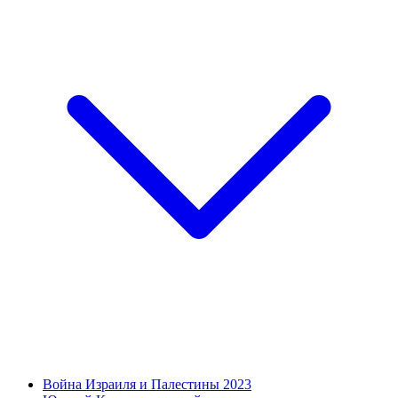
Война Израиля и Палестины 2023