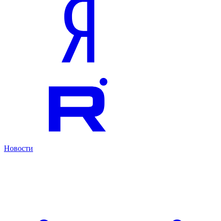
Новости