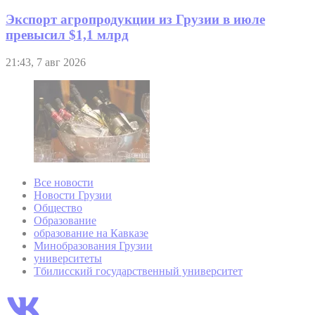
Экспорт агропродукции из Грузии в июле
превысил $1,1 млрд
21:43, 7 авг 2026
Все новости
Новости Грузии
Общество
Образование
образование на Кавказе
Минобразования Грузии
университеты
Тбилисский государственный университет