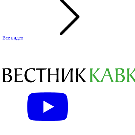
Все видео