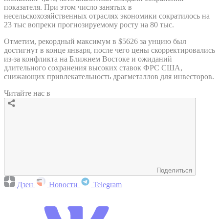
показателя. При этом число занятых в
несельскохозяйственных отраслях экономики сократилось на
23 тыс вопреки прогнозируемому росту на 80 тыс.
Отметим, рекордный максимум в $5626 за унцию был
достигнут в конце января, после чего цены скорректировались
из-за конфликта на Ближнем Востоке и ожиданий
длительного сохранения высоких ставок ФРС США,
снижающих привлекательность драгметаллов для инвесторов.
Читайте нас в
Поделиться
Дзен
Новости
Telegram