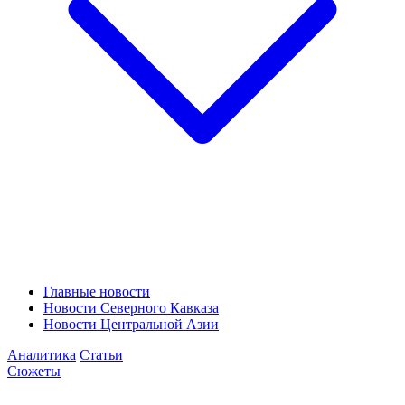
Главные новости
Новости Северного Кавказа
Новости Центральной Азии
Аналитика
Статьи
Сюжеты