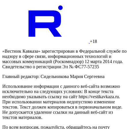
+18
«Вестник Кавказа» зарегистрирован в Федеральной службе по
надзору в сфере связи, информационных технологий и
массовых коммуникаций (Роскомнадзор) 12 марта 2014 года.
Свидетельство о регистрации Эл № ФС77-57235
Главный редактор: Сидельникова Мария Сергеевна
Использование информации с данного веб-сайта возможно
исключительно на следующих условиях: В конце текста
необходимо указывать ссылку на сайт https://vestikavkaza.ru.
При использовании материалов недопустимо изменение
текстов. Текст должен копироваться в первоначальном виде.
Не допускается удаление ссылки на данный веб-сайт из
текстов материалов.
По всем вопросам, пожалуйста, обращайтесь на почту