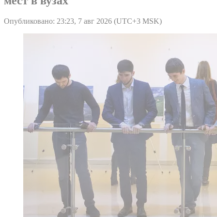
мест в вузах
Опубликовано: 23:23, 7 авг 2026 (UTC+3 MSK)