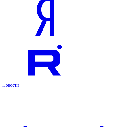
Новости