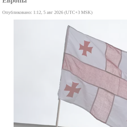
Европы
Опубликовано: 1:12, 5 авг 2026 (UTC+3 MSK)