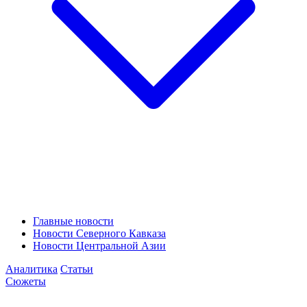
Главные новости
Новости Северного Кавказа
Новости Центральной Азии
Аналитика
Статьи
Сюжеты