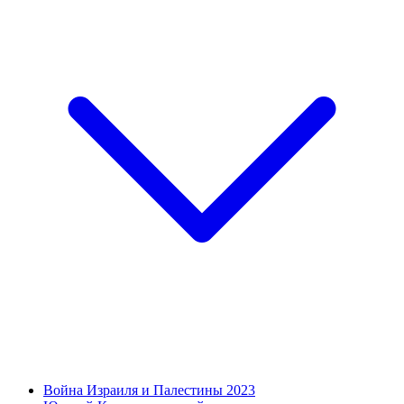
Война Израиля и Палестины 2023