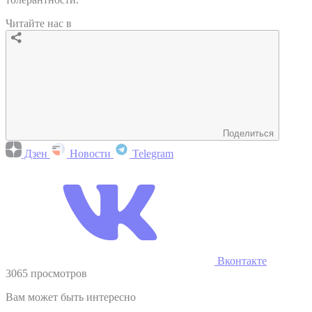
Читайте нас в
Поделиться
Дзен
Новости
Telegram
Вконтакте
3065 просмотров
Вам может быть интересно