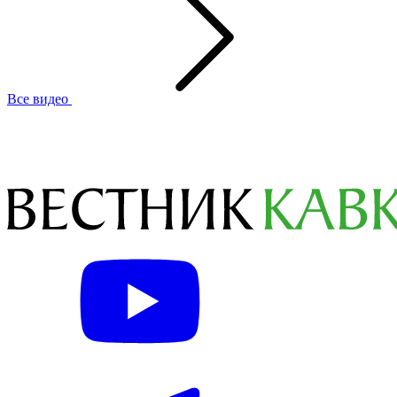
Все видео