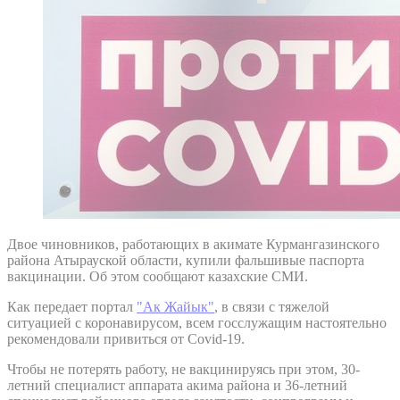
Двое чиновников, работающих в акимате Курмангазинского
района Атырауской области, купили фальшивые паспорта
вакцинации. Об этом сообщают казахские СМИ.
Как передает портал
"Ак Жайык"
, в связи с тяжелой
ситуацией с коронавирусом, всем госслужащим настоятельно
рекомендовали привиться от Covid-19.
Чтобы не потерять работу, не вакцинируясь при этом, 30-
летний специалист аппарата акима района и 36-летний