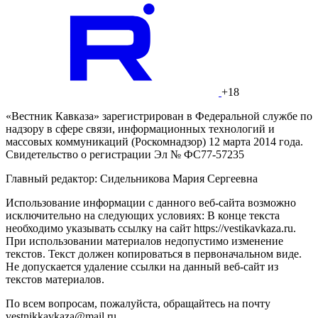
+18
«Вестник Кавказа» зарегистрирован в Федеральной службе по
надзору в сфере связи, информационных технологий и
массовых коммуникаций (Роскомнадзор) 12 марта 2014 года.
Свидетельство о регистрации Эл № ФС77-57235
Главный редактор: Сидельникова Мария Сергеевна
Использование информации с данного веб-сайта возможно
исключительно на следующих условиях: В конце текста
необходимо указывать ссылку на сайт https://vestikavkaza.ru.
При использовании материалов недопустимо изменение
текстов. Текст должен копироваться в первоначальном виде.
Не допускается удаление ссылки на данный веб-сайт из
текстов материалов.
По всем вопросам, пожалуйста, обращайтесь на почту
vestnikkavkaza@mail.ru