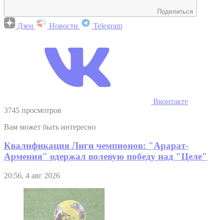
Поделиться
Дзен
Новости
Telegram
Вконтакте
3745 просмотров
Вам может быть интересно
Квалификация Лиги чемпионов: "Арарат-
Армения" одержал волевую победу над "Целе"
20:56, 4 авг 2026