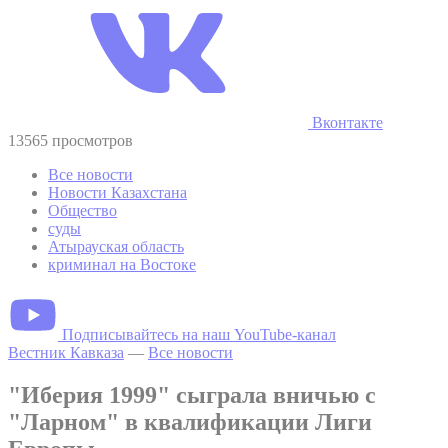
Вконтакте
13565 просмотров
Все новости
Новости Казахстана
Общество
суды
Атырауская область
криминал на Востоке
Подписывайтесь на наш YouTube-канал
Вестник Кавказа
—
Все новости
"Иберия 1999" сыграла вничью с
"Ларном" в квалификации Лиги