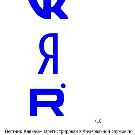
+18
«Вестник Кавказа» зарегистрирован в Федеральной службе по