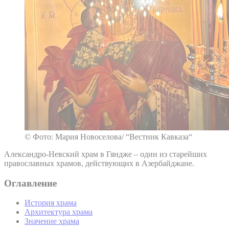
© Фото: Мария Новоселова/ “Вестник Кавказа“
Александро-Невский храм в Гяндже – один из старейших
православных храмов, действующих в Азербайджане.
Оглавление
История храма
Архитектура храма
Значение храма