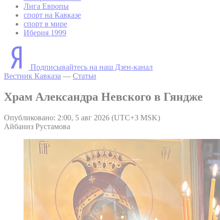
Лига Европы
спорт на Кавказе
спорт в мире
Иберия 1999
Подписывайтесь на наш Дзен-канал
Вестник Кавказа
—
Статьи
Храм Александра Невского в Гяндже
Опубликовано: 2:00, 5 авг 2026 (UTC+3 MSK)
Айбаниз Рустамова