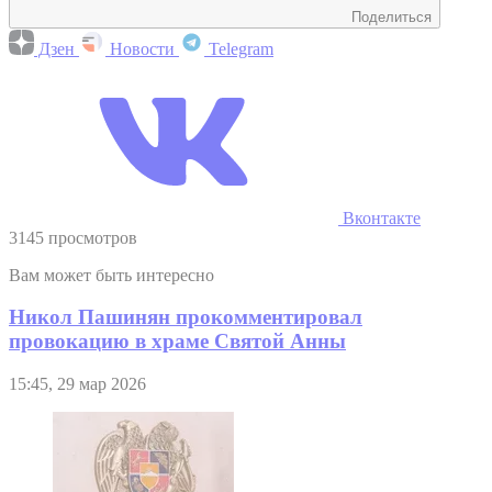
Поделиться
Дзен
Новости
Telegram
Вконтакте
3145 просмотров
Вам может быть интересно
Никол Пашинян прокомментировал
провокацию в храме Святой Анны
15:45, 29 мар 2026