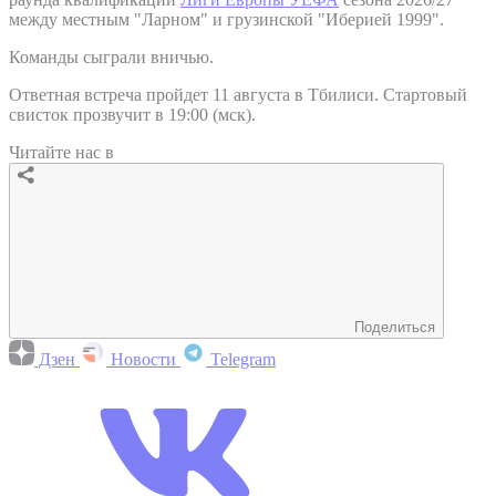
между местным "Ларном" и грузинской "Иберией 1999".
Команды сыграли вничью.
Ответная встреча пройдет 11 августа в Тбилиси. Стартовый
свисток прозвучит в 19:00 (мск).
Читайте нас в
Поделиться
Дзен
Новости
Telegram