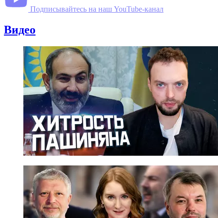
Подписывайтесь на наш YouTube-канал
Видео