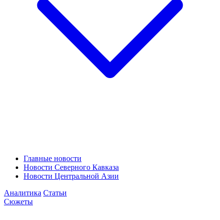
Главные новости
Новости Северного Кавказа
Новости Центральной Азии
Аналитика
Статьи
Сюжеты