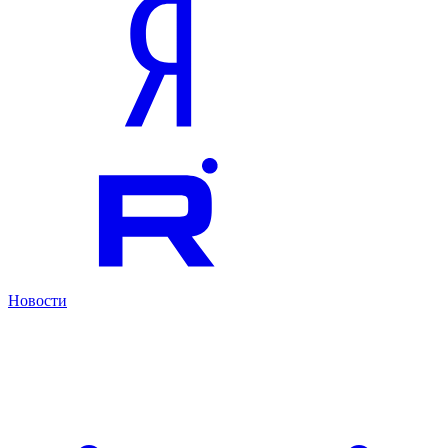
Новости