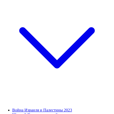
Война Израиля и Палестины 2023