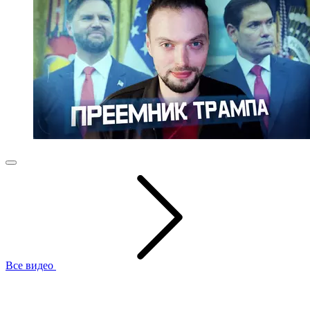
Все видео