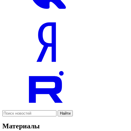
Найти
Материалы