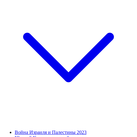
Война Израиля и Палестины 2023