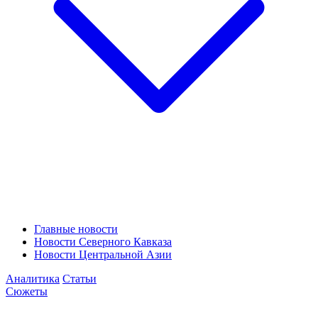
Главные новости
Новости Северного Кавказа
Новости Центральной Азии
Аналитика
Статьи
Сюжеты