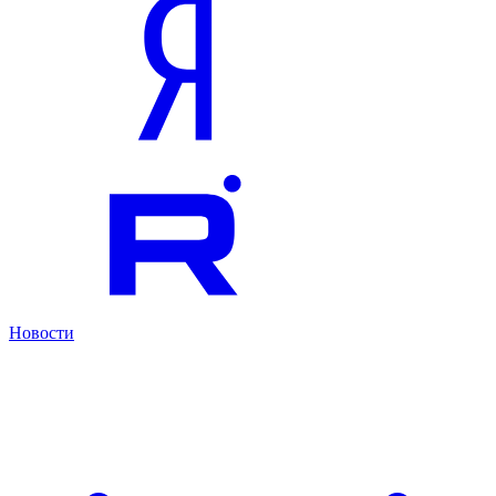
Новости