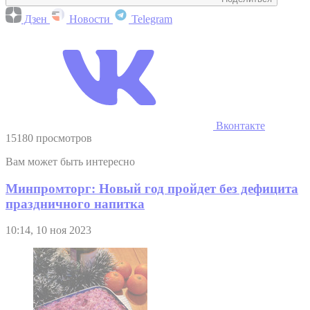
Дзен
Новости
Telegram
Вконтакте
15180 просмотров
Вам может быть интересно
Минпромторг: Новый год пройдет без дефицита
праздничного напитка
10:14, 10 ноя 2023