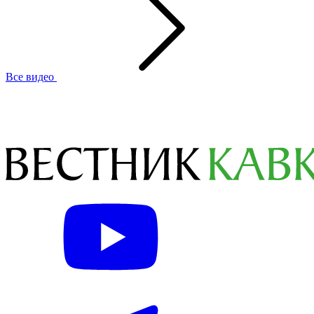
Все видео