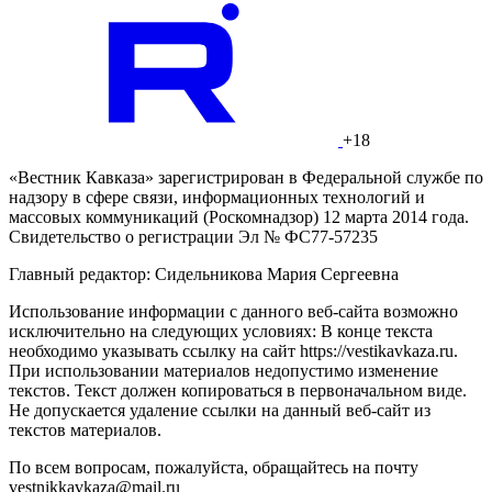
+18
«Вестник Кавказа» зарегистрирован в Федеральной службе по
надзору в сфере связи, информационных технологий и
массовых коммуникаций (Роскомнадзор) 12 марта 2014 года.
Свидетельство о регистрации Эл № ФС77-57235
Главный редактор: Сидельникова Мария Сергеевна
Использование информации с данного веб-сайта возможно
исключительно на следующих условиях: В конце текста
необходимо указывать ссылку на сайт https://vestikavkaza.ru.
При использовании материалов недопустимо изменение
текстов. Текст должен копироваться в первоначальном виде.
Не допускается удаление ссылки на данный веб-сайт из
текстов материалов.
По всем вопросам, пожалуйста, обращайтесь на почту
vestnikkavkaza@mail.ru