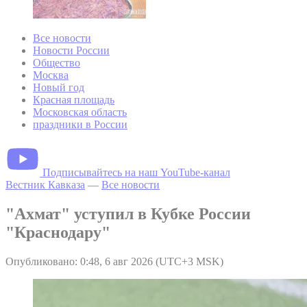
Все новости
Новости России
Общество
Москва
Новый год
Красная площадь
Московская область
праздники в России
Подписывайтесь на наш YouTube-канал
Вестник Кавказа
—
Все новости
"Ахмат" уступил в Кубке России
"Краснодару"
Опубликовано: 0:48, 6 авг 2026 (UTC+3 MSK)