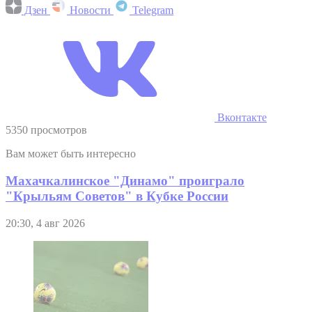
Дзен
Новости
Telegram
Вконтакте
5350 просмотров
Вам может быть интересно
Махачкалинское "Динамо" проиграло
"Крыльям Советов" в Кубке России
20:30, 4 авг 2026