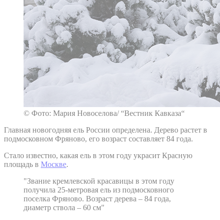
© Фото: Мария Новоселова/ “Вестник Кавказа“
Главная новогодняя ель России определена. Дерево растет в
подмосковном Фряново, его возраст составляет 84 года.
Стало известно, какая ель в этом году украсит Красную
площадь в
Москве
.
"Звание кремлевской красавицы в этом году
получила 25-метровая ель из подмосковного
поселка Фряново. Возраст дерева – 84 года,
диаметр ствола – 60 см"