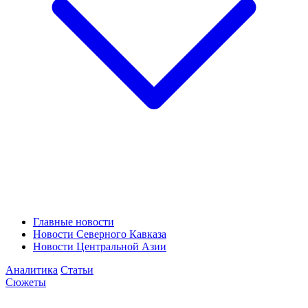
Главные новости
Новости Северного Кавказа
Новости Центральной Азии
Аналитика
Статьи
Сюжеты