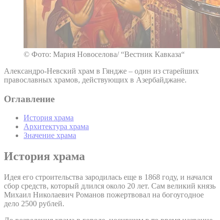
© Фото: Мария Новоселова/ “Вестник Кавказа“
Александро-Невский храм в Гяндже – один из старейших
православных храмов, действующих в Азербайджане.
Оглавление
История храма
Архитектура храма
Значение храма
История храма
Идея его строительства зародилась еще в 1868 году, и начался
сбор средств, который длился около 20 лет. Сам великий князь
Михаил Николаевич Романов пожертвовал на богоугодное
дело 2500 рублей.