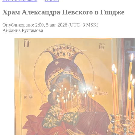
Храм Александра Невского в Гяндже
Опубликовано: 2:00, 5 авг 2026 (UTC+3 MSK)
Айбаниз Рустамова