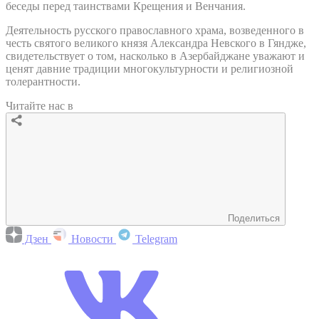
беседы перед таинствами Крещения и Венчания.
Деятельность русского православного храма, возведенного в
честь святого великого князя Александра Невского в Гяндже,
свидетельствует о том, насколько в Азербайджане уважают и
ценят давние традиции многокультурности и религиозной
толерантности.
Читайте нас в
Поделиться
Дзен
Новости
Telegram