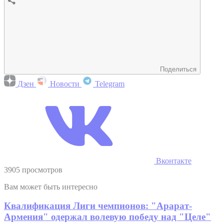
Поделиться
Дзен
Новости
Telegram
Вконтакте
3905 просмотров
Вам может быть интересно
Квалификация Лиги чемпионов: "Арарат-
Армения" одержал волевую победу над "Целе"