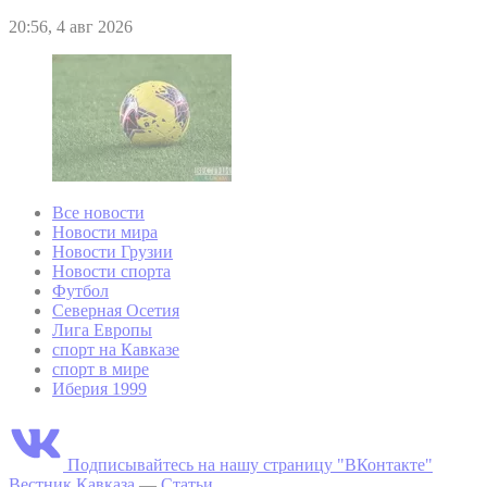
20:56, 4 авг 2026
Все новости
Новости мира
Новости Грузии
Новости спорта
Футбол
Северная Осетия
Лига Европы
спорт на Кавказе
спорт в мире
Иберия 1999
Подписывайтесь на нашу страницу "ВКонтакте"
Вестник Кавказа
—
Статьи