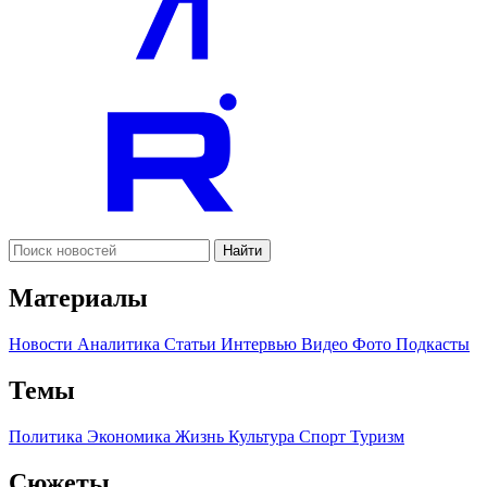
Найти
Материалы
Новости
Аналитика
Статьи
Интервью
Видео
Фото
Подкасты
Темы
Политика
Экономика
Жизнь
Культура
Спорт
Туризм
Сюжеты