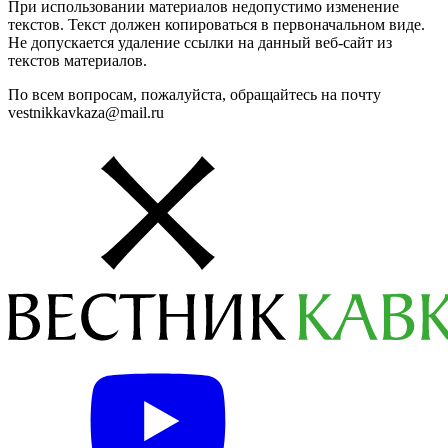
При использовании материалов недопустимо изменение
текстов. Текст должен копироваться в первоначальном виде.
Не допускается удаление ссылки на данный веб-сайт из
текстов материалов.
По всем вопросам, пожалуйста, обращайтесь на почту
vestnikkavkaza@mail.ru