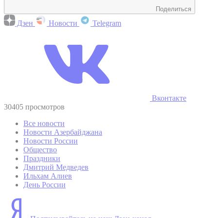
Поделиться
Дзен
Новости
Telegram
Вконтакте
30405 просмотров
Все новости
Новости Азербайджана
Новости России
Общество
Праздники
Дмитрий Медведев
Ильхам Алиев
День России