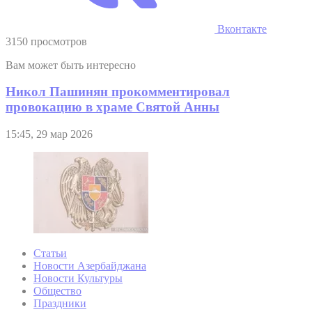
Вконтакте
3150 просмотров
Вам может быть интересно
Никол Пашинян прокомментировал
провокацию в храме Святой Анны
15:45, 29 мар 2026
Статьи
Новости Азербайджана
Новости Культуры
Общество
Праздники