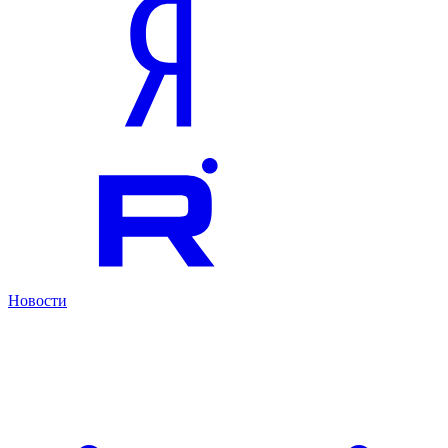
Новости