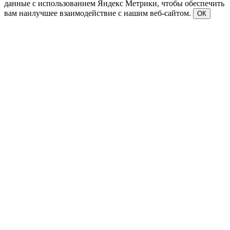
данные с использованием Яндекс Метрики, чтобы обеспечить
вам наилучшее взаимодействие с нашим веб-сайтом.
ОК