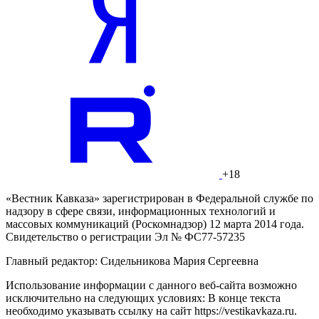
+18
«Вестник Кавказа» зарегистрирован в Федеральной службе по
надзору в сфере связи, информационных технологий и
массовых коммуникаций (Роскомнадзор) 12 марта 2014 года.
Свидетельство о регистрации Эл № ФС77-57235
Главный редактор: Сидельникова Мария Сергеевна
Использование информации с данного веб-сайта возможно
исключительно на следующих условиях: В конце текста
необходимо указывать ссылку на сайт https://vestikavkaza.ru.