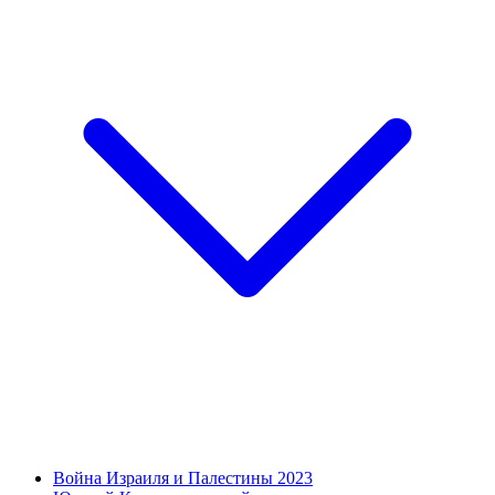
Война Израиля и Палестины 2023