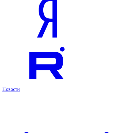
Новости