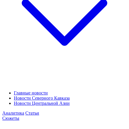
Главные новости
Новости Северного Кавказа
Новости Центральной Азии
Аналитика
Статьи
Сюжеты