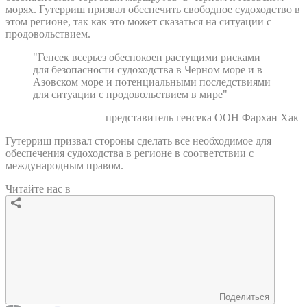
морях. Гутерриш призвал обеспечить свободное судоходство в
этом регионе, так как это может сказаться на ситуации с
продовольствием.
"Генсек всерьез обеспокоен растущими рисками
для безопасности судоходства в Черном море и в
Азовском море и потенциальными последствиями
для ситуации с продовольствием в мире"
– представитель генсека ООН Фархан Хак
Гутерриш призвал стороны сделать все необходимое для
обеспечения судоходства в регионе в соответствии с
международным правом.
Читайте нас в
Поделиться