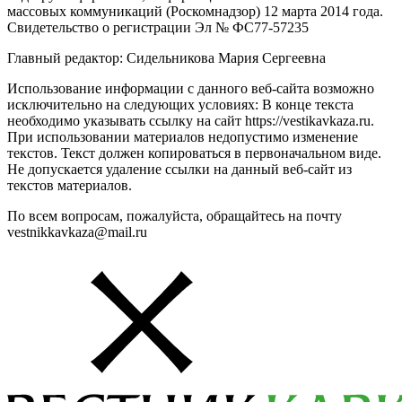
массовых коммуникаций (Роскомнадзор) 12 марта 2014 года.
Свидетельство о регистрации Эл № ФС77-57235
Главный редактор: Сидельникова Мария Сергеевна
Использование информации с данного веб-сайта возможно
исключительно на следующих условиях: В конце текста
необходимо указывать ссылку на сайт https://vestikavkaza.ru.
При использовании материалов недопустимо изменение
текстов. Текст должен копироваться в первоначальном виде.
Не допускается удаление ссылки на данный веб-сайт из
текстов материалов.
По всем вопросам, пожалуйста, обращайтесь на почту
vestnikkavkaza@mail.ru