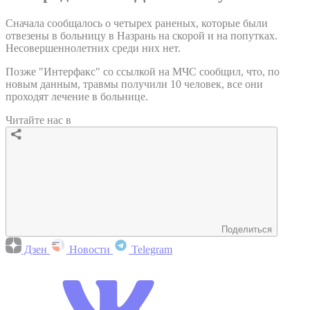
Сначала сообщалось о четырех раненых, которые были
отвезены в больницу в Назрань на скорой и на попутках.
Несовершеннолетних среди них нет.
Позже "Интерфакс" со ссылкой на МЧС сообщил, что, по
новым данным, травмы получили 10 человек, все они
проходят лечение в больнице.
Читайте нас в
Поделиться
Дзен
Новости
Telegram