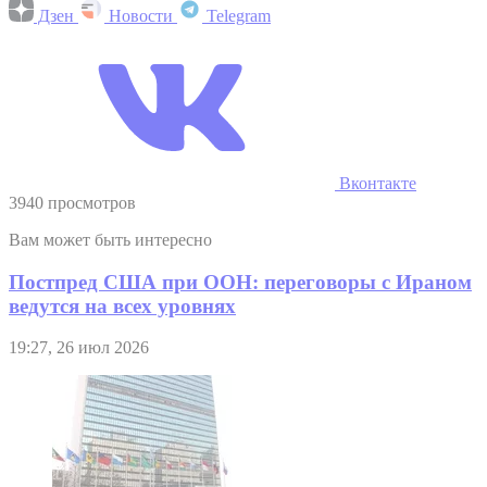
Дзен
Новости
Telegram
Вконтакте
3940 просмотров
Вам может быть интересно
Постпред США при ООН: переговоры с Ираном
ведутся на всех уровнях
19:27, 26 июл 2026