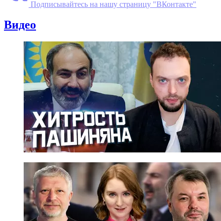
Подписывайтесь на нашу страницу "ВКонтакте"
Видео