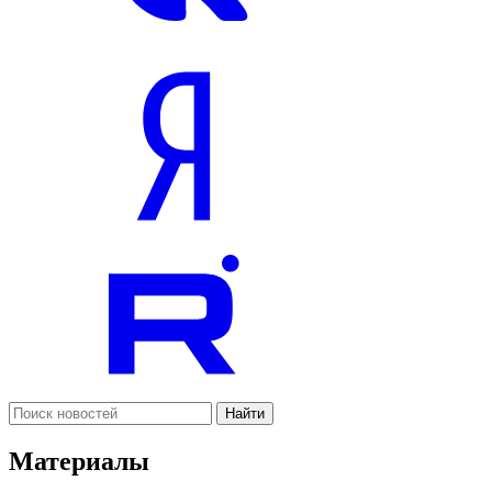
Найти
Материалы