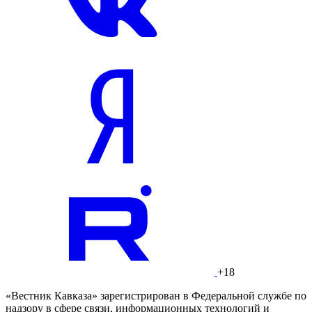
+18
«Вестник Кавказа» зарегистрирован в Федеральной службе по
надзору в сфере связи, информационных технологий и