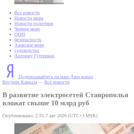
Все новости
Новости мира
Новости политики
Черное море
ООН
безопасность
Азовское море
судоходство
Антониу Гутерриш
Подписывайтесь на наш Дзен-канал
Вестник Кавказа
—
Все новости
В развитие электросетей Ставрополья
вложат свыше 10 млрд руб
Опубликовано: 2:35, 7 авг 2026 (UTC+3 MSK)