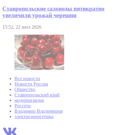
Ставропольские садоводы пятикратно
увеличили урожай черешни
15:52, 22 июл 2026
Все новости
Новости России
Общество
Ставропольский край
модернизация
Россети
Владимир Владимиров
электроэнергетика