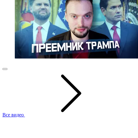
Все видео