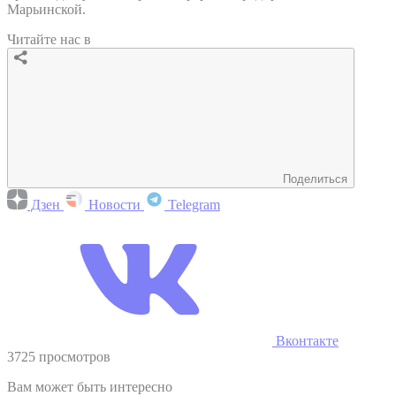
Марьинской.
Читайте нас в
Поделиться
Дзен
Новости
Telegram
Вконтакте
3725 просмотров
Вам может быть интересно