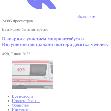
Вконтакте
24985 просмотров
Вам может быть интересно
В аварии с участием микроавтобуса в
Ингушетии пострадали полтора десятка человек
4:28, 7 июн 2023
Все новости
Новости России
Общество
Ингушетия