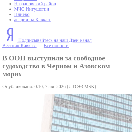
Назрановский район
МЧС Ингушетии
Плиево
аварии на Кавказе
Подписывайтесь на наш Дзен-канал
Вестник Кавказа
—
Все новости
В ООН выступили за свободное
судоходство в Черном и Азовском
морях
Опубликовано: 0:10, 7 авг 2026 (UTC+3 MSK)