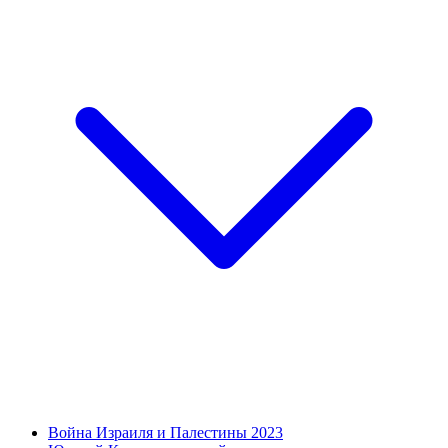
Война Израиля и Палестины 2023