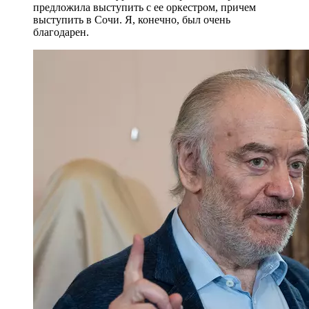
предложила выступить с ее оркестром, причем
выступить в Сочи. Я, конечно, был очень
благодарен.