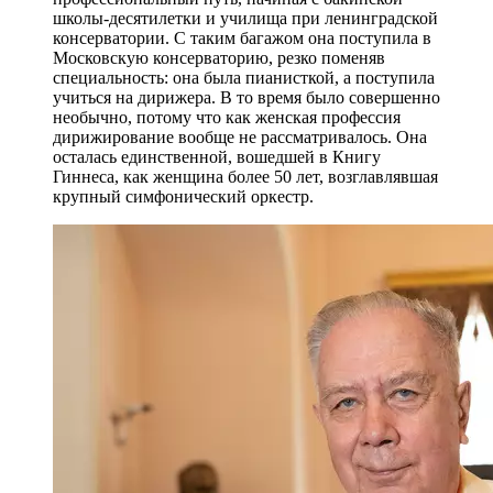
школы-десятилетки и училища при ленинградской
консерватории. С таким багажом она поступила в
Московскую консерваторию, резко поменяв
специальность: она была пианисткой, а поступила
учиться на дирижера. В то время было совершенно
необычно, потому что как женская профессия
дирижирование вообще не рассматривалось. Она
осталась единственной, вошедшей в Книгу
Гиннеса, как женщина более 50 лет, возглавлявшая
крупный симфонический оркестр.