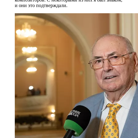
и они это подтверждали.