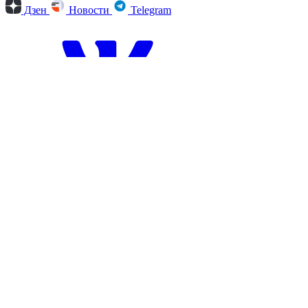
Дзен
Новости
Telegram
Вконтакте