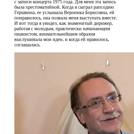
с записи концерта 1975 года. Для меня эта запись
была хрестоматийной. Когда я сыграл рапсодию
Гершвина, ее услышала Вероника Борисовна, ей
понравилось, она позвала меня выступать вместе.
И вот тогда я увидел, как знаменитый дирижер,
работая с молодым, практически начинающим
пианистом, внимательнейшим образом
выслушивала мои идеи, и когда ей нравилось,
соглашалась.