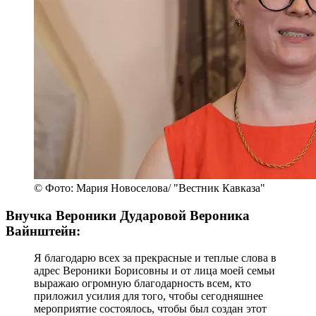
© Фото: Мария Новоселова/ "Вестник Кавказа"
Внучка Вероники Дударовой Вероника
Вайнштейн:
Я благодарю всех за прекрасные и теплые слова в
адрес Вероники Борисовны и от лица моей семьи
выражаю огромную благодарность всем, кто
приложил усилия для того, чтобы сегодняшнее
мероприятие состоялось, чтобы был создан этот