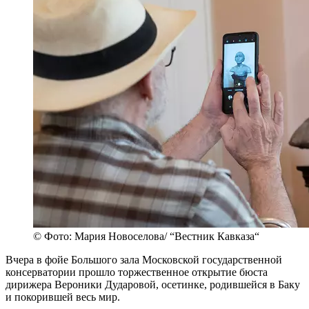
© Фото: Мария Новоселова/ “Вестник Кавказа“
Вчера в фойе Большого зала Московской государственной
консерватории прошло торжественное открытие бюста
дирижера Вероники Дударовой, осетинке, родившейся в Баку
и покорившей весь мир.