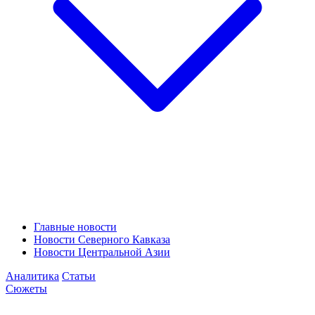
Главные новости
Новости Северного Кавказа
Новости Центральной Азии
Аналитика
Статьи
Сюжеты