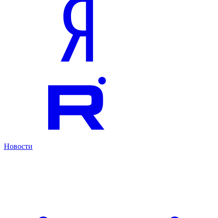
Новости