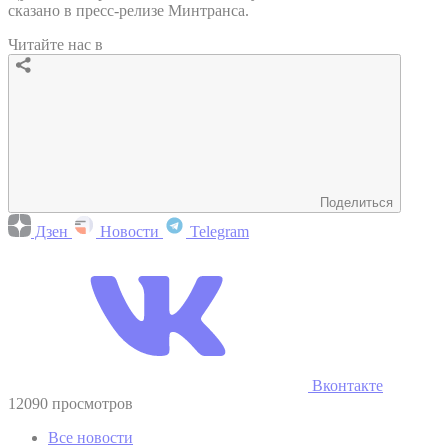
сказано в пресс-релизе Минтранса.
Читайте нас в
Поделиться
Дзен
Новости
Telegram
Вконтакте
12090 просмотров
Все новости