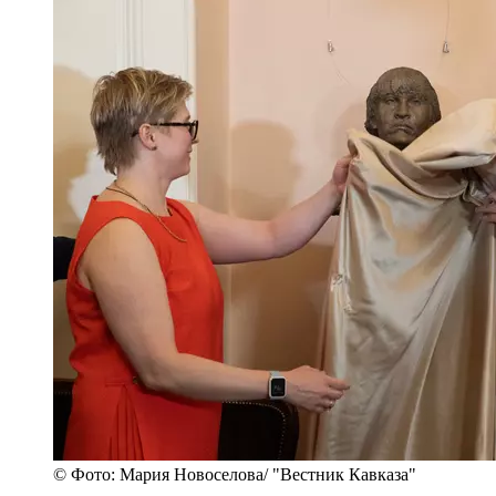
© Фото: Мария Новоселова/ "Вестник Кавказа"