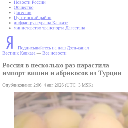
Новости России
Общество
Дагестан
Цунтинский район
инфраструктура на Кавказе
министерство транспорта Дагестана
Подписывайтесь на наш Дзен-канал
Вестник Кавказа
—
Все новости
Россия в несколько раз нарастила
импорт вишни и абрикосов из Турции
Опубликовано: 2:06, 4 авг 2026 (UTC+3 MSK)