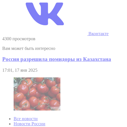
Вконтакте
4300 просмотров
Вам может быть интересно
Россия разрешила помидоры из Казахстана
17:01, 17 янв 2025
Все новости
Новости России