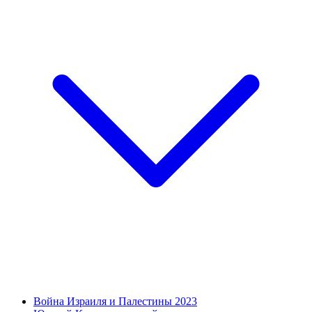
Война Израиля и Палестины 2023