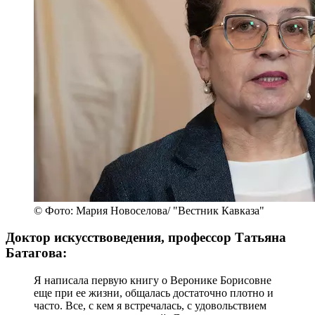
© Фото: Мария Новоселова/ "Вестник Кавказа"
Доктор искусствоведения, профессор Татьяна
Батагова:
Я написала первую книгу о Веронике Борисовне
еще при ее жизни, общалась достаточно плотно и
часто. Все, с кем я встречалась, с удовольствием