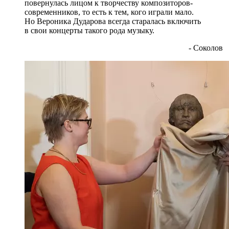
повернулась лицом к творчеству композиторов-
современников, то есть к тем, кого играли мало.
Но Вероника Дударова всегда старалась включить
в свои концерты такого рода музыку.
- Соколов