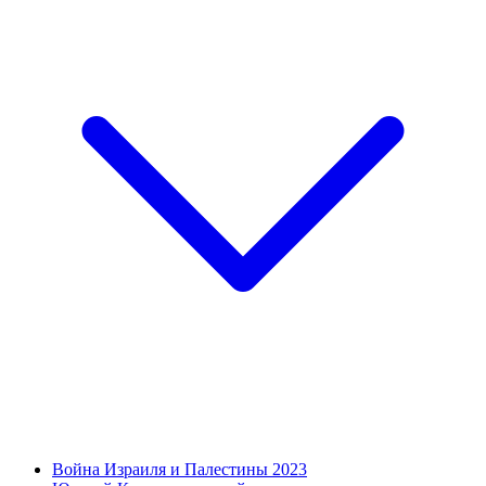
Война Израиля и Палестины 2023