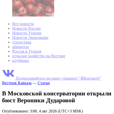
Все новости
Новости России
Новости Турции
Новости Экономики
статистика
абрикосы
Россия и Турция
сельское хозяйство на Востоке
клубника
Подписывайтесь на нашу страницу "ВКонтакте"
Вестник Кавказа
—
Статьи
В Московской консерватории открыли
бюст Вероники Дударовой
Опубликовано: 3:00, 4 авг 2026 (UTC+3 MSK)