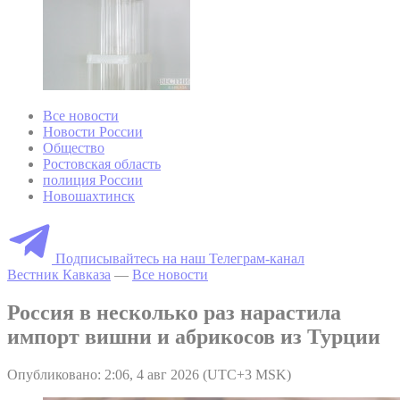
Все новости
Новости России
Общество
Ростовская область
полиция России
Новошахтинск
Подписывайтесь на наш Телеграм-канал
Вестник Кавказа
—
Все новости
Россия в несколько раз нарастила
импорт вишни и абрикосов из Турции
Опубликовано: 2:06, 4 авг 2026 (UTC+3 MSK)