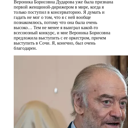
Вероника Борисовна Дударова уже была признана
первой женщиной-дирижером в мире, когда я
только поступил в консерваторию. Я думать и
гадать не мог о том, что я с ней вообще
познакомлюсь, потому что она была очень
высоко… Тем не менее я выиграл какой-то
всесоюзный конкурс, и мне Вероника Борисовна
предложила выступить с ее оркестром, причем
выступить в Сочи. Я, конечно, был очень
благодарен.