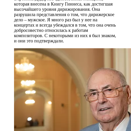
которая внесена в Книгу Гиннеса, как достигшая
высочайшего уровня дирижирования. Она
разрушила представления о том, что дирижерское
дело – мужское. Я много раз был у нее на
концертах и всегда убеждался в том, что она очень
добросовестно относилась к работам
композиторов. С некоторыми из них я был знаком,
и они это подтверждали.