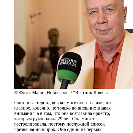
© Фото: Мария Новоселова/ "Вестник Кавказа"
Один из астероидов в космосе носит ее имя, но
главное, конечно, не только во внешних знаках
внимания, а в том, что она возглавила оркестр,
которым руководила 29 лет. Она много
гастролировала, поэтому послужной список
чрезвычайно широк. Она одной из первых