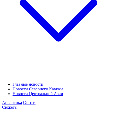
Главные новости
Новости Северного Кавказа
Новости Центральной Азии
Аналитика
Статьи
Сюжеты