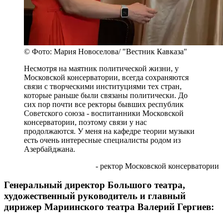
© Фото: Мария Новоселова/ "Вестник Кавказа"
Несмотря на маятник политической жизни, у
Московской консерватории, всегда сохраняются
связи с творческими институциями тех стран,
которые раньше были связаны политически. До
сих пор почти все ректоры бывших республик
Советского союза - воспитанники Московской
консерватории, поэтому связи у нас
продолжаются. У меня на кафедре теории музыки
есть очень интересные специалисты родом из
Азербайджана.
- ректор Московской консерватории
Генеральный директор Большого театра,
художественный руководитель и главный
дирижер Мариинского театра Валерий Гергиев: