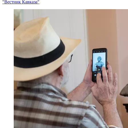
"Вестник Кавказа"