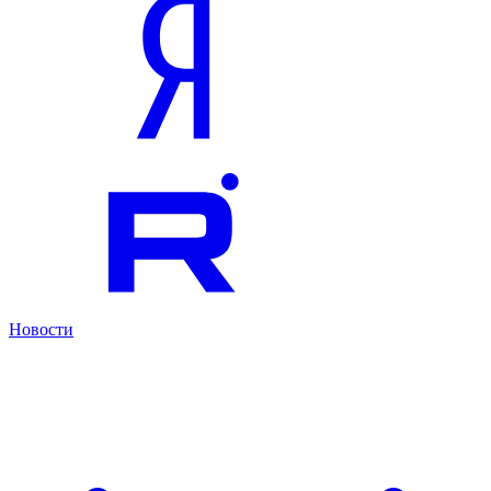
Новости