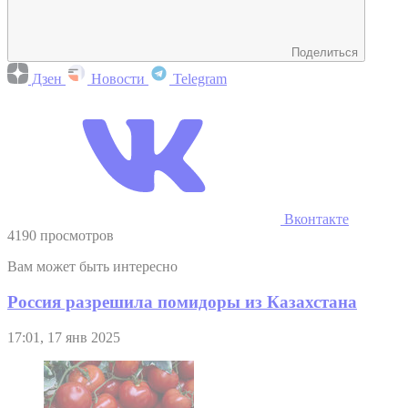
Поделиться
Дзен
Новости
Telegram
Вконтакте
4190 просмотров
Вам может быть интересно
Россия разрешила помидоры из Казахстана
17:01, 17 янв 2025