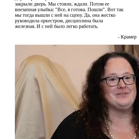
закрыли дверь. Мы стояли, ждали. Потом ее
внезапная улыбка: "Все, я готова. Пошли". Вот так
мы тогда вышли с ней на сцену. Да, она жестко
руководила оркестром, дисциплина была
железная. И с ней было легко работать.
- Крамер