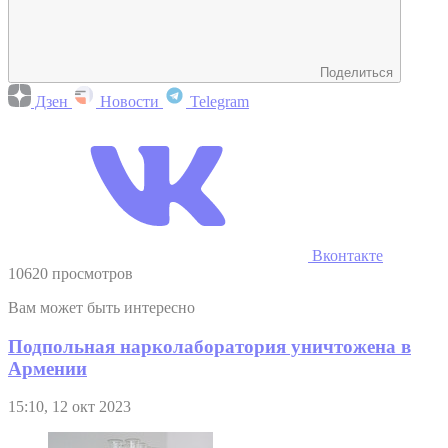
Поделиться
Дзен
Новости
Telegram
Вконтакте
10620 просмотров
Вам может быть интересно
Подпольная нарколаборатория уничтожена в
Армении
15:10, 12 окт 2023