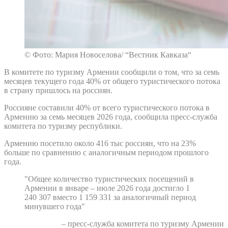
© Фото: Мария Новоселова/ “Вестник Кавказа“
В комитете по туризму Армении сообщили о том, что за семь
месяцев текущего года 40% от общего туристического потока
в страну пришлось на россиян.
Россияне составили 40% от всего туристического потока в
Армению за семь месяцев 2026 года, сообщила пресс-служба
комитета по туризму республики.
Армению посетило около 416 тыс россиян, что на 23%
больше по сравнению с аналогичным периодом прошлого
года.
"Общее количество туристических посещений в
Армении в январе – июле 2026 года достигло 1
240 307 вместо 1 159 331 за аналогичный период
минувшего года"
– пресс-служба комитета по туризму Армении