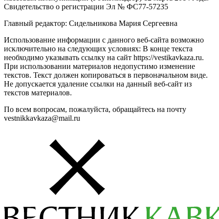
Свидетельство о регистрации Эл № ФС77-57235
Главный редактор: Сидельникова Мария Сергеевна
Использование информации с данного веб-сайта возможно
исключительно на следующих условиях: В конце текста
необходимо указывать ссылку на сайт https://vestikavkaza.ru.
При использовании материалов недопустимо изменение
текстов. Текст должен копироваться в первоначальном виде.
Не допускается удаление ссылки на данный веб-сайт из
текстов материалов.
По всем вопросам, пожалуйста, обращайтесь на почту
vestnikkavkaza@mail.ru