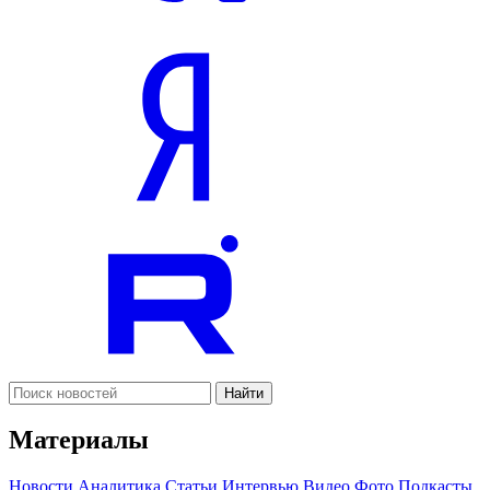
Найти
Материалы
Новости
Аналитика
Статьи
Интервью
Видео
Фото
Подкасты