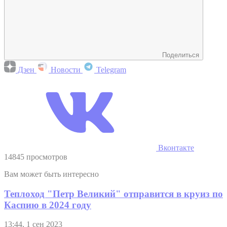
Поделиться
Дзен
Новости
Telegram
Вконтакте
14845 просмотров
Вам может быть интересно
Теплоход "Петр Великий" отправится в круиз по
Каспию в 2024 году
13:44, 1 сен 2023