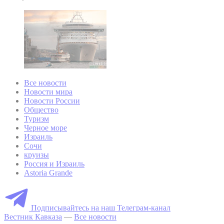
Все новости
Новости мира
Новости России
Общество
Туризм
Черное море
Израиль
Сочи
круизы
Россия и Израиль
Astoria Grande
Подписывайтесь на наш Телеграм-канал
Вестник Кавказа
—
Все новости