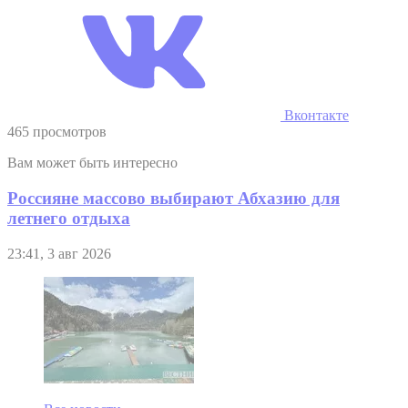
Вконтакте
465 просмотров
Вам может быть интересно
Россияне массово выбирают Абхазию для
летнего отдыха
23:41, 3 авг 2026