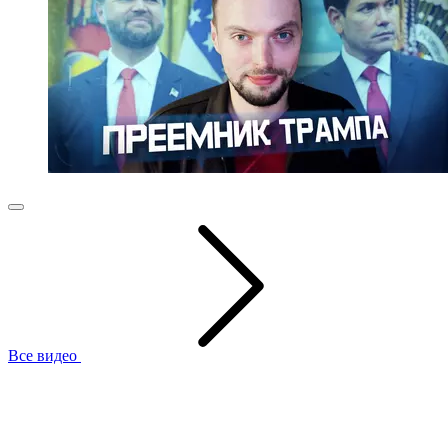
Все видео