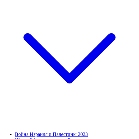
Война Израиля и Палестины 2023