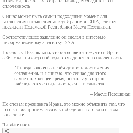
Штатами, поскольку в стране наблюдается единство и
сплоченность.
Сейчас может быть самый подходящий момент для
заключения соглашения между Ираном и США, считает
президент Исламской Республики Масуд Пезешкиан.
Соответствующее заявление он сделал в интервью
информационному агентству ISNA.
По словам Пезешкиана, это объясняется тем, что в Иране
сейчас как никогда наблюдаются единство и сплоченность.
"Иногда говорят о необходимости достижения
соглашения, и я считаю, что сейчас для этого
самое подходящее время, поскольку в стране
наблюдаются солидарность, сила и единство"
– Масуд Пезешкиан
По словам президента Ирана, это можно объяснить тем, что
Тегеран воспринимается как победившая сторона в этом
конфликте.
Читайте нас в