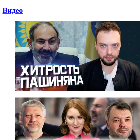
Видео