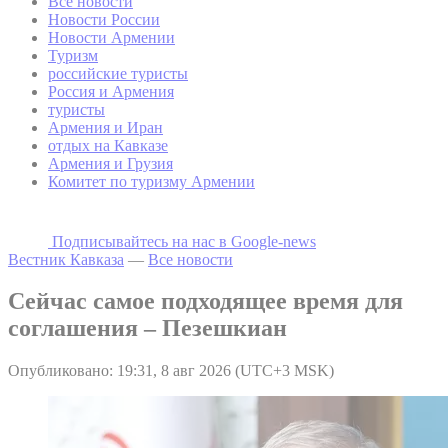
Все новости
Новости России
Новости Армении
Туризм
российские туристы
Россия и Армения
туристы
Армения и Иран
отдых на Кавказе
Армения и Грузия
Комитет по туризму Армении
Подписывайтесь на наc в Google-news
Вестник Кавказа
—
Все новости
Сейчас самое подходящее время для
соглашения – Пезешкиан
Опубликовано: 19:31, 8 авг 2026 (UTC+3 MSK)