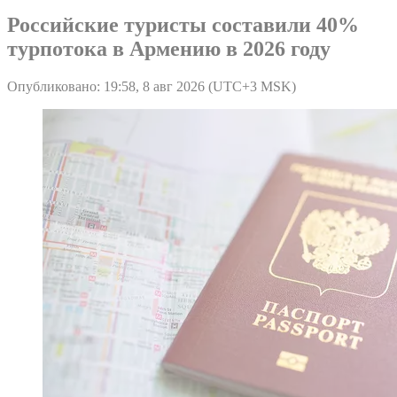
Российские туристы составили 40%
турпотока в Армению в 2026 году
Опубликовано: 19:58, 8 авг 2026 (UTC+3 MSK)