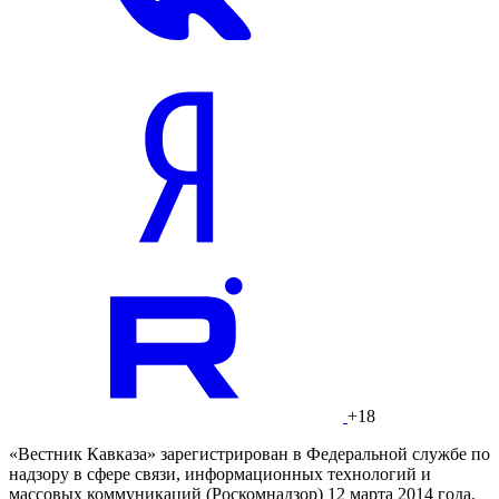
+18
«Вестник Кавказа» зарегистрирован в Федеральной службе по
надзору в сфере связи, информационных технологий и
массовых коммуникаций (Роскомнадзор) 12 марта 2014 года.