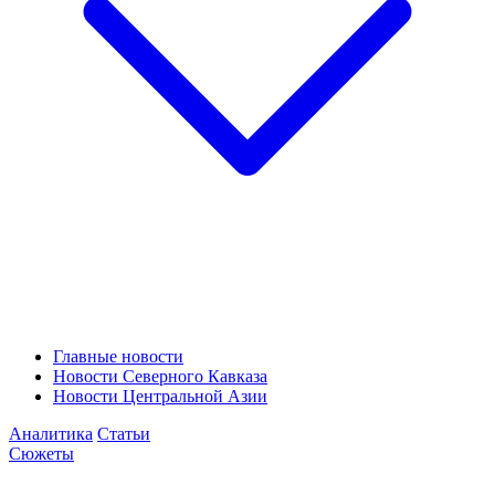
Главные новости
Новости Северного Кавказа
Новости Центральной Азии
Аналитика
Статьи
Сюжеты