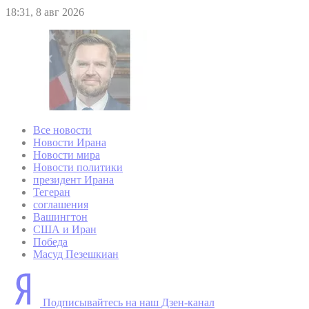
18:31, 8 авг 2026
Все новости
Новости Ирана
Новости мира
Новости политики
президент Ирана
Тегеран
соглашения
Вашингтон
США и Иран
Победа
Масуд Пезешкиан
Подписывайтесь на наш Дзен-канал