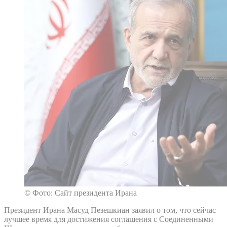
© Фото: Сайт президента Ирана
Президент Ирана Масуд Пезешкиан заявил о том, что сейчас
лучшее время для достижения соглашения с Соединенными