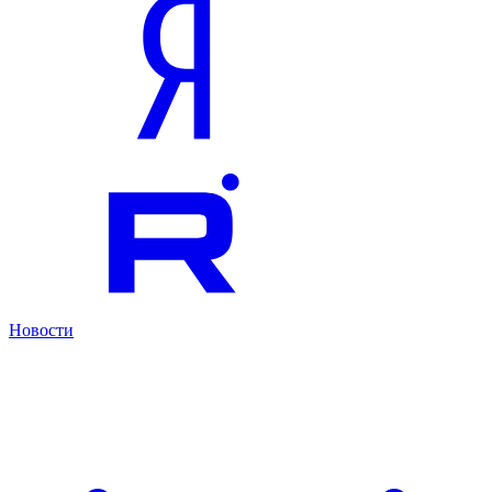
Новости