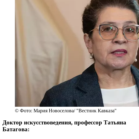
© Фото: Мария Новоселова/ "Вестник Кавказа"
Доктор искусствоведения, профессор Татьяна
Батагова: