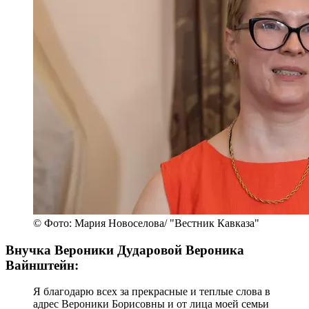
© Фото: Мария Новоселова/ "Вестник Кавказа"
Внучка Вероники Дударовой Вероника
Вайнштейн:
Я благодарю всех за прекрасные и теплые слова в
адрес Вероники Борисовны и от лица моей семьи