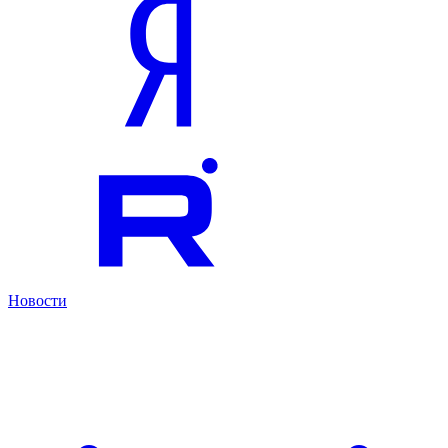
Новости