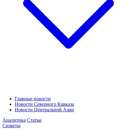
Главные новости
Новости Северного Кавказа
Новости Центральной Азии
Аналитика
Статьи
Сюжеты