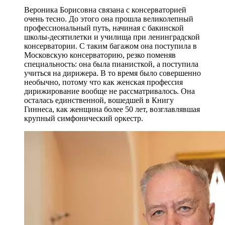
Вероника Борисовна связана с консерваторией
очень тесно. До этого она прошла великолепный
профессиональный путь, начиная с бакинской
школы-десятилетки и училища при ленинградской
консерватории. С таким багажом она поступила в
Московскую консерваторию, резко поменяв
специальность: она была пианисткой, а поступила
учиться на дирижера. В то время было совершенно
необычно, потому что как женская профессия
дирижирование вообще не рассматривалось. Она
осталась единственной, вошедшей в Книгу
Гиннеса, как женщина более 50 лет, возглавлявшая
крупный симфонический оркестр.