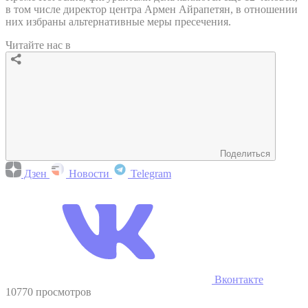
в том числе директор центра Армен Айрапетян, в отношении
них избраны альтернативные меры пресечения.
Читайте нас в
Поделиться
Дзен
Новости
Telegram
Вконтакте
10770 просмотров