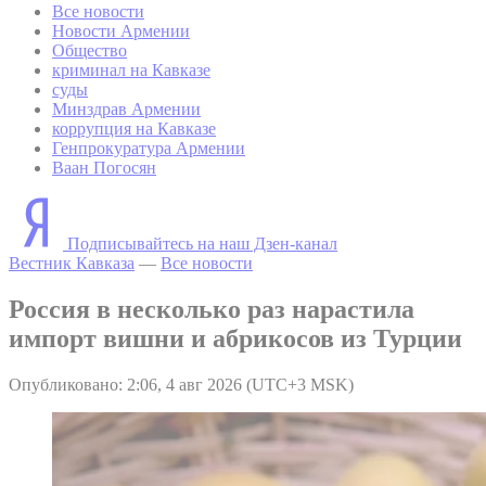
Все новости
Новости Армении
Общество
криминал на Кавказе
суды
Минздрав Армении
коррупция на Кавказе
Генпрокуратура Армении
Ваан Погосян
Подписывайтесь на наш Дзен-канал
Вестник Кавказа
—
Все новости
Россия в несколько раз нарастила
импорт вишни и абрикосов из Турции
Опубликовано: 2:06, 4 авг 2026 (UTC+3 MSK)