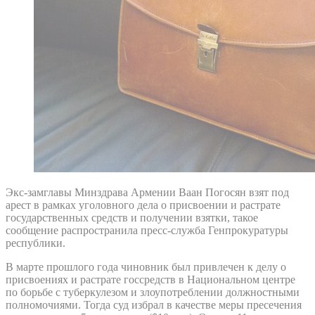
Экс-замглавы Минздрава Армении Ваан Погосян взят под
арест в рамках уголовного дела о присвоении и растрате
государственных средств и получении взятки, такое
сообщение распространила пресс-служба Генпрокуратуры
республики.
В марте прошлого года чиновник был привлечен к делу о
присвоениях и растрате госсредств в Национальном центре
по борьбе с туберкулезом и злоупотреблении должностными
полномочиями. Тогда суд избрал в качестве меры пресечения