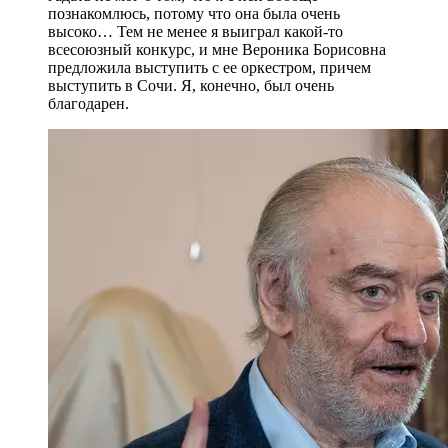
познакомлюсь, потому что она была очень
высоко… Тем не менее я выиграл какой-то
всесоюзный конкурс, и мне Вероника Борисовна
предложила выступить с ее оркестром, причем
выступить в Сочи. Я, конечно, был очень
благодарен.