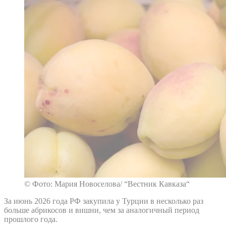
© Фото: Мария Новоселова/ “Вестник Кавказа“
За июнь 2026 года РФ закупила у Турции в несколько раз
больше абрикосов и вишни, чем за аналогичный период
прошлого года.