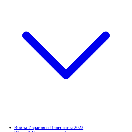
Война Израиля и Палестины 2023