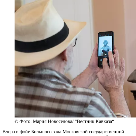
© Фото: Мария Новоселова/ “Вестник Кавказа“
Вчера в фойе Большого зала Московской государственной