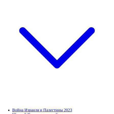
Война Израиля и Палестины 2023