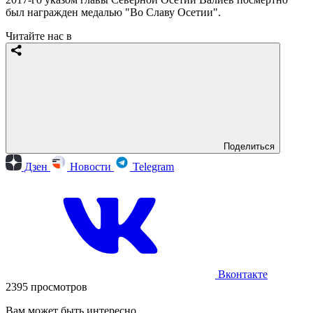
был награжден медалью "Во Славу Осетии".
Читайте нас в
Поделиться
Дзен
Новости
Telegram
Вконтакте
2395 просмотров
Вам может быть интересно