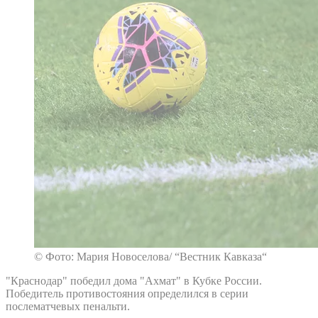
© Фото: Мария Новоселова/ “Вестник Кавказа“
"Краснодар" победил дома "Ахмат" в Кубке России.
Победитель противостояния определился в серии
послематчевых пенальти.