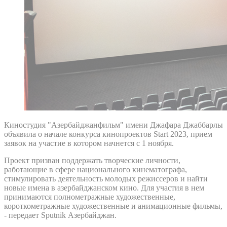
Киностудия "Азербайджанфильм" имени Джафара Джаббарлы
объявила о начале конкурса кинопроектов Start 2023, прием
заявок на участие в котором начнется с 1 ноября.
Проект призван поддержать творческие личности,
работающие в сфере национального кинематографа,
стимулировать деятельность молодых режиссеров и найти
новые имена в азербайджанском кино. Для участия в нем
принимаются полнометражные художественные,
короткометражные художественные и анимационные фильмы,
- передает Sputnik Азербайджан.