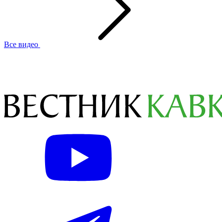
Все видео