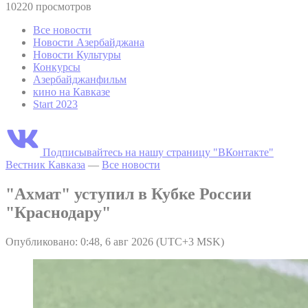
10220 просмотров
Все новости
Новости Азербайджана
Новости Культуры
Конкурсы
Азербайджанфильм
кино на Кавказе
Start 2023
Подписывайтесь на нашу страницу "ВКонтакте"
Вестник Кавказа
—
Все новости
"Ахмат" уступил в Кубке России
"Краснодару"
Опубликовано: 0:48, 6 авг 2026 (UTC+3 MSK)