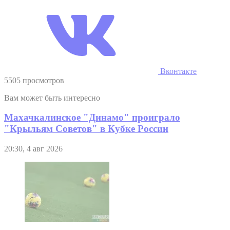
Вконтакте
5505 просмотров
Вам может быть интересно
Махачкалинское "Динамо" проиграло
"Крыльям Советов" в Кубке России
20:30, 4 авг 2026