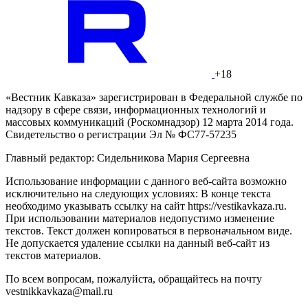
+18
«Вестник Кавказа» зарегистрирован в Федеральной службе по
надзору в сфере связи, информационных технологий и
массовых коммуникаций (Роскомнадзор) 12 марта 2014 года.
Свидетельство о регистрации Эл № ФС77-57235
Главный редактор: Сидельникова Мария Сергеевна
Использование информации с данного веб-сайта возможно
исключительно на следующих условиях: В конце текста
необходимо указывать ссылку на сайт https://vestikavkaza.ru.
При использовании материалов недопустимо изменение
текстов. Текст должен копироваться в первоначальном виде.
Не допускается удаление ссылки на данный веб-сайт из
текстов материалов.
По всем вопросам, пожалуйста, обращайтесь на почту
vestnikkavkaza@mail.ru