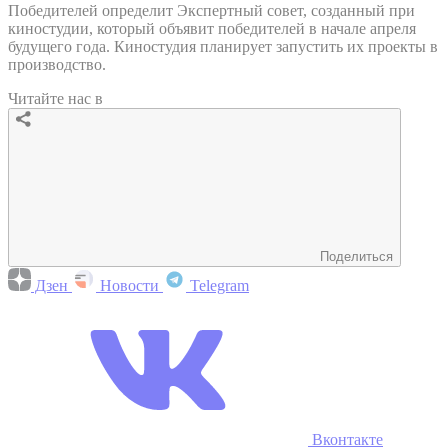
Победителей определит Экспертный совет, созданный при
киностудии, который объявит победителей в начале апреля
будущего года. Киностудия планирует запустить их проекты в
производство.
Читайте нас в
Поделиться
Дзен
Новости
Telegram
Вконтакте