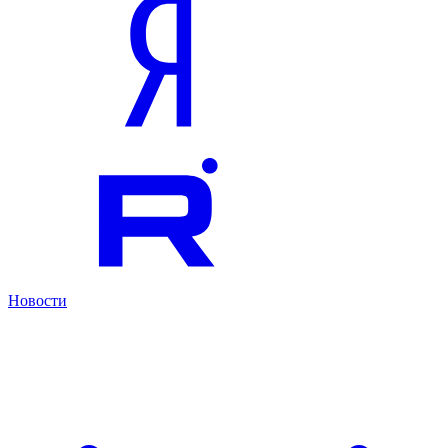
Новости