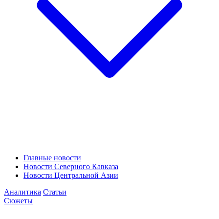
Главные новости
Новости Северного Кавказа
Новости Центральной Азии
Аналитика
Статьи
Сюжеты