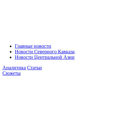
Главные новости
Новости Северного Кавказа
Новости Центральной Азии
Аналитика
Статьи
Сюжеты