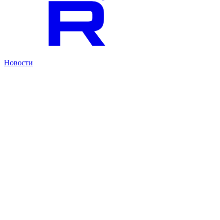
Новости