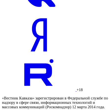
+18
«Вестник Кавказа» зарегистрирован в Федеральной службе по
надзору в сфере связи, информационных технологий и
массовых коммуникаций (Роскомнадзор) 12 марта 2014 года.