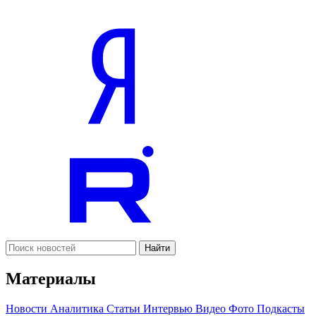
Найти
Материалы
Новости
Аналитика
Статьи
Интервью
Видео
Фото
Подкасты