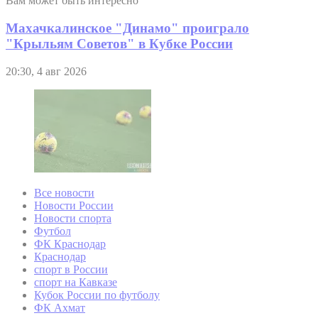
Вам может быть интересно
Махачкалинское "Динамо" проиграло
"Крыльям Советов" в Кубке России
20:30, 4 авг 2026
Все новости
Новости России
Новости спорта
Футбол
ФК Краснодар
Краснодар
спорт в России
спорт на Кавказе
Кубок России по футболу
ФК Ахмат