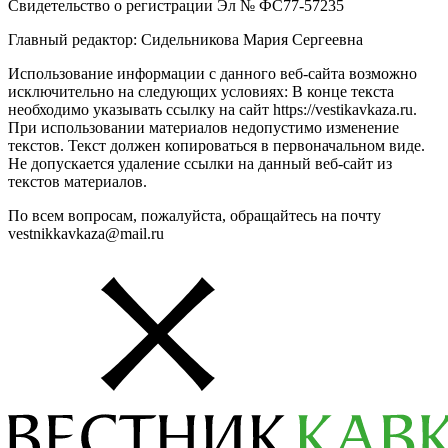
Свидетельство о регистрации Эл № ФС77-57235
Главный редактор: Сидельникова Мария Сергеевна
Использование информации с данного веб-сайта возможно
исключительно на следующих условиях: В конце текста
необходимо указывать ссылку на сайт https://vestikavkaza.ru.
При использовании материалов недопустимо изменение
текстов. Текст должен копироваться в первоначальном виде.
Не допускается удаление ссылки на данный веб-сайт из
текстов материалов.
По всем вопросам, пожалуйста, обращайтесь на почту
vestnikkavkaza@mail.ru