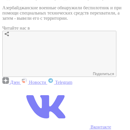
Азербайджанские военные обнаружили беспилотник и при
помощи специальных технических средств перехватили, а
затем - вывели его с территории.
Читайте нас в
Поделиться
Дзен
Новости
Telegram
Вконтакте