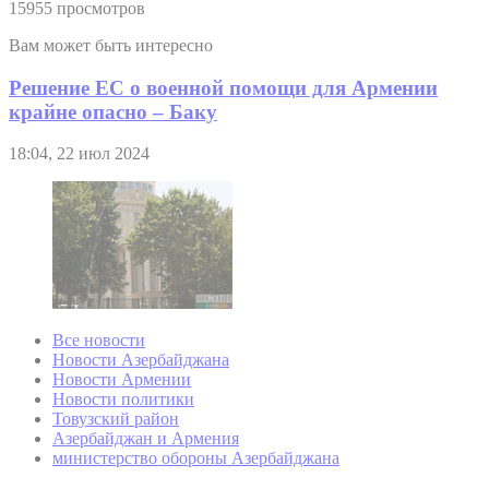
15955 просмотров
Вам может быть интересно
Решение ЕС о военной помощи для Армении
крайне опасно – Баку
18:04, 22 июл 2024
Все новости
Новости Азербайджана
Новости Армении
Новости политики
Товузский район
Азербайджан и Армения
министерство обороны Азербайджана