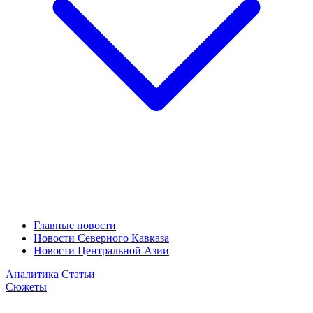
Главные новости
Новости Северного Кавказа
Новости Центральной Азии
Аналитика
Статьи
Сюжеты