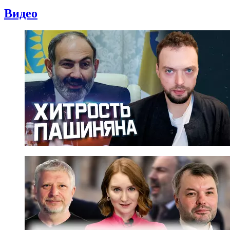
Видео