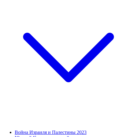
Война Израиля и Палестины 2023