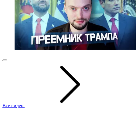
Все видео