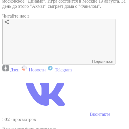
московское "Динамо". Игра состоится в Москве 19 августа. За
день до этого "Ахмат" сыграет дома с "Факелом".
Читайте нас в
Поделиться
Дзен
Новости
Telegram
Вконтакте
5055 просмотров