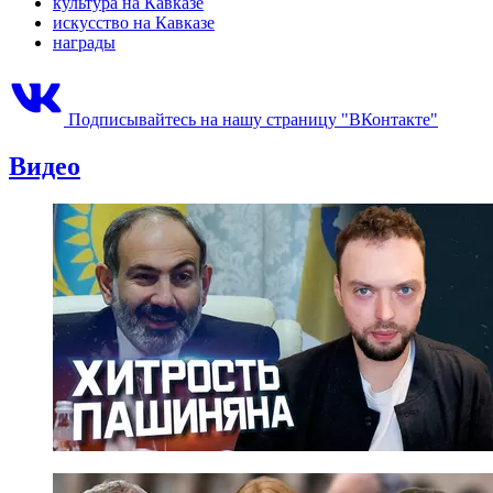
культура на Кавказе
искусство на Кавказе
награды
Подписывайтесь на нашу страницу "ВКонтакте"
Видео