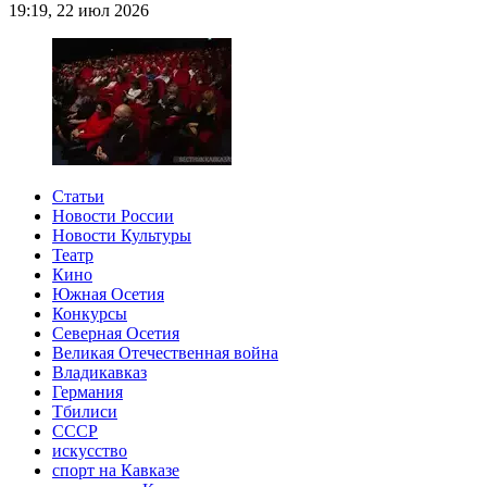
19:19, 22 июл 2026
Статьи
Новости России
Новости Культуры
Театр
Кино
Южная Осетия
Конкурсы
Северная Осетия
Великая Отечественная война
Владикавказ
Германия
Тбилиси
СССР
искусство
спорт на Кавказе