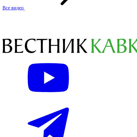
Все видео