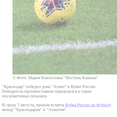
© Фото: Мария Новоселова/ “Вестник Кавказа“
"Краснодар" победил дома "Ахмат" в Кубке России.
Победитель противостояния определился в серии
послематчевых пенальти.
В среду, 5 августа, прошла встреча
Кубка России по футболу
между "Краснодаром" и "Ахматом".