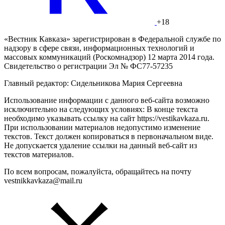
+18
«Вестник Кавказа» зарегистрирован в Федеральной службе по
надзору в сфере связи, информационных технологий и
массовых коммуникаций (Роскомнадзор) 12 марта 2014 года.
Свидетельство о регистрации Эл № ФС77-57235
Главный редактор: Сидельникова Мария Сергеевна
Использование информации с данного веб-сайта возможно
исключительно на следующих условиях: В конце текста
необходимо указывать ссылку на сайт https://vestikavkaza.ru.
При использовании материалов недопустимо изменение
текстов. Текст должен копироваться в первоначальном виде.
Не допускается удаление ссылки на данный веб-сайт из
текстов материалов.
По всем вопросам, пожалуйста, обращайтесь на почту
vestnikkavkaza@mail.ru