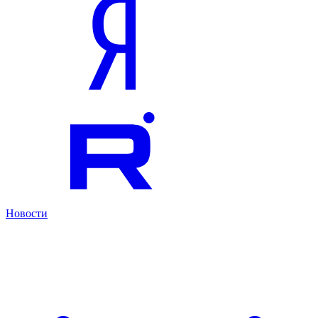
Новости