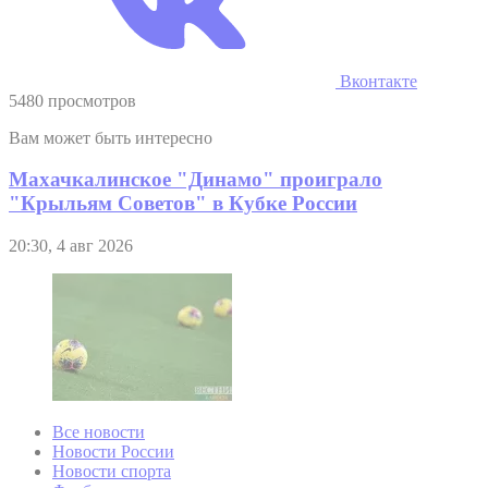
Вконтакте
5480 просмотров
Вам может быть интересно
Махачкалинское "Динамо" проиграло
"Крыльям Советов" в Кубке России
20:30, 4 авг 2026
Все новости
Новости России
Новости спорта