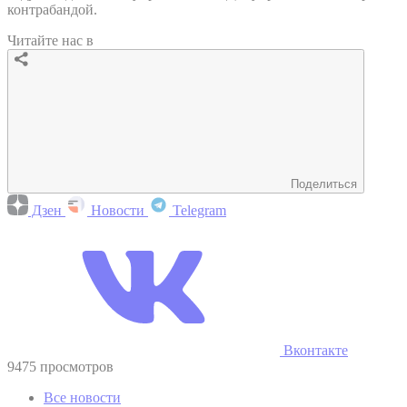
контрабандой.
Читайте нас в
Поделиться
Дзен
Новости
Telegram
Вконтакте
9475 просмотров
Все новости