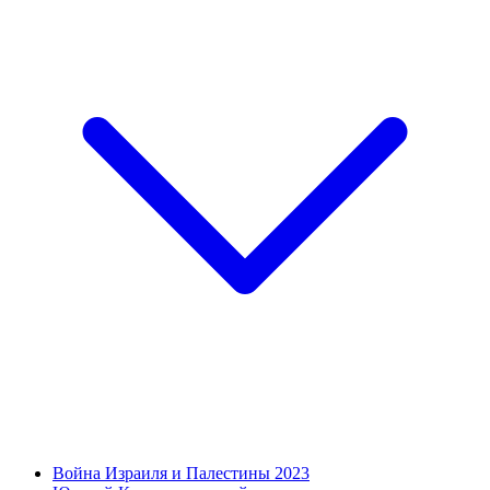
Война Израиля и Палестины 2023