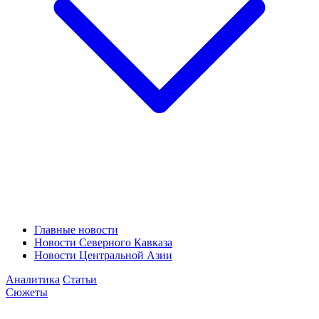
Главные новости
Новости Северного Кавказа
Новости Центральной Азии
Аналитика
Статьи
Сюжеты