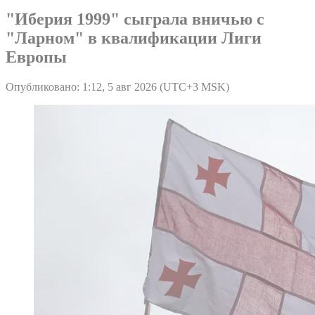
"Иберия 1999" сыграла вничью с
"Ларном" в квалификации Лиги
Европы
Опубликовано: 1:12, 5 авг 2026 (UTC+3 MSK)