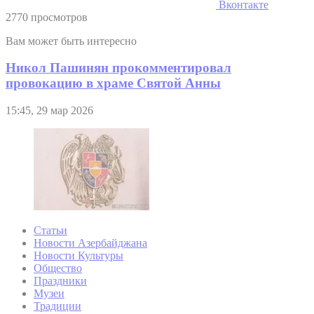
Вконтакте
2770 просмотров
Вам может быть интересно
Никол Пашинян прокомментировал
провокацию в храме Святой Анны
15:45, 29 мар 2026
Статьи
Новости Азербайджана
Новости Культуры
Общество
Праздники
Музеи
Традиции