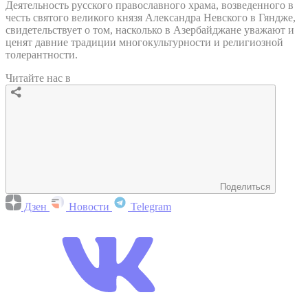
Деятельность русского православного храма, возведенного в
честь святого великого князя Александра Невского в Гяндже,
свидетельствует о том, насколько в Азербайджане уважают и
ценят давние традиции многокультурности и религиозной
толерантности.
Читайте нас в
Поделиться
Дзен
Новости
Telegram