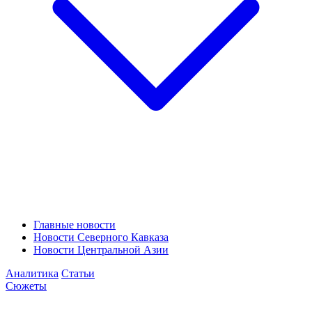
Главные новости
Новости Северного Кавказа
Новости Центральной Азии
Аналитика
Статьи
Сюжеты