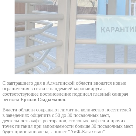
С завтрашнего дня в Алматинской области вводятся новые
ограничения в связи с пандемией коронавируса -
соответствующее постановление подписал главный санврач
региона
Ергали Сыдыманов
.
Власти области сокращают лимит на количество посетителей
в заведениях общепита с 50 до 30 посадочных мест,
деятельность кафе, ресторанов, столовых, кофеен и прочих
точек питания при заполняемости больше 30 посадочных мест
будет приостановлена, - пишет "АиФ-Казахстан".