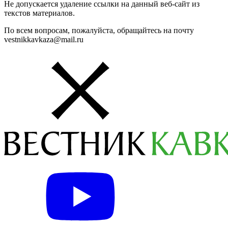
Не допускается удаление ссылки на данный веб-сайт из
текстов материалов.
По всем вопросам, пожалуйста, обращайтесь на почту
vestnikkavkaza@mail.ru