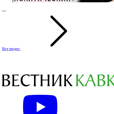
Все видео