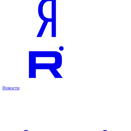
Новости