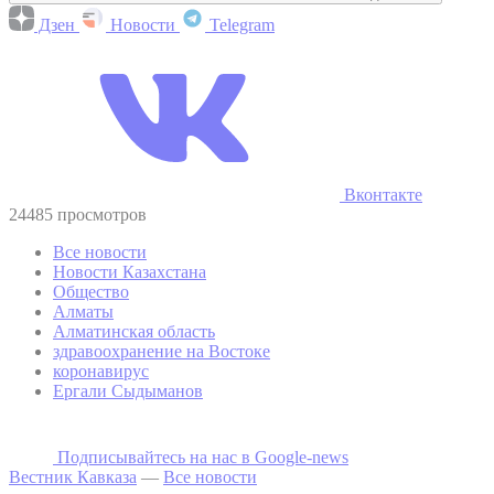
Дзен
Новости
Telegram
Вконтакте
24485 просмотров
Все новости
Новости Казахстана
Общество
Алматы
Алматинская область
здравоохранение на Востоке
коронавирус
Ергали Сыдыманов
Подписывайтесь на наc в Google-news
Вестник Кавказа
—
Все новости