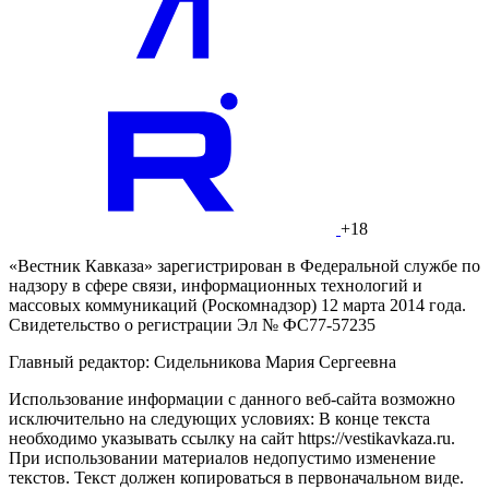
+18
«Вестник Кавказа» зарегистрирован в Федеральной службе по
надзору в сфере связи, информационных технологий и
массовых коммуникаций (Роскомнадзор) 12 марта 2014 года.
Свидетельство о регистрации Эл № ФС77-57235
Главный редактор: Сидельникова Мария Сергеевна
Использование информации с данного веб-сайта возможно
исключительно на следующих условиях: В конце текста
необходимо указывать ссылку на сайт https://vestikavkaza.ru.
При использовании материалов недопустимо изменение
текстов. Текст должен копироваться в первоначальном виде.