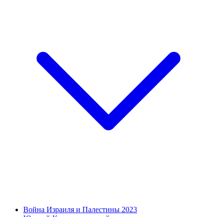
Война Израиля и Палестины 2023