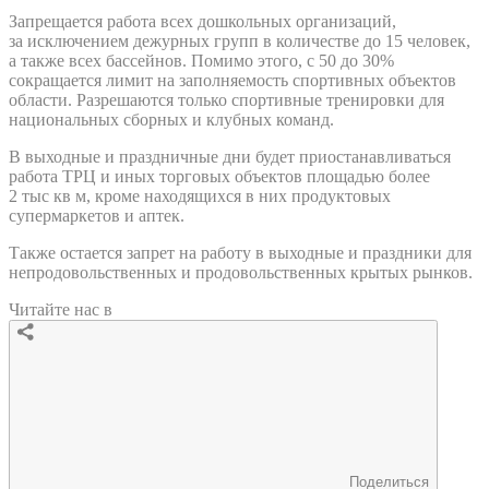
Запрещается работа всех дошкольных организаций,
за исключением дежурных групп в количестве до 15 человек,
а также всех бассейнов. Помимо этого, с 50 до 30%
сокращается лимит на заполняемость спортивных объектов
области. Разрешаются только спортивные тренировки для
национальных сборных и клубных команд.
В выходные и праздничные дни будет приостанавливаться
работа ТРЦ и иных торговых объектов площадью более
2 тыс кв м, кроме находящихся в них продуктовых
супермаркетов и аптек.
Также остается запрет на работу в выходные и праздники для
непродовольственных и продовольственных крытых рынков.
Читайте нас в
Поделиться