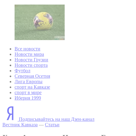
Все новости
Новости мира
Новости Грузии
Новости спорта
Футбол
Северная Осетия
Лига Европы
спорт на Кавказе
спорт в мире
Иберия 1999
Подписывайтесь на наш Дзен-канал
Вестник Кавказа
—
Статьи