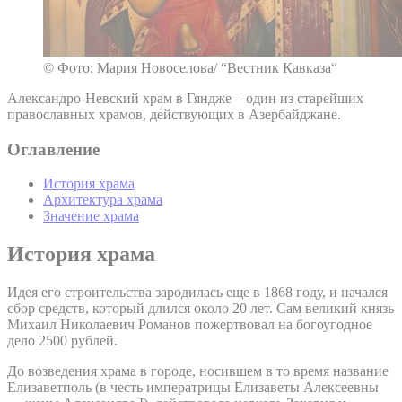
© Фото: Мария Новоселова/ “Вестник Кавказа“
Александро-Невский храм в Гяндже – один из старейших
православных храмов, действующих в Азербайджане.
Оглавление
История храма
Архитектура храма
Значение храма
История храма
Идея его строительства зародилась еще в 1868 году, и начался
сбор средств, который длился около 20 лет. Сам великий князь
Михаил Николаевич Романов пожертвовал на богоугодное
дело 2500 рублей.
До возведения храма в городе, носившем в то время название
Елизаветполь (в честь императрицы Елизаветы Алексеевны