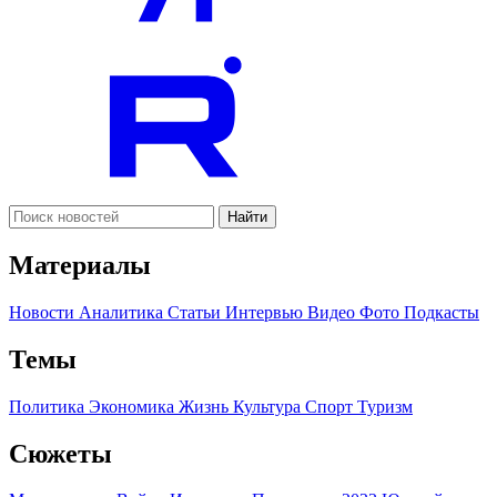
Найти
Материалы
Новости
Аналитика
Статьи
Интервью
Видео
Фото
Подкасты
Темы
Политика
Экономика
Жизнь
Культура
Спорт
Туризм
Сюжеты