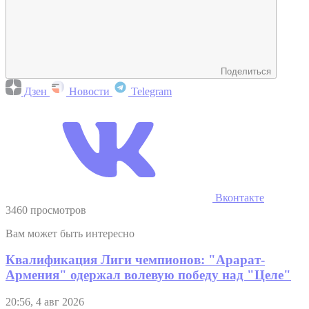
Поделиться
Дзен
Новости
Telegram
Вконтакте
3460 просмотров
Вам может быть интересно
Квалификация Лиги чемпионов: "Арарат-
Армения" одержал волевую победу над "Целе"
20:56, 4 авг 2026