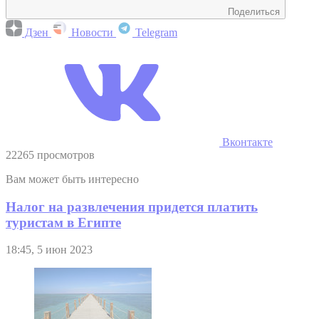
Поделиться
Дзен
Новости
Telegram
Вконтакте
22265 просмотров
Вам может быть интересно
Налог на развлечения придется платить
туристам в Египте
18:45, 5 июн 2023