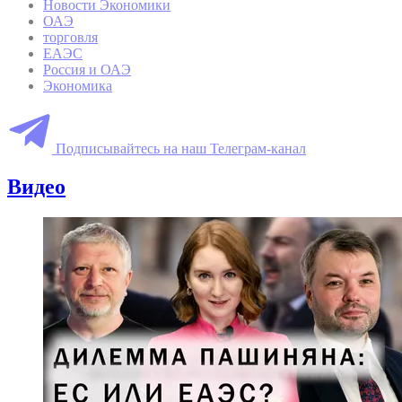
Новости Экономики
ОАЭ
торговля
ЕАЭС
Россия и ОАЭ
Экономика
Подписывайтесь на наш Телеграм-канал
Видео