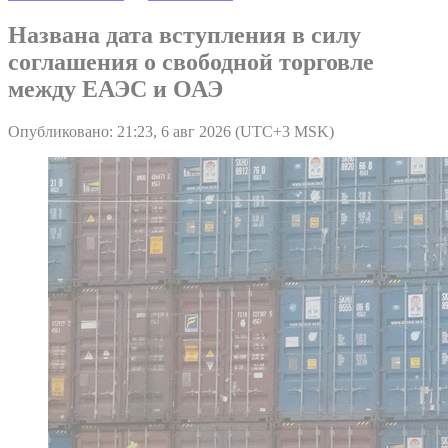
Названа дата вступления в силу
соглашения о свободной торговле
между ЕАЭС и ОАЭ
Опубликовано: 21:23, 6 авг 2026 (UTC+3 MSK)