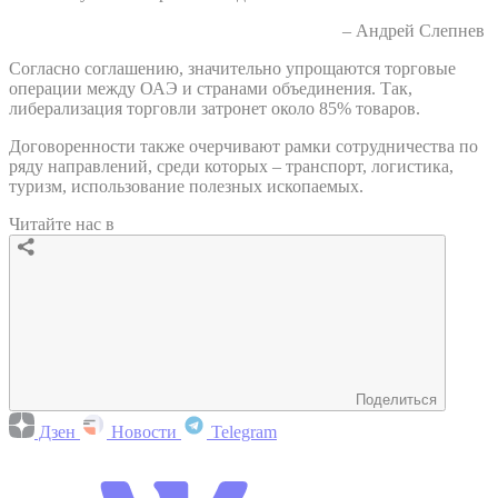
– Андрей Слепнев
Согласно соглашению, значительно упрощаются торговые
операции между ОАЭ и странами объединения. Так,
либерализация торговли затронет около 85% товаров.
Договоренности также очерчивают рамки сотрудничества по
ряду направлений, среди которых – транспорт, логистика,
туризм, использование полезных ископаемых.
Читайте нас в
Поделиться
Дзен
Новости
Telegram