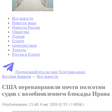
Все новости
Новости мира
Новости России
Общество
Туризм
Египет
происшествия
Хургада
Россия и Египет
Подписывайтесь на наш Телеграм-канал
Вестник Кавказа
—
Все новости
США перенаправили почти полсотни
судов с возобновлением блокады Ирана
Опубликовано: 21:40, 6 авг 2026 (UTC+3 MSK)