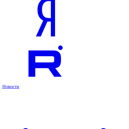
Новости