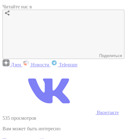
Читайте нас в
Поделиться
Дзен
Новости
Telegram
Вконтакте
535 просмотров
Вам может быть интересно