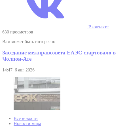
Вконтакте
630 просмотров
Вам может быть интересно
Заседание межправсовета ЕАЭС стартовало в
Чолпон-Ате
14:47, 6 авг 2026
Все новости
Новости мира