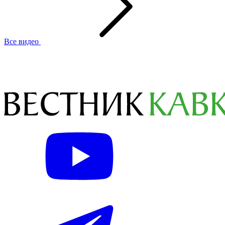
Все видео