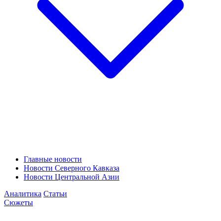
Главные новости
Новости Северного Кавказа
Новости Центральной Азии
Аналитика
Статьи
Сюжеты