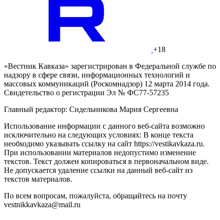
+18
«Вестник Кавказа» зарегистрирован в Федеральной службе по
надзору в сфере связи, информационных технологий и
массовых коммуникаций (Роскомнадзор) 12 марта 2014 года.
Свидетельство о регистрации Эл № ФС77-57235
Главный редактор: Сидельникова Мария Сергеевна
Использование информации с данного веб-сайта возможно
исключительно на следующих условиях: В конце текста
необходимо указывать ссылку на сайт https://vestikavkaza.ru.
При использовании материалов недопустимо изменение
текстов. Текст должен копироваться в первоначальном виде.
Не допускается удаление ссылки на данный веб-сайт из
текстов материалов.
По всем вопросам, пожалуйста, обращайтесь на почту
vestnikkavkaza@mail.ru