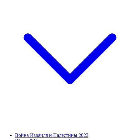
Война Израиля и Палестины 2023