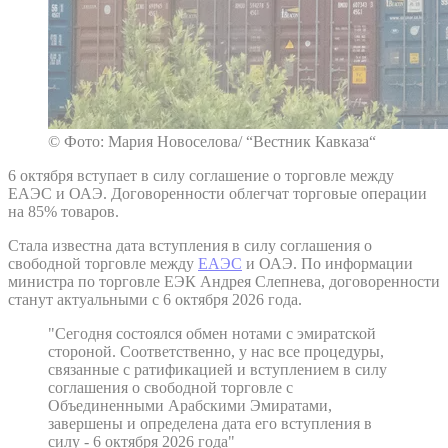
© Фото: Мария Новоселова/ “Вестник Кавказа“
6 октября вступает в силу соглашение о торговле между
ЕАЭС и ОАЭ. Договоренности облегчат торговые операции
на 85% товаров.
Стала известна дата вступления в силу соглашения о
свободной торговле между
ЕАЭС
и ОАЭ. По информации
министра по торговле ЕЭК Андрея Слепнева, договоренности
станут актуальными с 6 октября 2026 года.
"Сегодня состоялся обмен нотами с эмиратской
стороной. Соответственно, у нас все процедуры,
связанные с ратификацией и вступлением в силу
соглашения о свободной торговле с
Объединенными Арабскими Эмиратами,
завершены и определена дата его вступления в
силу - 6 октября 2026 года"