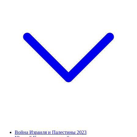
Война Израиля и Палестины 2023