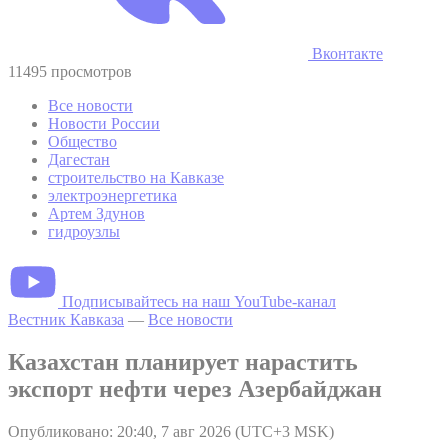
Вконтакте
11495 просмотров
Все новости
Новости России
Общество
Дагестан
строительство на Кавказе
электроэнергетика
Артем Здунов
гидроузлы
Подписывайтесь на наш YouTube-канал
Вестник Кавказа
—
Все новости
Казахстан планирует нарастить
экспорт нефти через Азербайджан
Опубликовано: 20:40, 7 авг 2026 (UTC+3 MSK)