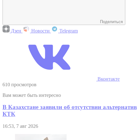
Поделиться
Дзен
Новости
Telegram
Вконтакте
610 просмотров
Вам может быть интересно
В Казахстане заявили об отсутствии альтернатив
КТК
16:53, 7 авг 2026