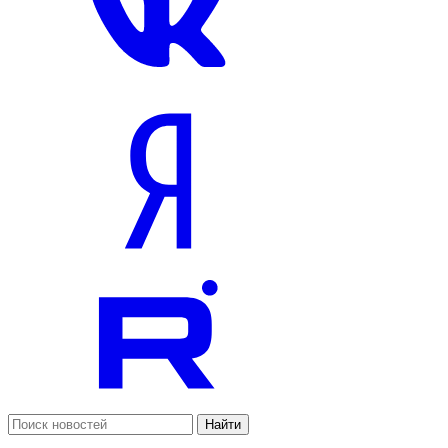
Найти