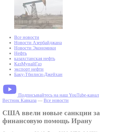
Все новости
Новости Азербайджана
Новости Экономики
Нефть
казахстанская нефть
КазМунайГаз
экспорт нефти
Баку-Тбилиси-Джейхан
Подписывайтесь на наш YouTube-канал
Вестник Кавказа
—
Все новости
США ввели новые санкции за
финансовую помощь Ирану