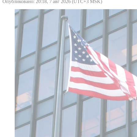
Опубликовано: 20:18, 7 авг 2026 (UTC+3 MSK)