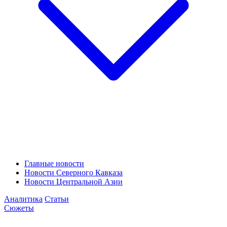
Главные новости
Новости Северного Кавказа
Новости Центральной Азии
Аналитика
Статьи
Сюжеты