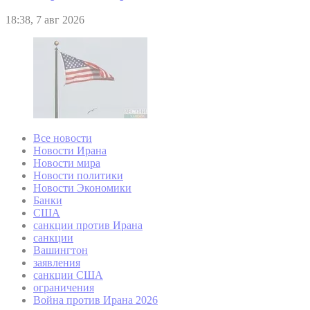
18:38, 7 авг 2026
Все новости
Новости Ирана
Новости мира
Новости политики
Новости Экономики
Банки
США
санкции против Ирана
санкции
Вашингтон
заявления
санкции США
ограничения
Война против Ирана 2026