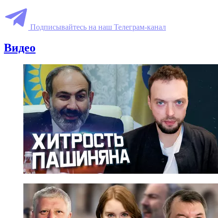
Подписывайтесь на наш Телеграм-канал
Видео