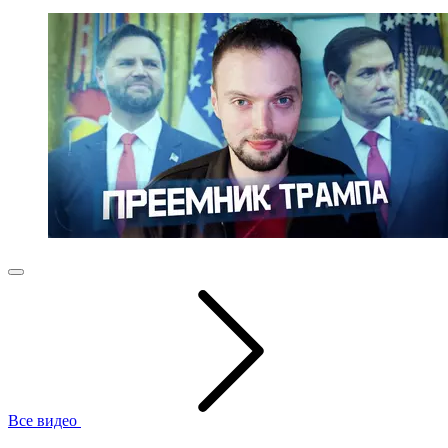
Все видео