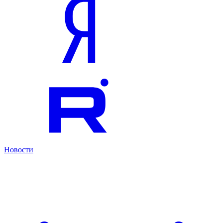
Новости