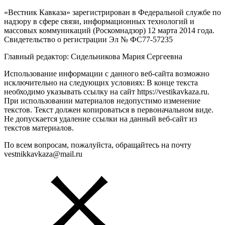
«Вестник Кавказа» зарегистрирован в Федеральной службе по
надзору в сфере связи, информационных технологий и
массовых коммуникаций (Роскомнадзор) 12 марта 2014 года.
Свидетельство о регистрации Эл № ФС77-57235
Главный редактор: Сидельникова Мария Сергеевна
Использование информации с данного веб-сайта возможно
исключительно на следующих условиях: В конце текста
необходимо указывать ссылку на сайт https://vestikavkaza.ru.
При использовании материалов недопустимо изменение
текстов. Текст должен копироваться в первоначальном виде.
Не допускается удаление ссылки на данный веб-сайт из
текстов материалов.
По всем вопросам, пожалуйста, обращайтесь на почту
vestnikkavkaza@mail.ru