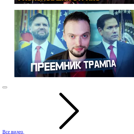
Все видео