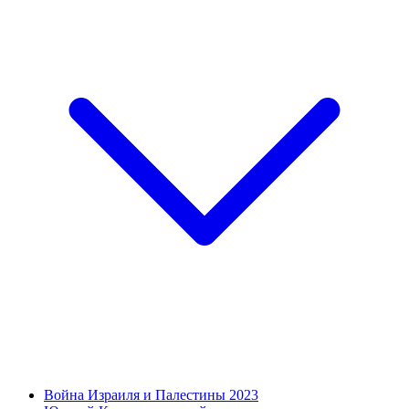
Война Израиля и Палестины 2023