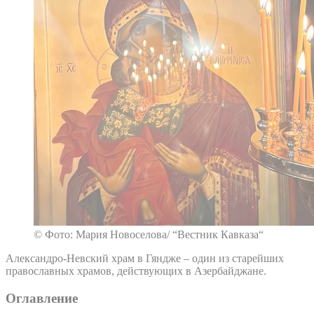
© Фото: Мария Новоселова/ “Вестник Кавказа“
Александро-Невский храм в Гяндже – один из старейших
православных храмов, действующих в Азербайджане.
Оглавление