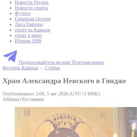
Новости Грузии
Новости спорта
Футбол
Северная Осетия
Лига Европы
спорт на Кавказе
спорт в мире
Иберия 1999
Подписывайтесь на наш Телеграм-канал
Вестник Кавказа
—
Статьи
Храм Александра Невского в Гяндже
Опубликовано: 2:00, 5 авг 2026 (UTC+3 MSK)
Айбаниз Рустамова