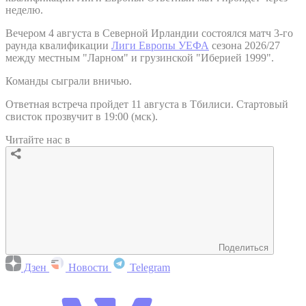
неделю.
Вечером 4 августа в Северной Ирландии состоялся матч 3-го
раунда квалификации
Лиги Европы УЕФА
сезона 2026/27
между местным "Ларном" и грузинской "Иберией 1999".
Команды сыграли вничью.
Ответная встреча пройдет 11 августа в Тбилиси. Стартовый
свисток прозвучит в 19:00 (мск).
Читайте нас в
Поделиться
Дзен
Новости
Telegram