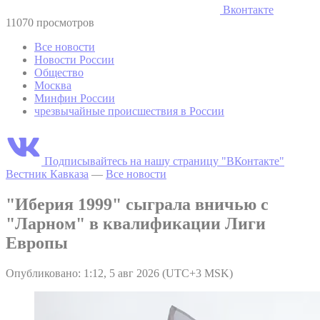
Вконтакте
11070 просмотров
Все новости
Новости России
Общество
Москва
Минфин России
чрезвычайные происшествия в России
Подписывайтесь на нашу страницу "ВКонтакте"
Вестник Кавказа
—
Все новости
"Иберия 1999" сыграла вничью с
"Ларном" в квалификации Лиги
Европы
Опубликовано: 1:12, 5 авг 2026 (UTC+3 MSK)