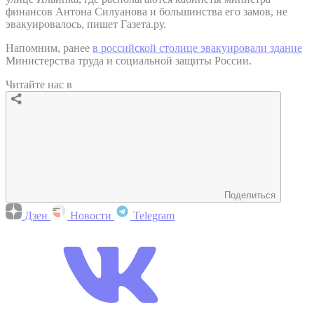
финансов Антона Силуанова и большинства его замов, не
эвакуировалось, пишет Газета.ру.
Напомним, ранее
в российской столице эвакуировали здание
Министерства труда и социальной защиты России.
Читайте нас в
Поделиться
Дзен
Новости
Telegram