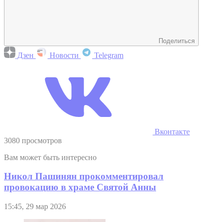
Поделиться
Дзен
Новости
Telegram
Вконтакте
3080 просмотров
Вам может быть интересно
Никол Пашинян прокомментировал
провокацию в храме Святой Анны
15:45, 29 мар 2026