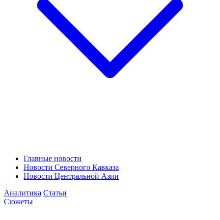
Главные новости
Новости Северного Кавказа
Новости Центральной Азии
Аналитика
Статьи
Сюжеты