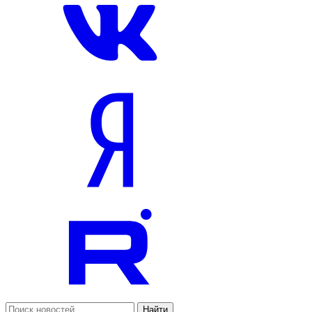
Найти