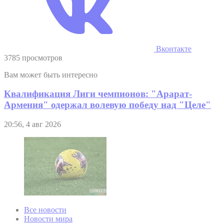
Вконтакте
3785 просмотров
Вам может быть интересно
Квалификация Лиги чемпионов: "Арарат-
Армения" одержал волевую победу над "Целе"
20:56, 4 авг 2026
Все новости
Новости мира