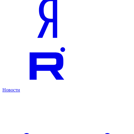
Новости