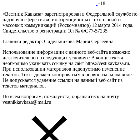
+18
«Вестник Кавказа» зарегистрирован в Федеральной службе по
надзору в сфере связи, информационных технологий и
массовых коммуникаций (Роскомнадзор) 12 марта 2014 года.
Свидетельство о регистрации Эл № ФС77-57235
Главный редактор: Сидельникова Мария Сергеевна
Использование информации с данного веб-сайта возможно
исключительно на следующих условиях: В конце текста
необходимо указывать ссылку на сайт https://vestikavkaza.ru.
При использовании материалов недопустимо изменение
текстов. Текст должен копироваться в первоначальном виде.
Не допускается удаление ссылки на данный веб-сайт из
текстов материалов.
По всем вопросам, пожалуйста, обращайтесь на почту
vestnikkavkaza@mail.ru