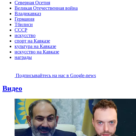
Северная Осетия
Великая Отечественная война
Владикавказ
Германия
Тбилиси
СССР
искусство
спорт на Кавказе
культура на Кавказе
искусство на Кавказе
награды
Подписывайтесь на наc в Google-news
Видео