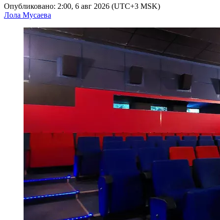
Опубликовано: 2:00, 6 авг 2026 (UTC+3 MSK)
Лола Мусаева