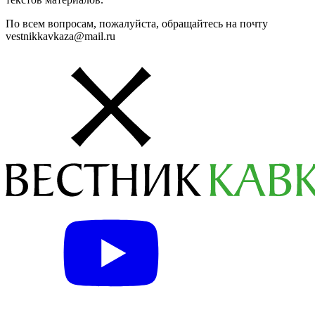
По всем вопросам, пожалуйста, обращайтесь на почту
vestnikkavkaza@mail.ru