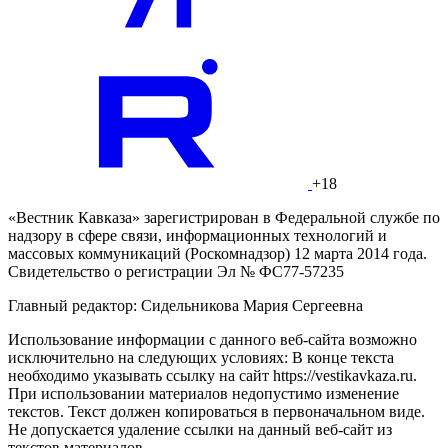
+18
«Вестник Кавказа» зарегистрирован в Федеральной службе по
надзору в сфере связи, информационных технологий и
массовых коммуникаций (Роскомнадзор) 12 марта 2014 года.
Свидетельство о регистрации Эл № ФС77-57235
Главный редактор: Сидельникова Мария Сергеевна
Использование информации с данного веб-сайта возможно
исключительно на следующих условиях: В конце текста
необходимо указывать ссылку на сайт https://vestikavkaza.ru.
При использовании материалов недопустимо изменение
текстов. Текст должен копироваться в первоначальном виде.
Не допускается удаление ссылки на данный веб-сайт из
текстов материалов.