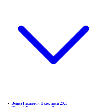
Война Израиля и Палестины 2023