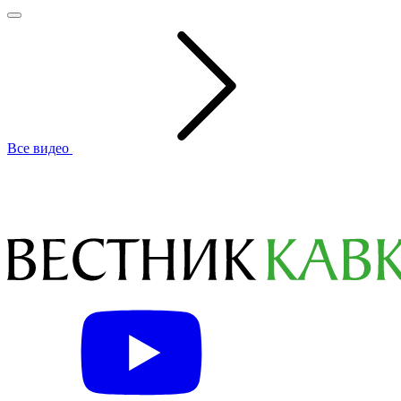
Все видео