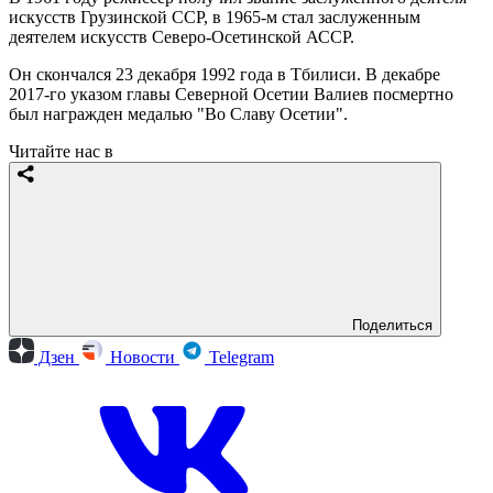
искусств Грузинской ССР, в 1965-м стал заслуженным
деятелем искусств Северо-Осетинской АССР.
Он скончался 23 декабря 1992 года в Тбилиси. В декабре
2017-го указом главы Северной Осетии Валиев посмертно
был награжден медалью "Во Славу Осетии".
Читайте нас в
Поделиться
Дзен
Новости
Telegram