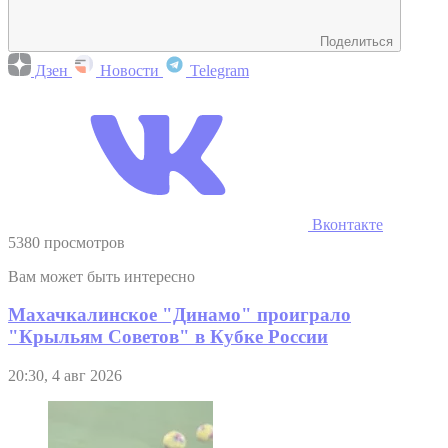
Поделиться
Дзен
Новости
Telegram
Вконтакте
5380 просмотров
Вам может быть интересно
Махачкалинское "Динамо" проиграло
"Крыльям Советов" в Кубке России
20:30, 4 авг 2026