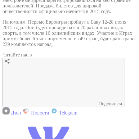
электронные адреса зарегистрировавшихся на веб-странице
пользователей. Продажа билетов для широкой
общественности официально начнется в 2015 году.
Напомним, Первые Евроигры пройдут в Баку 12-28 июня
2015 года. Они будут проводиться в 20 различных видах
спорта, в том числе 16 олимпийских видах. Участие в Играх
примут более 6 тыс спортсменов из 49 стран, будет разыграно
239 комплектов наград.
Читайте нас в
Поделиться
Дзен
Новости
Telegram