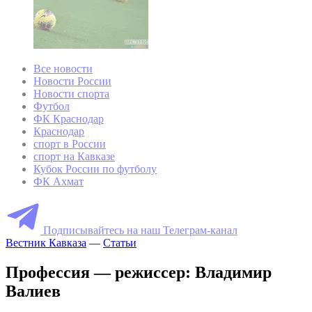
Все новости
Новости России
Новости спорта
Футбол
ФК Краснодар
Краснодар
спорт в России
спорт на Кавказе
Кубок России по футболу
ФК Ахмат
Подписывайтесь на наш Телеграм-канал
Вестник Кавказа
—
Статьи
Профессия — режиссер: Владимир
Валиев