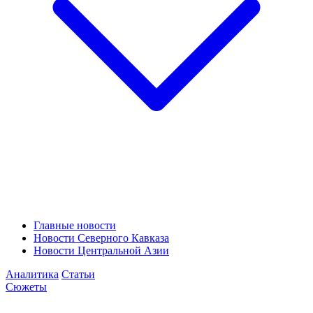
Главные новости
Новости Северного Кавказа
Новости Центральной Азии
Аналитика
Статьи
Сюжеты