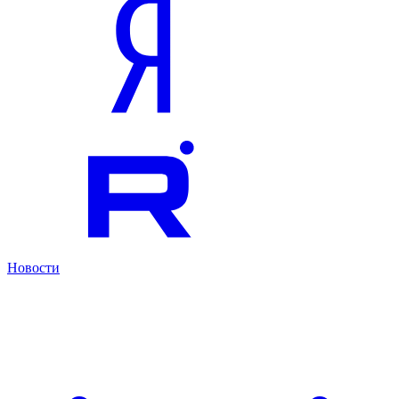
Новости