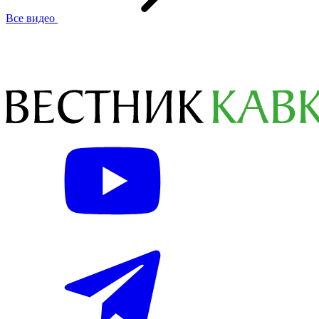
Все видео