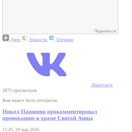
Поделиться
Дзен
Новости
Telegram
Вконтакте
2875 просмотров
Вам может быть интересно
Никол Пашинян прокомментировал
провокацию в храме Святой Анны
15:45, 29 мар 2026