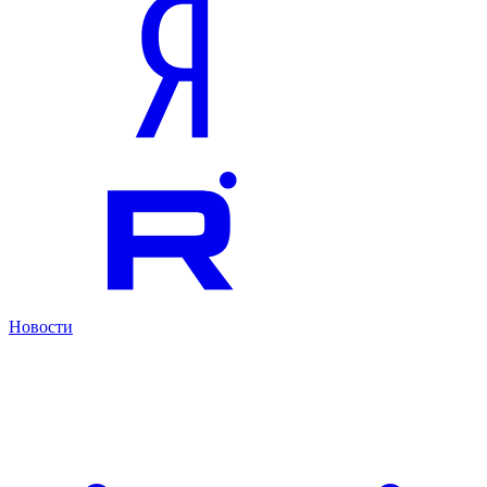
Новости