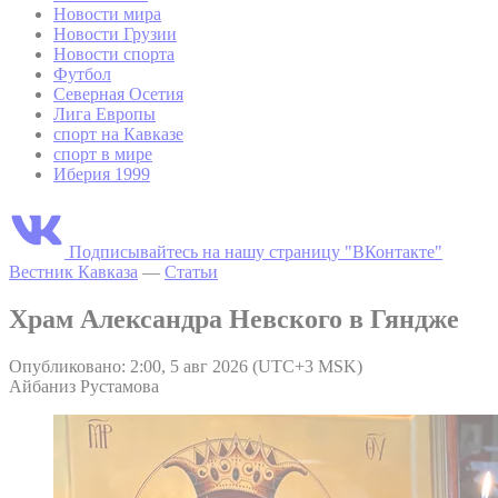
Новости мира
Новости Грузии
Новости спорта
Футбол
Северная Осетия
Лига Европы
спорт на Кавказе
спорт в мире
Иберия 1999
Подписывайтесь на нашу страницу "ВКонтакте"
Вестник Кавказа
—
Статьи
Храм Александра Невского в Гяндже
Опубликовано: 2:00, 5 авг 2026 (UTC+3 MSK)
Айбаниз Рустамова