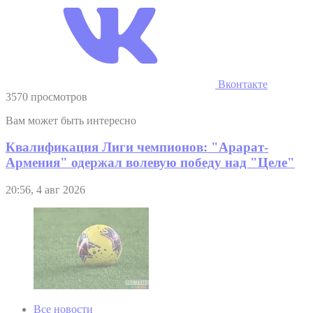
Вконтакте
3570 просмотров
Вам может быть интересно
Квалификация Лиги чемпионов: "Арарат-
Армения" одержал волевую победу над "Целе"
20:56, 4 авг 2026
Все новости