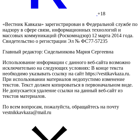
+18
«Вестник Кавказа» зарегистрирован в Федеральной службе по
надзору в сфере связи, информационных технологий и
массовых коммуникаций (Роскомнадзор) 12 марта 2014 года.
Свидетельство о регистрации Эл № ФС77-57235
Главный редактор: Сидельникова Мария Сергеевна
Использование информации с данного веб-сайта возможно
исключительно на следующих условиях: В конце текста
необходимо указывать ссылку на сайт https://vestikavkaza.ru.
При использовании материалов недопустимо изменение
текстов. Текст должен копироваться в первоначальном виде.
Не допускается удаление ссылки на данный веб-сайт из
текстов материалов.
По всем вопросам, пожалуйста, обращайтесь на почту
vestnikkavkaza@mail.ru