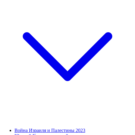
Война Израиля и Палестины 2023