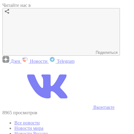
Читайте нас в
Поделиться
Дзен
Новости
Telegram
Вконтакте
8965 просмотров
Все новости
Новости мира
Новости России