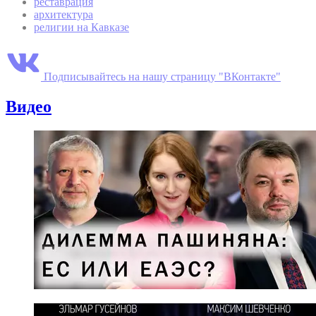
реставрация
архитектура
религии на Кавказе
Подписывайтесь на нашу страницу "ВКонтакте"
Видео