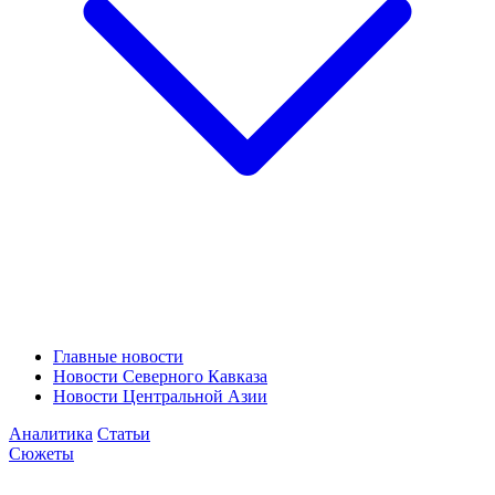
Главные новости
Новости Северного Кавказа
Новости Центральной Азии
Аналитика
Статьи
Сюжеты