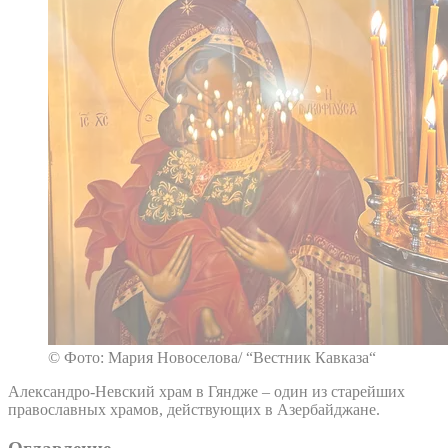
© Фото: Мария Новоселова/ “Вестник Кавказа“
Александро-Невский храм в Гяндже – один из старейших
православных храмов, действующих в Азербайджане.