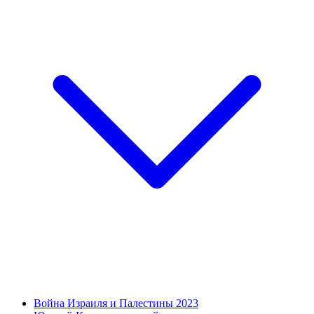
Война Израиля и Палестины 2023