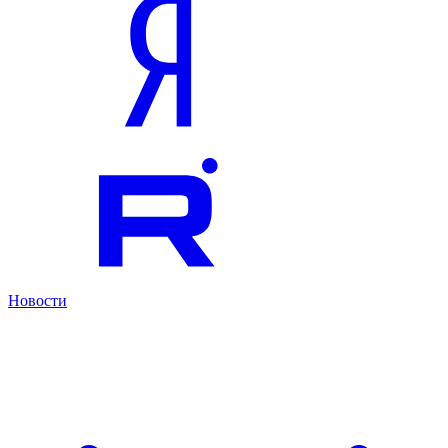
Новости