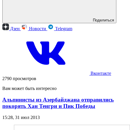
Поделиться
Дзен
Новости
Telegram
Вконтакте
2790 просмотров
Вам может быть интересно
Альпинисты из Азербайджана отправились
покорять Хан Тенгри и Пик Победы
15:28, 31 июл 2013