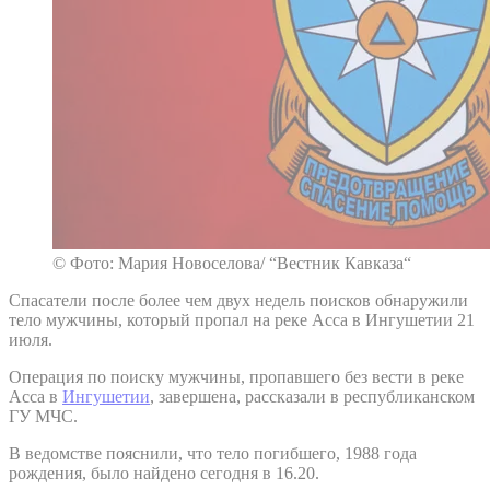
© Фото: Мария Новоселова/ “Вестник Кавказа“
Спасатели после более чем двух недель поисков обнаружили
тело мужчины, который пропал на реке Асса в Ингушетии 21
июля.
Операция по поиску мужчины, пропавшего без вести в реке
Асса в
Ингушетии
, завершена, рассказали в республиканском
ГУ МЧС.
В ведомстве пояснили, что тело погибшего, 1988 года
рождения, было найдено сегодня в 16.20.