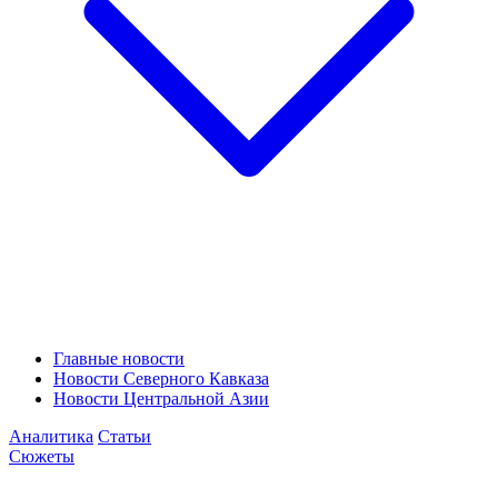
Главные новости
Новости Северного Кавказа
Новости Центральной Азии
Аналитика
Статьи
Сюжеты