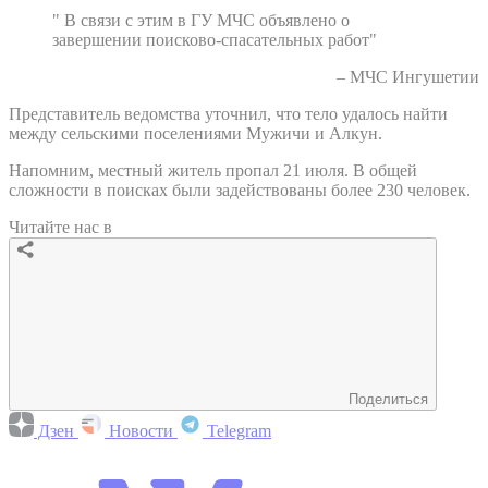
" В связи с этим в ГУ МЧС объявлено о
завершении поисково-спасательных работ"
– МЧС Ингушетии
Представитель ведомства уточнил, что тело удалось найти
между сельскими поселениями Мужичи и Алкун.
Напомним, местный житель пропал 21 июля. В общей
сложности в поисках были задействованы более 230 человек.
Читайте нас в
Поделиться
Дзен
Новости
Telegram