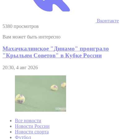
Вконтакте
5380 просмотров
Вам может быть интересно
Махачкалинское "Динамо" проиграло
"Крыльям Советов" в Кубке России
20:30, 4 авг 2026
Все новости
Новости России
Новости спорта
Футбол