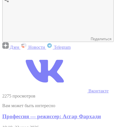
Поделиться
Дзен
Новости
Telegram
Вконтакте
2275 просмотров
Вам может быть интересно
Профессия — режиссер: Асгар Фархади