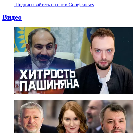
Подписывайтесь на наc в Google-news
Видео