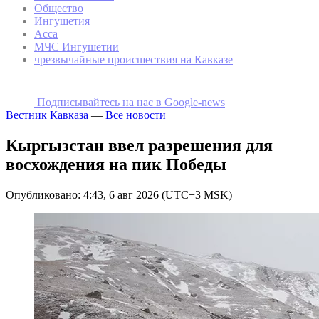
Общество
Ингушетия
Асса
МЧС Ингушетии
чрезвычайные происшествия на Кавказе
Подписывайтесь на наc в Google-news
Вестник Кавказа
—
Все новости
Кыргызстан ввел разрешения для
восхождения на пик Победы
Опубликовано: 4:43, 6 авг 2026 (UTC+3 MSK)