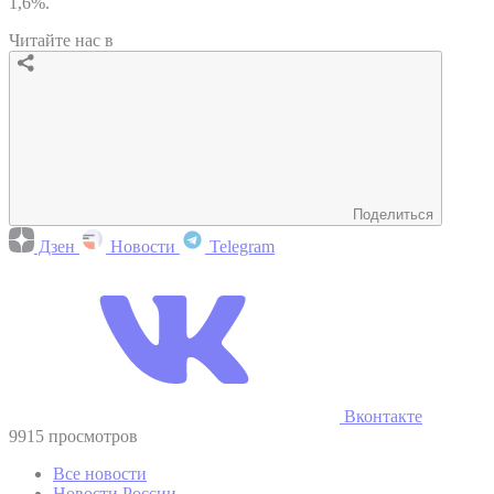
1,6%.
Читайте нас в
Поделиться
Дзен
Новости
Telegram
Вконтакте
9915 просмотров
Все новости
Новости России