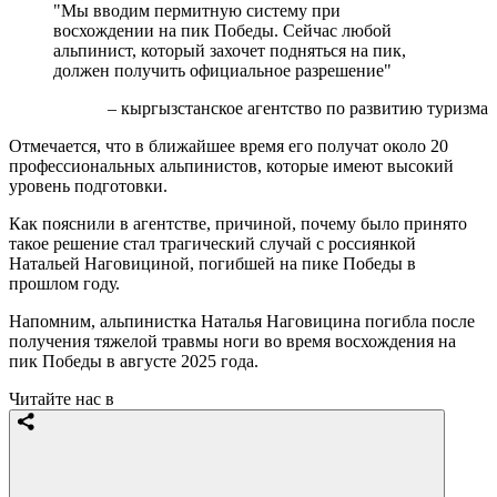
"Мы вводим пермитную систему при
восхождении на пик Победы. Сейчас любой
альпинист, который захочет подняться на пик,
должен получить официальное разрешение"
– кыргызстанское агентство по развитию туризма
Отмечается, что в ближайшее время его получат около 20
профессиональных альпинистов, которые имеют высокий
уровень подготовки.
Как пояснили в агентстве, причиной, почему было принято
такое решение стал трагический случай с россиянкой
Натальей Наговициной, погибшей на пике Победы в
прошлом году.
Напомним, альпинистка Наталья Наговицина погибла после
получения тяжелой травмы ноги во время восхождения на
пик Победы в августе 2025 года.
Читайте нас в