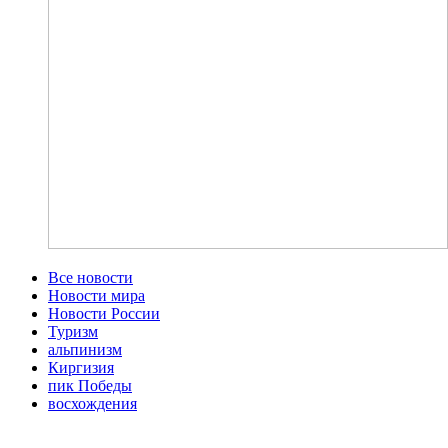
Все новости
Новости мира
Новости России
Туризм
альпинизм
Киргизия
пик Победы
восхождения