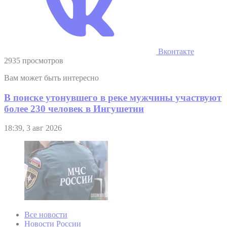
Вконтакте
2935 просмотров
Вам может быть интересно
В поиске утонувшего в реке мужчины участвуют
более 230 человек в Ингушетии
18:39, 3 авг 2026
Все новости
Новости России