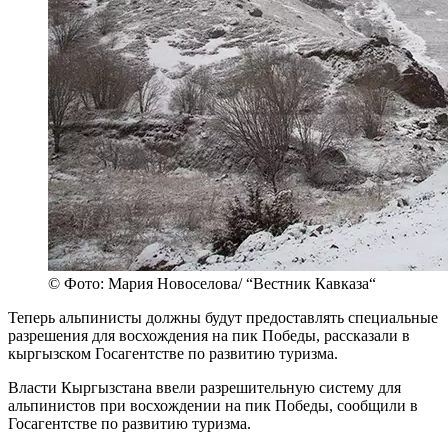
© Фото: Мария Новоселова/ “Вестник Кавказа“
Теперь альпинисты должны будут предоставлять специальные
разрешения для восхождения на пик Победы, рассказали в
кыргызском Госагентстве по развитию туризма.
Власти Кыргызстана ввели разрешительную систему для
альпинистов при восхождении на пик Победы, сообщили в
Госагентстве по развитию туризма.