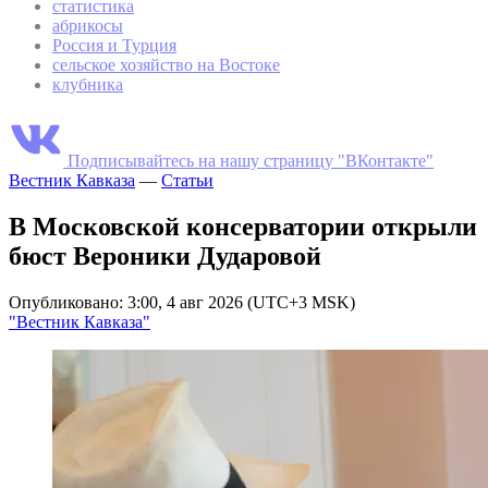
статистика
абрикосы
Россия и Турция
сельское хозяйство на Востоке
клубника
Подписывайтесь на нашу страницу "ВКонтакте"
Вестник Кавказа
—
Статьи
В Московской консерватории открыли
бюст Вероники Дударовой
Опубликовано: 3:00, 4 авг 2026 (UTC+3 MSK)
"Вестник Кавказа"