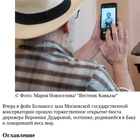
© Фото: Мария Новоселова/ “Вестник Кавказа“
Вчера в фойе Большого зала Московской государственной
консерватории прошло торжественное открытие бюста
дирижера Вероники Дударовой, осетинке, родившейся в Баку
и покорившей весь мир.
Оглавление