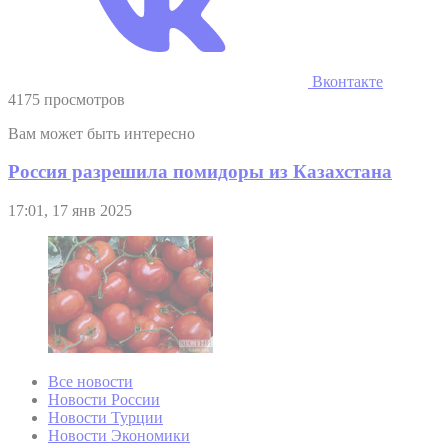
Вконтакте
4175 просмотров
Вам может быть интересно
Россия разрешила помидоры из Казахстана
17:01, 17 янв 2025
Все новости
Новости России
Новости Турции
Новости Экономики