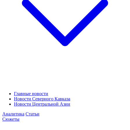
Главные новости
Новости Северного Кавказа
Новости Центральной Азии
Аналитика
Статьи
Сюжеты