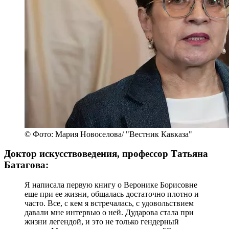
© Фото: Мария Новоселова/ "Вестник Кавказа"
Доктор искусствоведения, профессор Татьяна
Батагова:
Я написала первую книгу о Веронике Борисовне
еще при ее жизни, общалась достаточно плотно и
часто. Все, с кем я встречалась, с удовольствием
давали мне интервью о ней. Дударова стала при
жизни легендой, и это не только гендерный