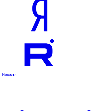
Новости