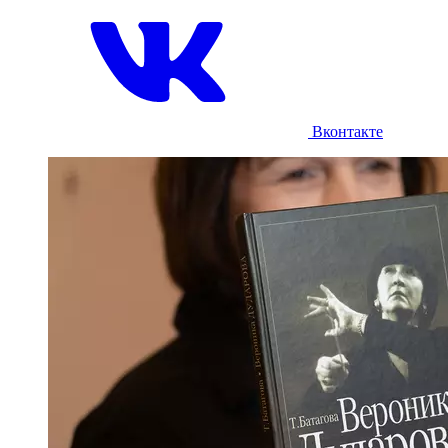
Вконтакте