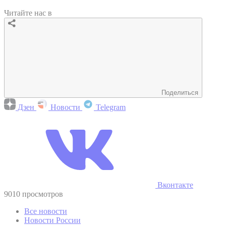
Читайте нас в
Поделиться
Дзен
Новости
Telegram
Вконтакте
9010 просмотров
Все новости
Новости России