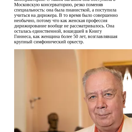
Московскую консерваторию, резко поменяв
специальность: она была пианисткой, а поступила
учиться на дирижера. В то время было совершенно
необычно, потому что как женская профессия
дирижирование вообще не рассматривалось. Она
осталась единственной, вошедшей в Книгу
Гиннеса, как женщина более 50 лет, возглавлявшая
крупный симфонический оркестр.