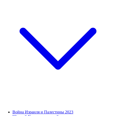
Война Израиля и Палестины 2023