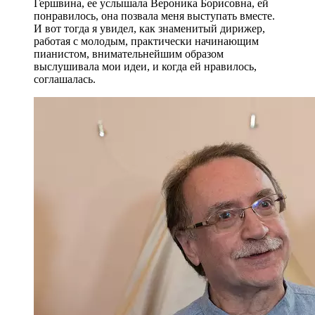
Гершвина, ее услышала Вероника Борисовна, ей
понравилось, она позвала меня выступать вместе.
И вот тогда я увидел, как знаменитый дирижер,
работая с молодым, практически начинающим
пианистом, внимательнейшим образом
выслушивала мои идеи, и когда ей нравилось,
соглашалась.