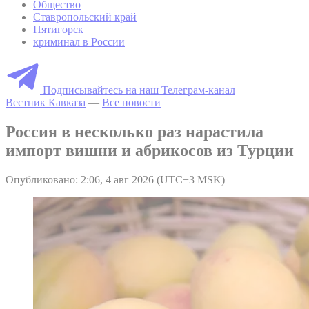
Общество
Ставропольский край
Пятигорск
криминал в России
Подписывайтесь на наш Телеграм-канал
Вестник Кавказа
—
Все новости
Россия в несколько раз нарастила
импорт вишни и абрикосов из Турции
Опубликовано: 2:06, 4 авг 2026 (UTC+3 MSK)