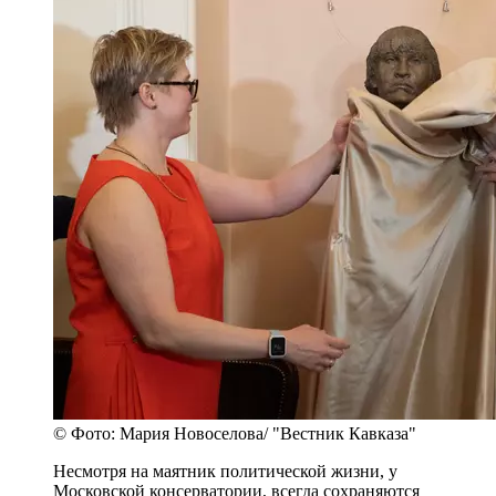
© Фото: Мария Новоселова/ "Вестник Кавказа"
Несмотря на маятник политической жизни, у
Московской консерватории, всегда сохраняются