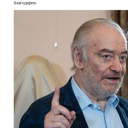
благодарен.