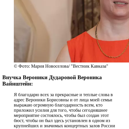
© Фото: Мария Новоселова/ "Вестник Кавказа"
Внучка Вероники Дударовой Вероника
Вайнштейн:
Я благодарю всех за прекрасные и теплые слова в
адрес Вероники Борисовны и от лица моей семьи
выражаю огромную благодарность всем, кто
приложил усилия для того, чтобы сегодняшнее
мероприятие состоялось, чтобы был создан этот
бюст, чтобы он был здесь установлен в одном из
крупнейших и значимых концертных залов России