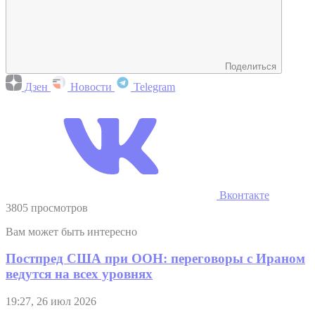
Поделиться
Дзен
Новости
Telegram
Вконтакте
3805 просмотров
Вам может быть интересно
Постпред США при ООН: переговоры с Ираном
ведутся на всех уровнях
19:27, 26 июл 2026