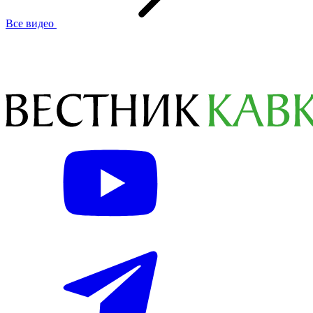
Все видео