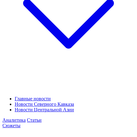
Главные новости
Новости Северного Кавказа
Новости Центральной Азии
Аналитика
Статьи
Сюжеты