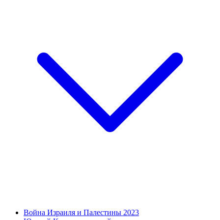
Война Израиля и Палестины 2023