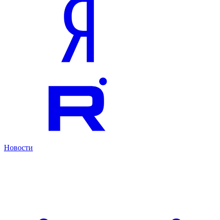
Новости