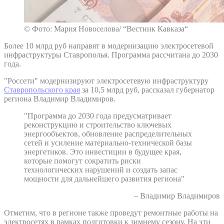
© Фото: Мария Новоселова/ “Вестник Кавказа“
Более 10 млрд руб направят в модернизацию электросетевой
инфраструктуры Ставрополья. Программа рассчитана до 2030
года.
"Россети" модернизируют электросетевую инфраструктуру
Ставропольского края
за 10,5 млрд руб, рассказал губернатор
региона Владимир Владимиров.
"Программа до 2030 года предусматривает
реконструкцию и строительство ключевых
энергообъектов, обновление распределительных
сетей и усиление материально-технической базы
энергетиков. Это инвестиции в будущее края,
которые помогут сократить риски
технологических нарушений и создать запас
мощности для дальнейшего развития региона"
– Владимир Владимиров
Отметим, что в регионе также проведут ремонтные работы на
электросетях в рамках подготовки к зимнему сезону. На эти