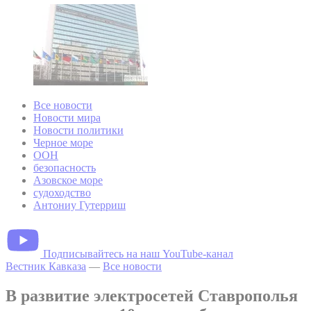
Все новости
Новости мира
Новости политики
Черное море
ООН
безопасность
Азовское море
судоходство
Антониу Гутерриш
Подписывайтесь на наш YouTube-канал
Вестник Кавказа
—
Все новости
В развитие электросетей Ставрополья