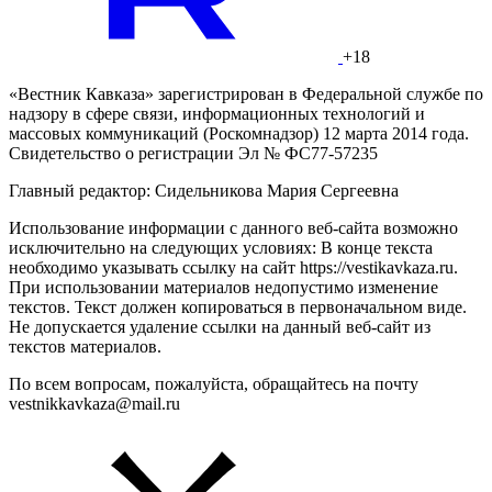
+18
«Вестник Кавказа» зарегистрирован в Федеральной службе по
надзору в сфере связи, информационных технологий и
массовых коммуникаций (Роскомнадзор) 12 марта 2014 года.
Свидетельство о регистрации Эл № ФС77-57235
Главный редактор: Сидельникова Мария Сергеевна
Использование информации с данного веб-сайта возможно
исключительно на следующих условиях: В конце текста
необходимо указывать ссылку на сайт https://vestikavkaza.ru.
При использовании материалов недопустимо изменение
текстов. Текст должен копироваться в первоначальном виде.
Не допускается удаление ссылки на данный веб-сайт из
текстов материалов.
По всем вопросам, пожалуйста, обращайтесь на почту
vestnikkavkaza@mail.ru