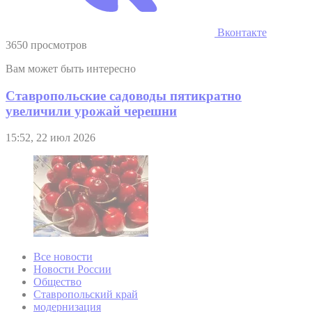
Вконтакте
3650 просмотров
Вам может быть интересно
Ставропольские садоводы пятикратно
увеличили урожай черешни
15:52, 22 июл 2026
Все новости
Новости России
Общество
Ставропольский край
модернизация