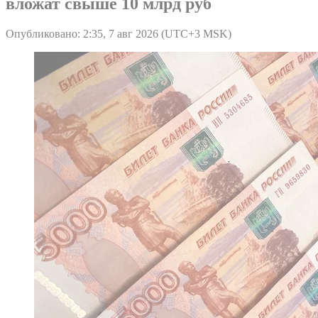
вложат свыше 10 млрд руб
Опубликовано: 2:35, 7 авг 2026 (UTC+3 MSK)