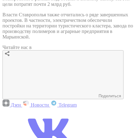
цели потратят почти 2 млрд руб.
Власти Ставрополья также отчитались о ряде завершенных
проектов. В частности, электричеством обеспечили
постройки на территории туристического кластера, завода по
производству полимеров и аграрные предприятия в
Марьинской.
Читайте нас в
Поделиться
Дзен
Новости
Telegram