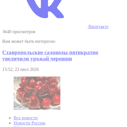
Вконтакте
3640 просмотров
Вам может быть интересно
Ставропольские садоводы пятикратно
увеличили урожай черешни
15:52, 22 июл 2026
Все новости
Новости России