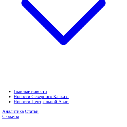
Главные новости
Новости Северного Кавказа
Новости Центральной Азии
Аналитика
Статьи
Сюжеты