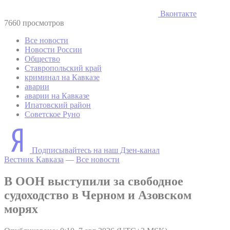
Вконтакте
7660 просмотров
Все новости
Новости России
Общество
Ставропольский край
криминал на Кавказе
аварии
аварии на Кавказе
Ипатовский район
Советское Руно
Подписывайтесь на наш Дзен-канал
Вестник Кавказа
—
Все новости
В ООН выступили за свободное
судоходство в Черном и Азовском
морях