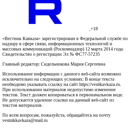
+18
«Вестник Кавказа» зарегистрирован в Федеральной службе по
надзору в сфере связи, информационных технологий и
массовых коммуникаций (Роскомнадзор) 12 марта 2014 года.
Свидетельство о регистрации Эл № ФС77-57235
Главный редактор: Сидельникова Мария Сергеевна
Использование информации с данного веб-сайта возможно
исключительно на следующих условиях: В конце текста
необходимо указывать ссылку на сайт https://vestikavkaza.ru.
При использовании материалов недопустимо изменение
текстов. Текст должен копироваться в первоначальном виде.
Не допускается удаление ссылки на данный веб-сайт из
текстов материалов.
По всем вопросам, пожалуйста, обращайтесь на почту
vestnikkavkaza@mail.ru