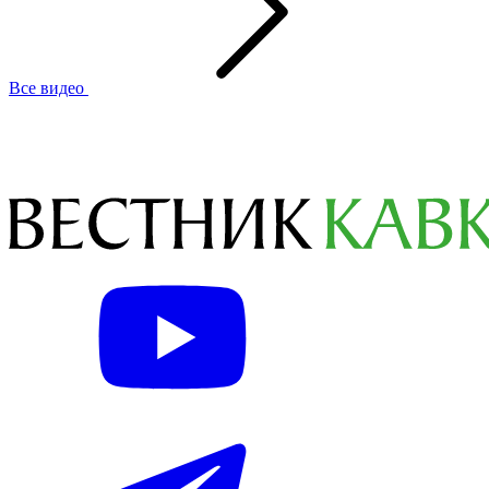
Все видео