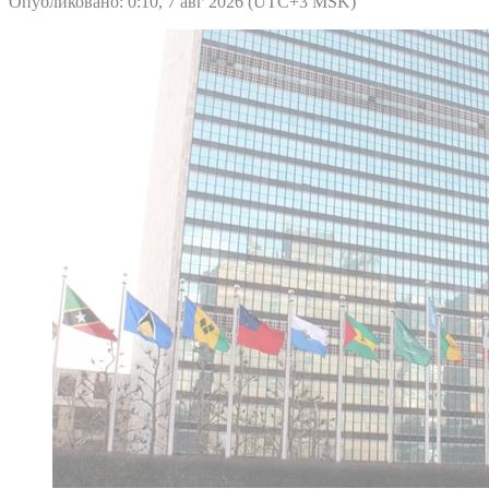
Опубликовано: 0:10, 7 авг 2026 (UTC+3 MSK)