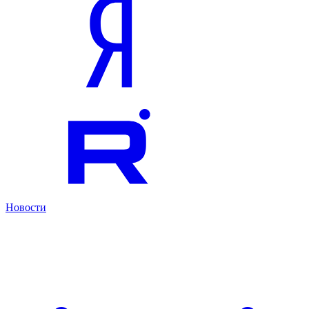
Новости