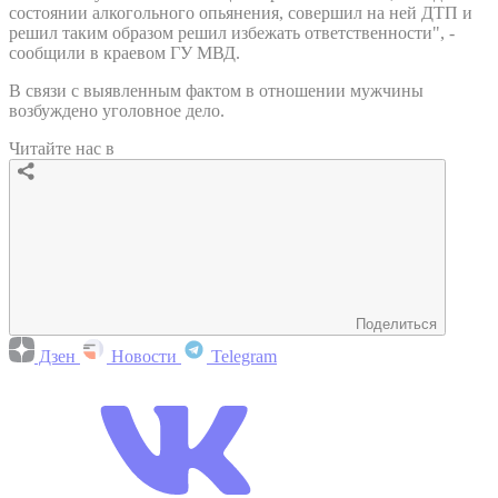
состоянии алкогольного опьянения, совершил на ней ДТП и
решил таким образом решил избежать ответственности", -
сообщили в краевом ГУ МВД.
В связи с выявленным фактом в отношении мужчины
возбуждено уголовное дело.
Читайте нас в
Поделиться
Дзен
Новости
Telegram