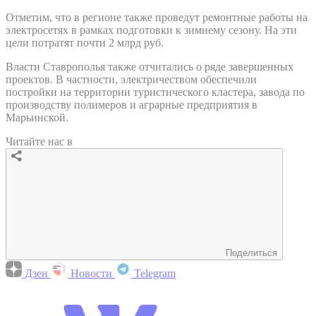
Отметим, что в регионе также проведут ремонтные работы на
электросетях в рамках подготовки к зимнему сезону. На эти
цели потратят почти 2 млрд руб.
Власти Ставрополья также отчитались о ряде завершенных
проектов. В частности, электричеством обеспечили
постройки на территории туристического кластера, завода по
производству полимеров и аграрные предприятия в
Марьинской.
Читайте нас в
Поделиться
Дзен
Новости
Telegram