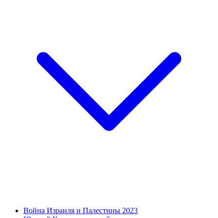
Война Израиля и Палестины 2023