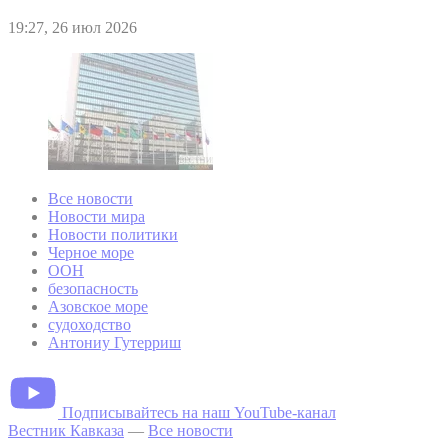
19:27, 26 июл 2026
Все новости
Новости мира
Новости политики
Черное море
ООН
безопасность
Азовское море
судоходство
Антониу Гутерриш
Подписывайтесь на наш YouTube-канал
Вестник Кавказа
—
Все новости