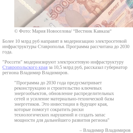
© Фото: Мария Новоселова/ “Вестник Кавказа“
Более 10 млрд руб направят в модернизацию электросетевой
инфраструктуры Ставрополья. Программа рассчитана до 2030
года.
"Россети" модернизируют электросетевую инфраструктуру
Ставропольского края
за 10,5 млрд руб, рассказал губернатор
региона Владимир Владимиров.
"Программа до 2030 года предусматривает
реконструкцию и строительство ключевых
энергообъектов, обновление распределительных
сетей и усиление материально-технической базы
энергетиков. Это инвестиции в будущее края,
которые помогут сократить риски
технологических нарушений и создать запас
мощности для дальнейшего развития региона"
– Владимир Владимиров