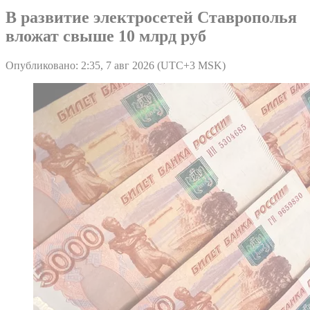
В развитие электросетей Ставрополья
вложат свыше 10 млрд руб
Опубликовано: 2:35, 7 авг 2026 (UTC+3 MSK)