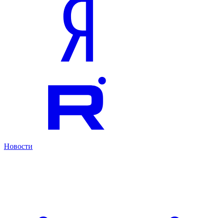
Новости