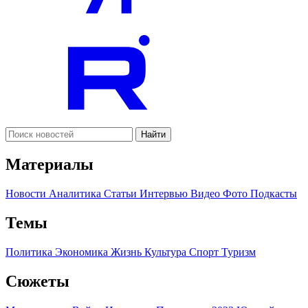
Найти
Материалы
Новости
Аналитика
Статьи
Интервью
Видео
Фото
Подкасты
Темы
Политика
Экономика
Жизнь
Культура
Спорт
Туризм
Сюжеты