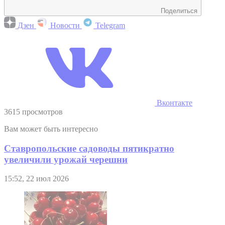
Поделиться
Дзен
Новости
Telegram
Вконтакте
3615 просмотров
Вам может быть интересно
Ставропольские садоводы пятикратно
увеличили урожай черешни
15:52, 22 июл 2026