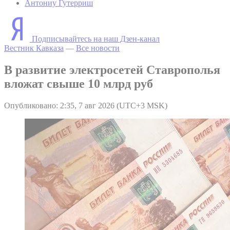
Антониу Гутерриш
Подписывайтесь на наш Дзен-канал
Вестник Кавказа
—
Все новости
В развитие электросетей Ставрополья
вложат свыше 10 млрд руб
Опубликовано: 2:35, 7 авг 2026 (UTC+3 MSK)