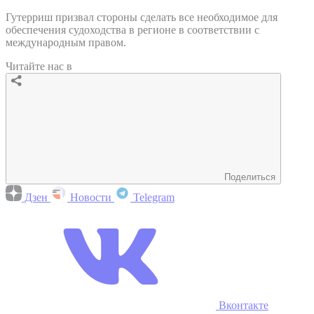
Гутерриш призвал стороны сделать все необходимое для
обеспечения судоходства в регионе в соответствии с
международным правом.
Читайте нас в
Поделиться
Дзен
Новости
Telegram
Вконтакте