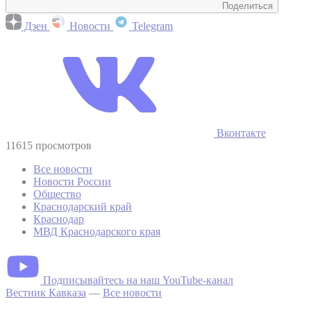
Поделиться
Дзен
Новости
Telegram
Вконтакте
11615 просмотров
Все новости
Новости России
Общество
Краснодарский край
Краснодар
МВД Краснодарского края
Подписывайтесь на наш YouTube-канал
Вестник Кавказа
—
Все новости