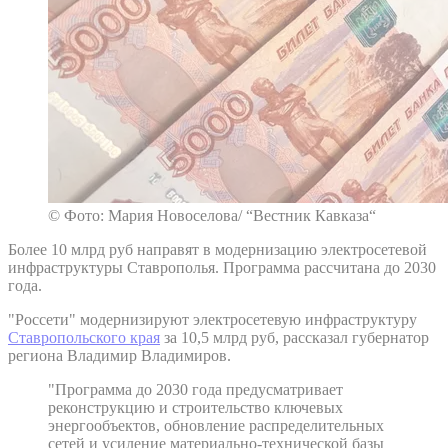
© Фото: Мария Новоселова/ “Вестник Кавказа“
Более 10 млрд руб направят в модернизацию электросетевой
инфраструктуры Ставрополья. Программа рассчитана до 2030
года.
"Россети" модернизируют электросетевую инфраструктуру
Ставропольского края
за 10,5 млрд руб, рассказал губернатор
региона Владимир Владимиров.
"Программа до 2030 года предусматривает
реконструкцию и строительство ключевых
энергообъектов, обновление распределительных
сетей и усиление материально-технической базы