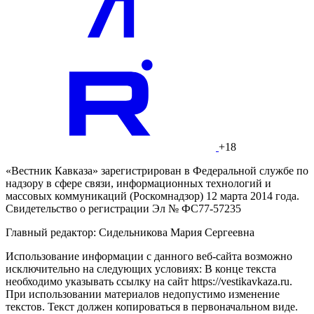
+18
«Вестник Кавказа» зарегистрирован в Федеральной службе по
надзору в сфере связи, информационных технологий и
массовых коммуникаций (Роскомнадзор) 12 марта 2014 года.
Свидетельство о регистрации Эл № ФС77-57235
Главный редактор: Сидельникова Мария Сергеевна
Использование информации с данного веб-сайта возможно
исключительно на следующих условиях: В конце текста
необходимо указывать ссылку на сайт https://vestikavkaza.ru.
При использовании материалов недопустимо изменение
текстов. Текст должен копироваться в первоначальном виде.