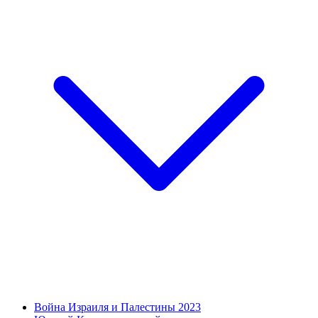
Война Израиля и Палестины 2023