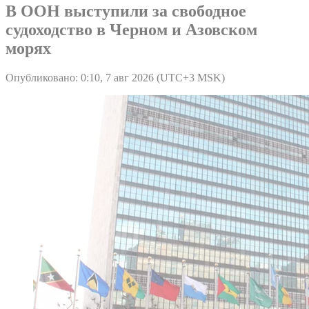
В ООН выступили за свободное
судоходство в Черном и Азовском
морях
Опубликовано: 0:10, 7 авг 2026 (UTC+3 MSK)