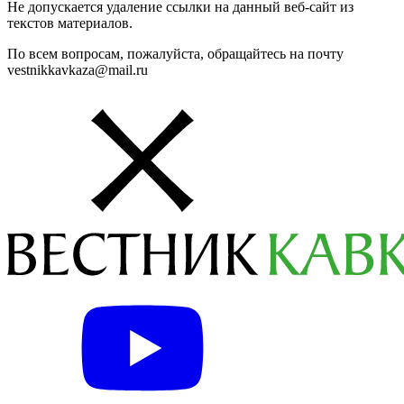
Не допускается удаление ссылки на данный веб-сайт из
текстов материалов.
По всем вопросам, пожалуйста, обращайтесь на почту
vestnikkavkaza@mail.ru