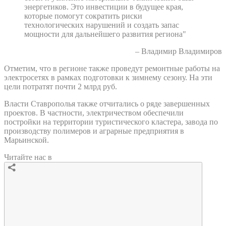
энергетиков. Это инвестиции в будущее края,
которые помогут сократить риски
технологических нарушений и создать запас
мощности для дальнейшего развития региона"
– Владимир Владимиров
Отметим, что в регионе также проведут ремонтные работы на
электросетях в рамках подготовки к зимнему сезону. На эти
цели потратят почти 2 млрд руб.
Власти Ставрополья также отчитались о ряде завершенных
проектов. В частности, электричеством обеспечили
постройки на территории туристического кластера, завода по
производству полимеров и аграрные предприятия в
Марьинской.
Читайте нас в