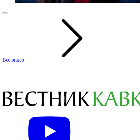
Все видео