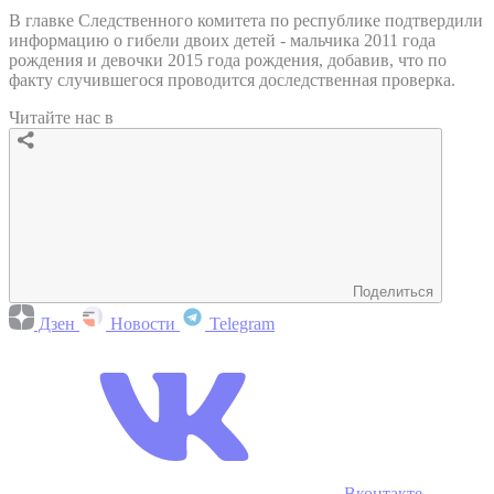
В главке Следственного комитета по республике подтвердили
информацию о гибели двоих детей - мальчика 2011 года
рождения и девочки 2015 года рождения, добавив, что по
факту случившегося проводится доследственная проверка.
Читайте нас в
Поделиться
Дзен
Новости
Telegram
Вконтакте