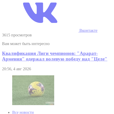
Вконтакте
3615 просмотров
Вам может быть интересно
Квалификация Лиги чемпионов: "Арарат-
Армения" одержал волевую победу над "Целе"
20:56, 4 авг 2026
Все новости