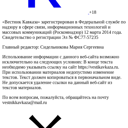
+18
«Вестник Кавказа» зарегистрирован в Федеральной службе по
надзору в сфере связи, информационных технологий и
массовых коммуникаций (Роскомнадзор) 12 марта 2014 года.
Свидетельство о регистрации Эл № ФС77-57235
Главный редактор: Сидельникова Мария Сергеевна
Использование информации с данного веб-сайта возможно
исключительно на следующих условиях: В конце текста
необходимо указывать ссылку на сайт https://vestikavkaza.ru.
При использовании материалов недопустимо изменение
текстов. Текст должен копироваться в первоначальном виде.
Не допускается удаление ссылки на данный веб-сайт из
текстов материалов.
По всем вопросам, пожалуйста, обращайтесь на почту
vestnikkavkaza@mail.ru