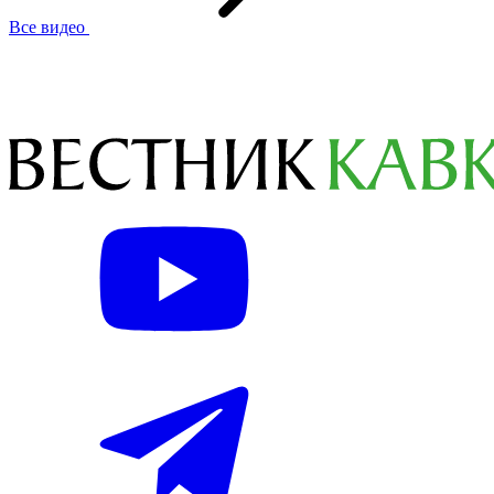
Все видео