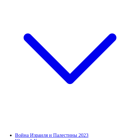
Война Израиля и Палестины 2023