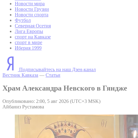
Новости мира
Новости Грузии
Новости спорта
Футбол
Северная Осетия
Лига Европы
спорт на Кавказе
спорт в мире
Иберия 1999
Подписывайтесь на наш Дзен-канал
Вестник Кавказа
—
Статьи
Храм Александра Невского в Гяндже
Опубликовано: 2:00, 5 авг 2026 (UTC+3 MSK)
Айбаниз Рустамова