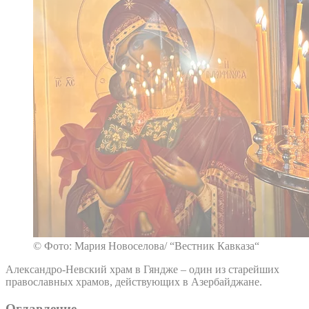
© Фото: Мария Новоселова/ “Вестник Кавказа“
Александро-Невский храм в Гяндже – один из старейших
православных храмов, действующих в Азербайджане.
Оглавление