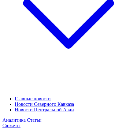
Главные новости
Новости Северного Кавказа
Новости Центральной Азии
Аналитика
Статьи
Сюжеты