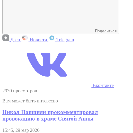
Поделиться
Дзен
Новости
Telegram
Вконтакте
2930 просмотров
Вам может быть интересно
Никол Пашинян прокомментировал
провокацию в храме Святой Анны
15:45, 29 мар 2026