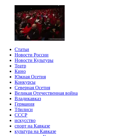
Статьи
Новости России
Новости Культуры
Театр
Кино
Южная Осетия
Конкурсы
Северная Осетия
Великая Отечественная война
Владикавказ
Германия
Тбилиси
СССР
искусство
спорт на Кавказе
культура на Кавказе