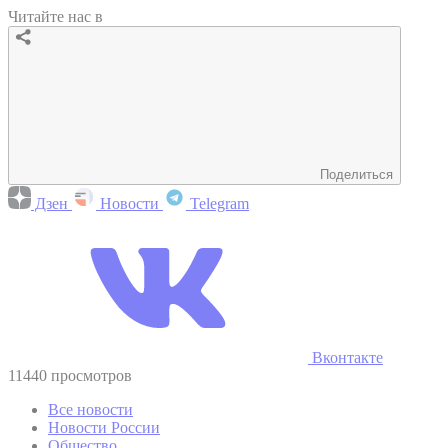
Читайте нас в
Поделиться
Дзен
Новости
Telegram
Вконтакте
11440 просмотров
Все новости
Новости России
Общество