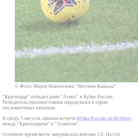
© Фото: Мария Новоселова/ “Вестник Кавказа“
"Краснодар" победил дома "Ахмат" в Кубке России.
Победитель противостояния определился в серии
послематчевых пенальти.
В среду, 5 августа, прошла встреча
Кубка России по футболу
между "Краснодаром" и "Ахматом".
Основное время матче завершилось вничью 1:1. На гол