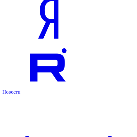
Новости