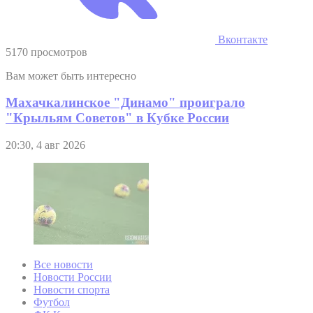
Вконтакте
5170 просмотров
Вам может быть интересно
Махачкалинское "Динамо" проиграло
"Крыльям Советов" в Кубке России
20:30, 4 авг 2026
Все новости
Новости России
Новости спорта
Футбол