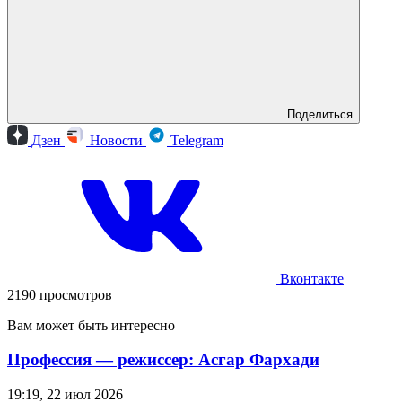
Поделиться
Дзен
Новости
Telegram
Вконтакте
2190 просмотров
Вам может быть интересно
Профессия — режиссер: Асгар Фархади
19:19, 22 июл 2026