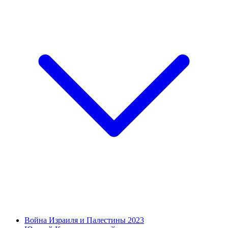
Война Израиля и Палестины 2023