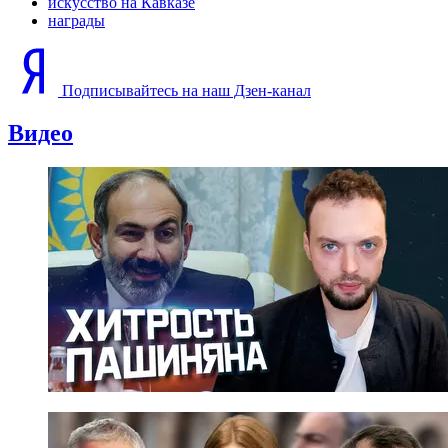
искусство на Кавказе
награды
Подписывайтесь на наш Дзен-канал
Видео