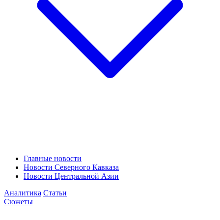
Главные новости
Новости Северного Кавказа
Новости Центральной Азии
Аналитика
Статьи
Сюжеты