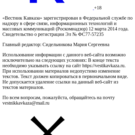
+18
«Вестник Кавказа» зарегистрирован в Федеральной службе по
надзору в сфере связи, информационных технологий и
массовых коммуникаций (Роскомнадзор) 12 марта 2014 года.
Свидетельство о регистрации Эл № ФС77-57235
Главный редактор: Сидельникова Мария Сергеевна
Использование информации с данного веб-сайта возможно
исключительно на следующих условиях: В конце текста
необходимо указывать ссылку на сайт https://vestikavkaza.ru.
При использовании материалов недопустимо изменение
текстов. Текст должен копироваться в первоначальном виде.
Не допускается удаление ссылки на данный веб-сайт из
текстов материалов.
По всем вопросам, пожалуйста, обращайтесь на почту
vestnikkavkaza@mail.ru