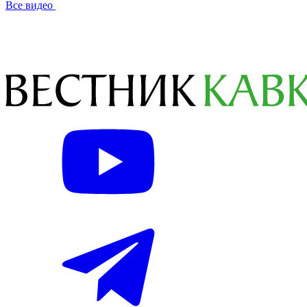
Все видео