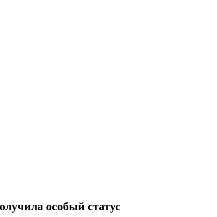
олучила особый статус