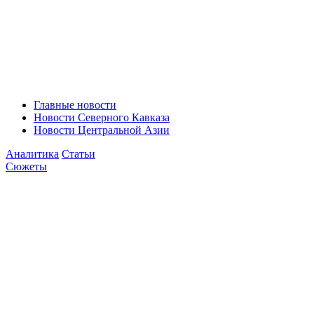
Главные новости
Новости Северного Кавказа
Новости Центральной Азии
Аналитика
Статьи
Сюжеты