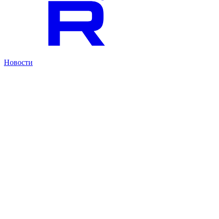
Новости