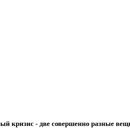
ый кризис - две совершенно разные вещ