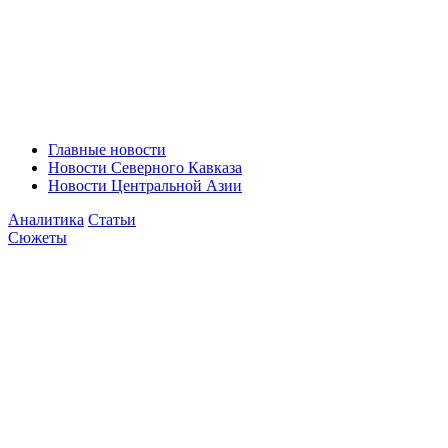
Главные новости
Новости Северного Кавказа
Новости Центральной Азии
Аналитика
Статьи
Сюжеты