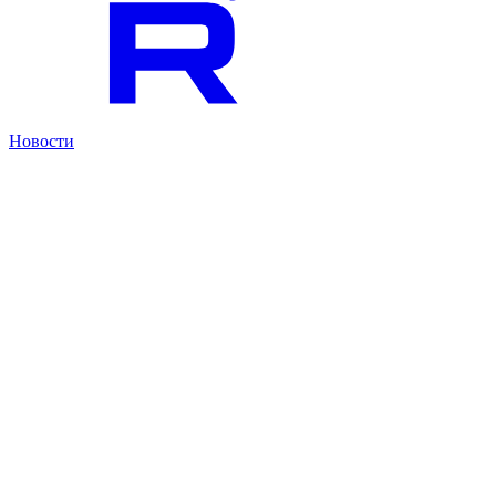
Новости