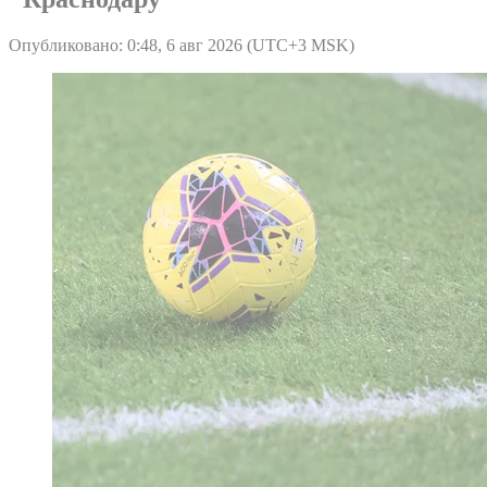
Опубликовано: 0:48, 6 авг 2026 (UTC+3 MSK)