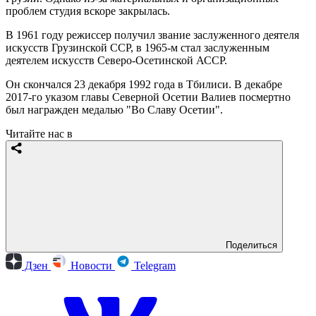
проблем студия вскоре закрылась.
В 1961 году режиссер получил звание заслуженного деятеля
искусств Грузинской ССР, в 1965-м стал заслуженным
деятелем искусств Северо-Осетинской АССР.
Он скончался 23 декабря 1992 года в Тбилиси. В декабре
2017-го указом главы Северной Осетии Валиев посмертно
был награжден медалью "Во Славу Осетии".
Читайте нас в
Поделиться
Дзен
Новости
Telegram