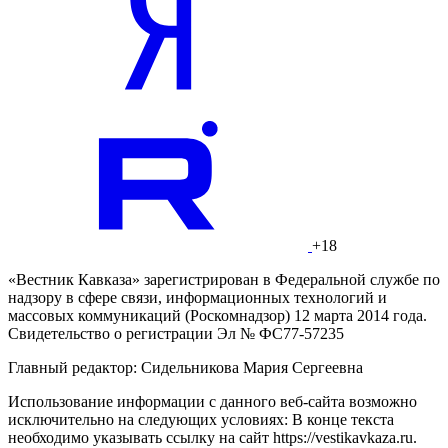
+18
«Вестник Кавказа» зарегистрирован в Федеральной службе по
надзору в сфере связи, информационных технологий и
массовых коммуникаций (Роскомнадзор) 12 марта 2014 года.
Свидетельство о регистрации Эл № ФС77-57235
Главный редактор: Сидельникова Мария Сергеевна
Использование информации с данного веб-сайта возможно
исключительно на следующих условиях: В конце текста
необходимо указывать ссылку на сайт https://vestikavkaza.ru.