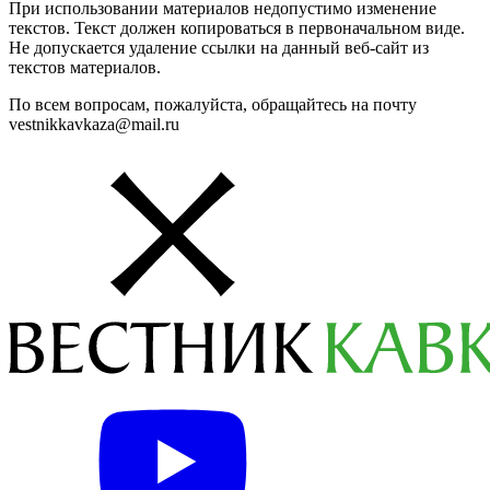
При использовании материалов недопустимо изменение
текстов. Текст должен копироваться в первоначальном виде.
Не допускается удаление ссылки на данный веб-сайт из
текстов материалов.
По всем вопросам, пожалуйста, обращайтесь на почту
vestnikkavkaza@mail.ru