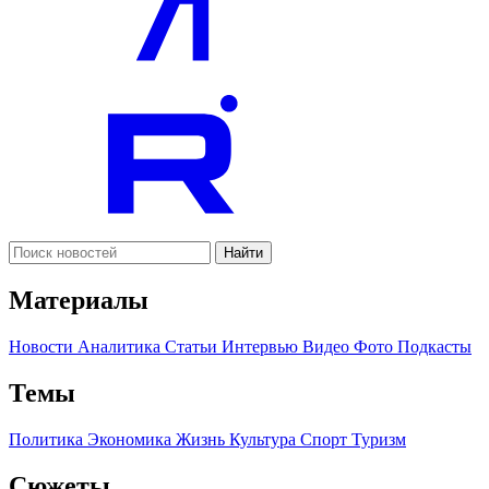
Найти
Материалы
Новости
Аналитика
Статьи
Интервью
Видео
Фото
Подкасты
Темы
Политика
Экономика
Жизнь
Культура
Спорт
Туризм
Сюжеты