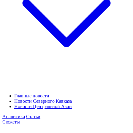
Главные новости
Новости Северного Кавказа
Новости Центральной Азии
Аналитика
Статьи
Сюжеты