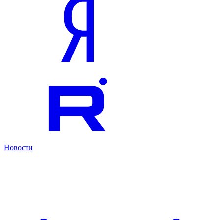
Новости