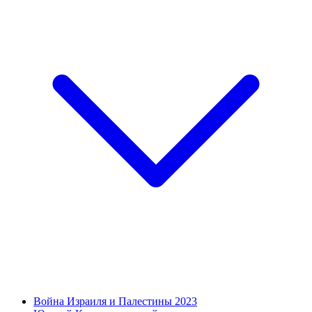
Война Израиля и Палестины 2023