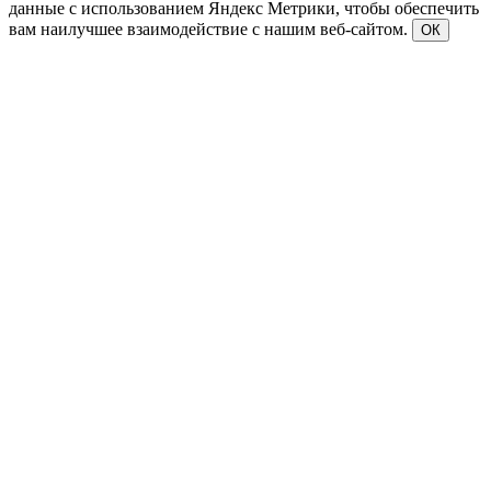
данные с использованием Яндекс Метрики, чтобы обеспечить
вам наилучшее взаимодействие с нашим веб-сайтом.
ОК