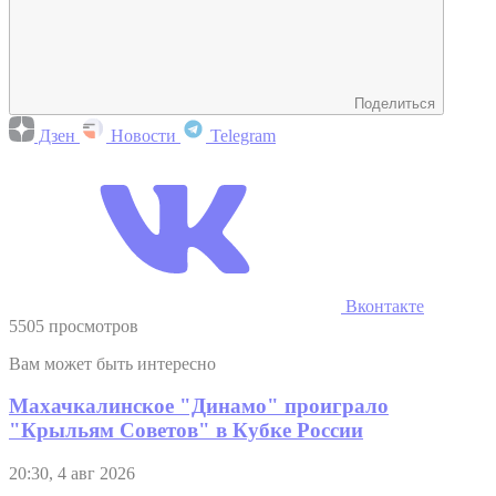
Поделиться
Дзен
Новости
Telegram
Вконтакте
5505 просмотров
Вам может быть интересно
Махачкалинское "Динамо" проиграло
"Крыльям Советов" в Кубке России
20:30, 4 авг 2026