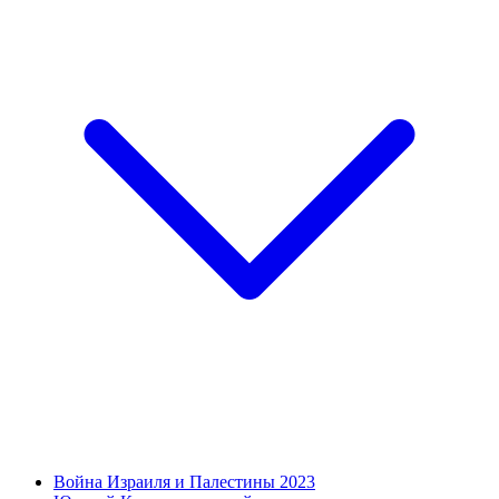
Война Израиля и Палестины 2023