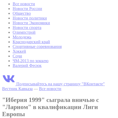
Все новости
Новости России
Общество
Новости политики
Новости Экономики
Новости спорта
Олимпстрой
Молодежь
Краснодарский край
Спортивные соревнования
Хоккей
Сочи
ЧМ-2013 по хоккею
Валерий Фесюк
Подписывайтесь на нашу страницу "ВКонтакте"
Вестник Кавказа
—
Все новости
"Иберия 1999" сыграла вничью с
"Ларном" в квалификации Лиги
Европы