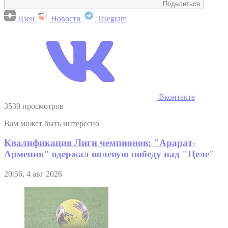
Поделиться
Дзен
Новости
Telegram
Вконтакте
3530 просмотров
Вам может быть интересно
Квалификация Лиги чемпионов: "Арарат-
Армения" одержал волевую победу над "Целе"
20:56, 4 авг 2026