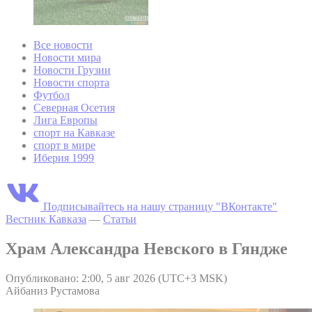
Все новости
Новости мира
Новости Грузии
Новости спорта
Футбол
Северная Осетия
Лига Европы
спорт на Кавказе
спорт в мире
Иберия 1999
Подписывайтесь на нашу страницу "ВКонтакте"
Вестник Кавказа
—
Статьи
Храм Александра Невского в Гяндже
Опубликовано: 2:00, 5 авг 2026 (UTC+3 MSK)
Айбаниз Рустамова