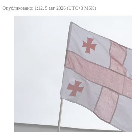
Опубликовано: 1:12, 5 авг 2026 (UTC+3 MSK)