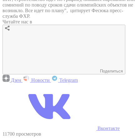
сомнений по поводу сроков сдачи олимпийских объектов не
возникло. Все идет по плану", цитирует Фесюка пресс-
служба ФХР.
Читайте нас в
Поделиться
Дзен
Новости
Telegram
Вконтакте
11700 просмотров