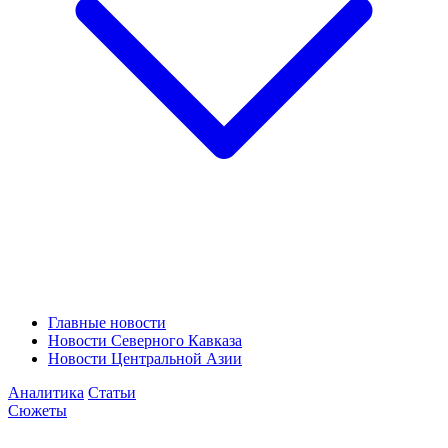
Главные новости
Новости Северного Кавказа
Новости Центральной Азии
Аналитика
Статьи
Сюжеты