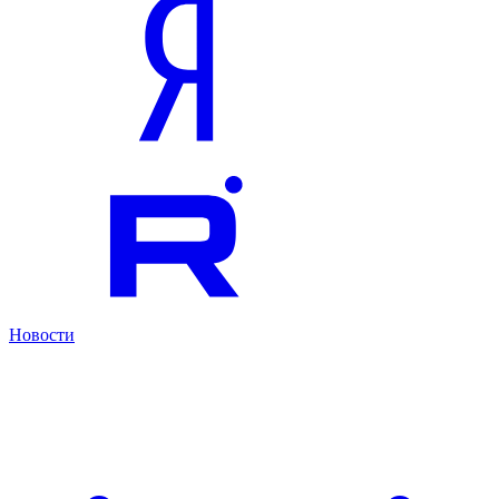
Новости