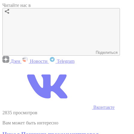
Читайте нас в
Поделиться
Дзен
Новости
Telegram
Вконтакте
2835 просмотров
Вам может быть интересно