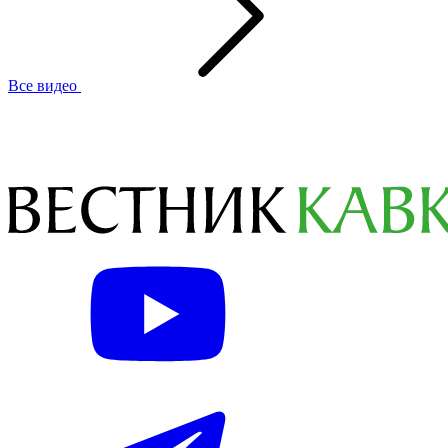
Все видео