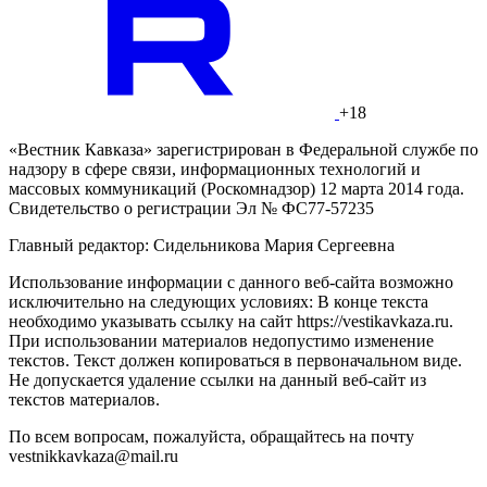
+18
«Вестник Кавказа» зарегистрирован в Федеральной службе по
надзору в сфере связи, информационных технологий и
массовых коммуникаций (Роскомнадзор) 12 марта 2014 года.
Свидетельство о регистрации Эл № ФС77-57235
Главный редактор: Сидельникова Мария Сергеевна
Использование информации с данного веб-сайта возможно
исключительно на следующих условиях: В конце текста
необходимо указывать ссылку на сайт https://vestikavkaza.ru.
При использовании материалов недопустимо изменение
текстов. Текст должен копироваться в первоначальном виде.
Не допускается удаление ссылки на данный веб-сайт из
текстов материалов.
По всем вопросам, пожалуйста, обращайтесь на почту
vestnikkavkaza@mail.ru