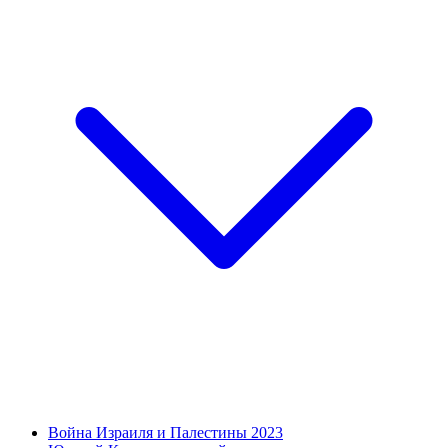
Война Израиля и Палестины 2023