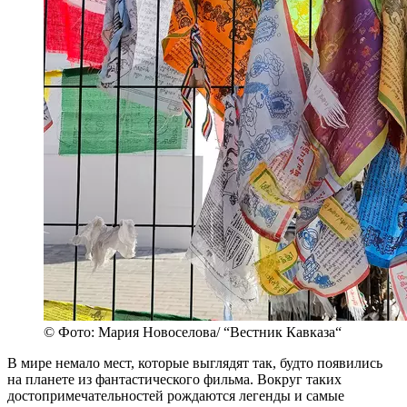
© Фото: Мария Новоселова/ “Вестник Кавказа“
В мире немало мест, которые выглядят так, будто появились
на планете из фантастического фильма. Вокруг таких
достопримечательностей рождаются легенды и самые