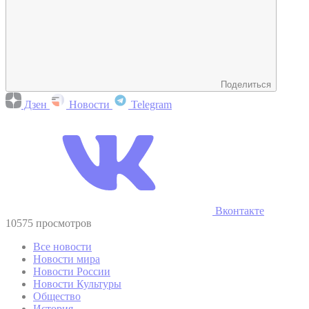
Поделиться
Дзен
Новости
Telegram
Вконтакте
10575 просмотров
Все новости
Новости мира
Новости России
Новости Культуры
Общество
История