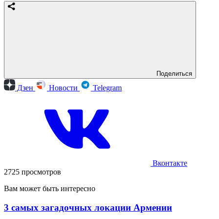
Поделиться
Дзен
Новости
Telegram
Вконтакте
2725 просмотров
Вам может быть интересно
3 самых загадочных локации Армении