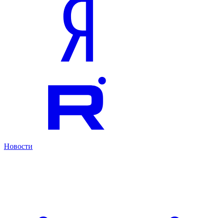
Новости