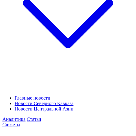
Главные новости
Новости Северного Кавказа
Новости Центральной Азии
Аналитика
Статьи
Сюжеты