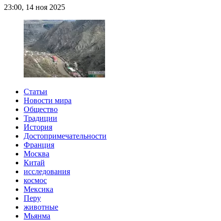
23:00, 14 ноя 2025
Статьи
Новости мира
Общество
Традиции
История
Достопримечательности
Франция
Москва
Китай
исследования
космос
Мексика
Перу
животные
Мьянма