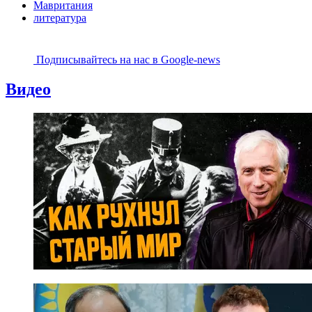
Мавритания
литература
Подписывайтесь на наc в Google-news
Видео