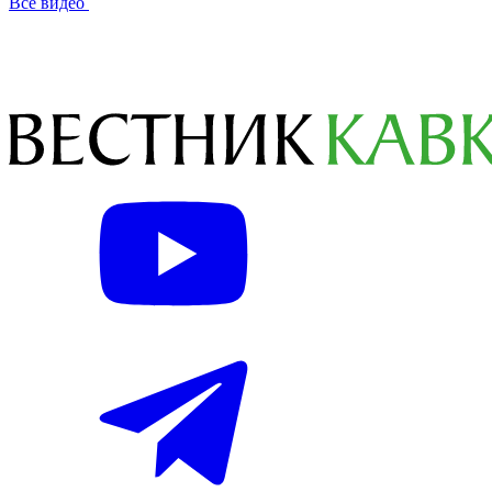
Все видео