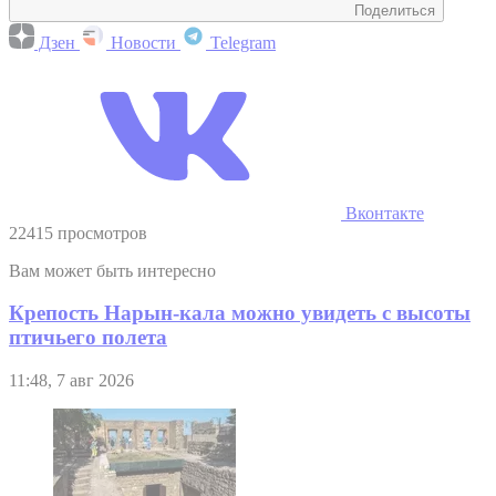
Поделиться
Дзен
Новости
Telegram
Вконтакте
22415 просмотров
Вам может быть интересно
Крепость Нарын-кала можно увидеть с высоты
птичьего полета
11:48, 7 авг 2026