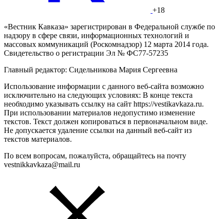
+18
«Вестник Кавказа» зарегистрирован в Федеральной службе по
надзору в сфере связи, информационных технологий и
массовых коммуникаций (Роскомнадзор) 12 марта 2014 года.
Свидетельство о регистрации Эл № ФС77-57235
Главный редактор: Сидельникова Мария Сергеевна
Использование информации с данного веб-сайта возможно
исключительно на следующих условиях: В конце текста
необходимо указывать ссылку на сайт https://vestikavkaza.ru.
При использовании материалов недопустимо изменение
текстов. Текст должен копироваться в первоначальном виде.
Не допускается удаление ссылки на данный веб-сайт из
текстов материалов.
По всем вопросам, пожалуйста, обращайтесь на почту
vestnikkavkaza@mail.ru