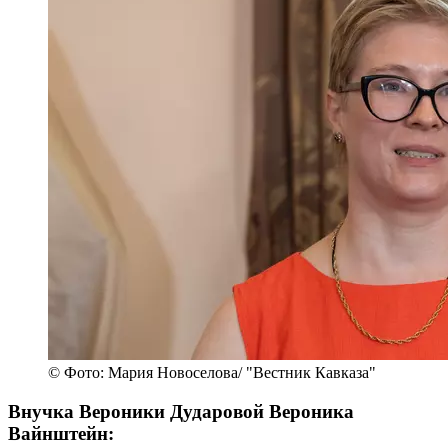
© Фото: Мария Новоселова/ "Вестник Кавказа"
Внучка Вероники Дударовой Вероника
Вайнштейн: