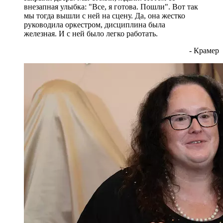
внезапная улыбка: "Все, я готова. Пошли". Вот так
мы тогда вышли с ней на сцену. Да, она жестко
руководила оркестром, дисциплина была
железная. И с ней было легко работать.
- Крамер