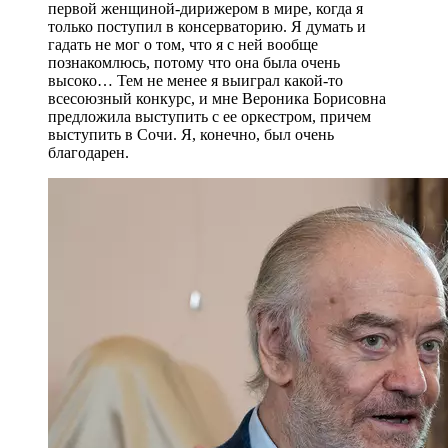
первой женщиной-дирижером в мире, когда я
только поступил в консерваторию. Я думать и
гадать не мог о том, что я с ней вообще
познакомлюсь, потому что она была очень
высоко… Тем не менее я выиграл какой-то
всесоюзный конкурс, и мне Вероника Борисовна
предложила выступить с ее оркестром, причем
выступить в Сочи. Я, конечно, был очень
благодарен.