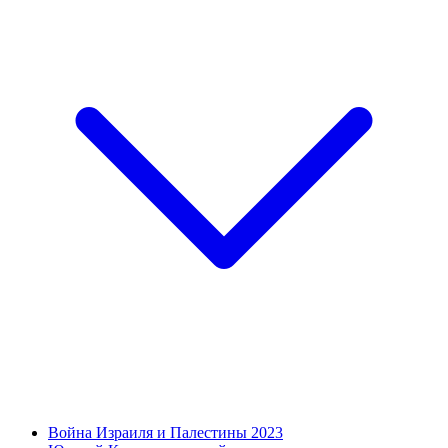
Война Израиля и Палестины 2023