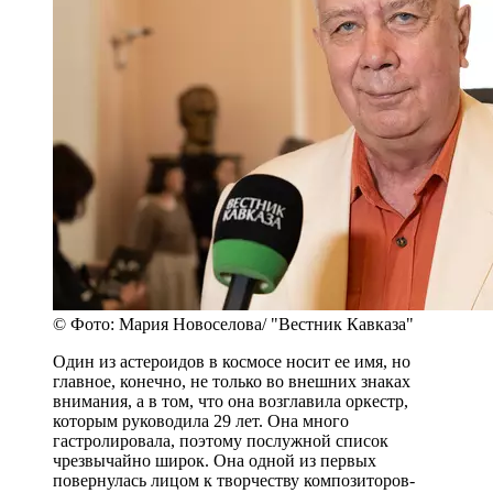
© Фото: Мария Новоселова/ "Вестник Кавказа"
Один из астероидов в космосе носит ее имя, но
главное, конечно, не только во внешних знаках
внимания, а в том, что она возглавила оркестр,
которым руководила 29 лет. Она много
гастролировала, поэтому послужной список
чрезвычайно широк. Она одной из первых
повернулась лицом к творчеству композиторов-