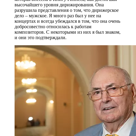
высочайшего уровня дирижирования. Она
разрушила представления о том, что дирижерское
дело – мужское. Я много раз был у нее на
концертах и всегда убеждался в том, что она очень
добросовестно относилась к работам
композиторов. С некоторыми из них я был знаком,
и они это подтверждали.