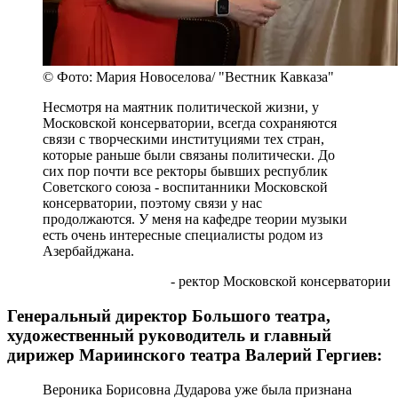
© Фото: Мария Новоселова/ "Вестник Кавказа"
Несмотря на маятник политической жизни, у
Московской консерватории, всегда сохраняются
связи с творческими институциями тех стран,
которые раньше были связаны политически. До
сих пор почти все ректоры бывших республик
Советского союза - воспитанники Московской
консерватории, поэтому связи у нас
продолжаются. У меня на кафедре теории музыки
есть очень интересные специалисты родом из
Азербайджана.
- ректор Московской консерватории
Генеральный директор Большого театра,
художественный руководитель и главный
дирижер Мариинского театра Валерий Гергиев:
Вероника Борисовна Дударова уже была признана