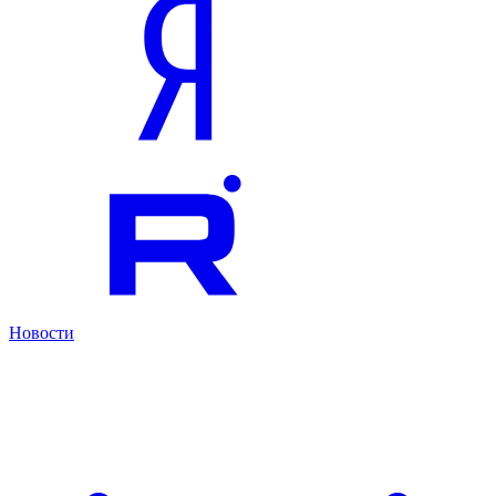
Новости