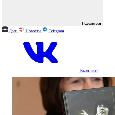
Поделиться
Дзен
Новости
Telegram
Вконтакте