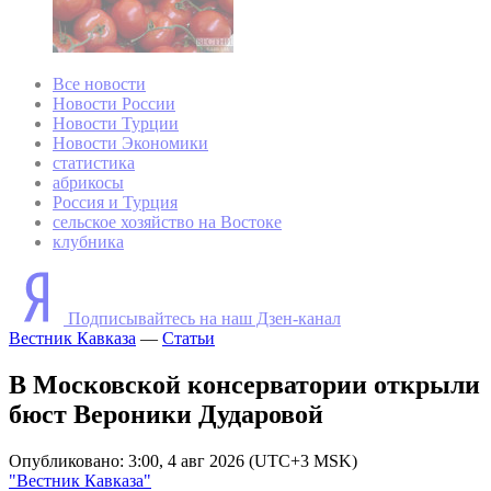
Все новости
Новости России
Новости Турции
Новости Экономики
статистика
абрикосы
Россия и Турция
сельское хозяйство на Востоке
клубника
Подписывайтесь на наш Дзен-канал
Вестник Кавказа
—
Статьи
В Московской консерватории открыли
бюст Вероники Дударовой
Опубликовано: 3:00, 4 авг 2026 (UTC+3 MSK)
"Вестник Кавказа"