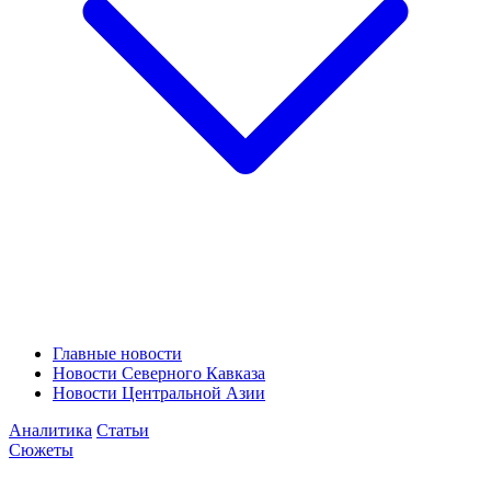
Главные новости
Новости Северного Кавказа
Новости Центральной Азии
Аналитика
Статьи
Сюжеты