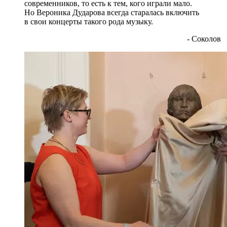
современников, то есть к тем, кого играли мало.
Но Вероника Дударова всегда старалась включить
в свои концерты такого рода музыку.
- Соколов