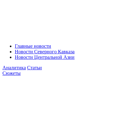
Главные новости
Новости Северного Кавказа
Новости Центральной Азии
Аналитика
Статьи
Сюжеты